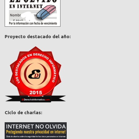
Proyecto destacado del año:
Ciclo de charlas: