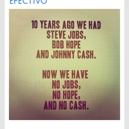
efectivo