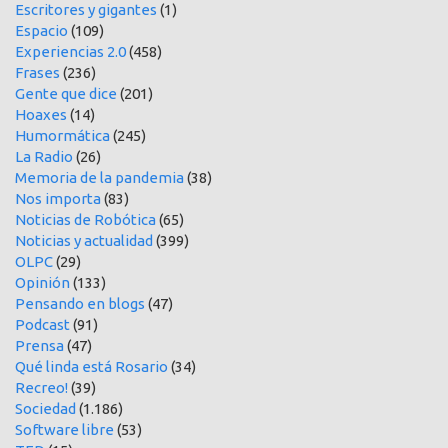
Escritores y gigantes
(1)
Espacio
(109)
Experiencias 2.0
(458)
Frases
(236)
Gente que dice
(201)
Hoaxes
(14)
Humormática
(245)
La Radio
(26)
Memoria de la pandemia
(38)
Nos importa
(83)
Noticias de Robótica
(65)
Noticias y actualidad
(399)
OLPC
(29)
Opinión
(133)
Pensando en blogs
(47)
Podcast
(91)
Prensa
(47)
Qué linda está Rosario
(34)
Recreo!
(39)
Sociedad
(1.186)
Software libre
(53)