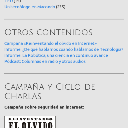
TED
(15)
Un tecnólogo en Macondo
(235)
Otros contenidos
Campaña «Reinventando el olvido en Internet»
Informe: ¿De qué hablamos cuando hablamos de Tecnología?
Informe: La Robótica, una ciencia en continuo avance
Pódcast: Columnas en radio y otros audios
Campaña y Ciclo de
Charlas
Campaña sobre seguridad en internet: