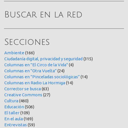
Buscar en la red
Secciones
Ambiente
(166)
Ciudadanía digital, privacidad y seguridad
(315)
Columnas en "El Circo de la Vida"
(4)
Columnas en "Otra Vuelta"
(24)
Columnas en "Pinceladas sociológicas"
(14)
Columnas en Radio La Hormiga
(14)
Corrector se busca
(63)
Creative Commons
(27)
Cultura
(460)
Educación
(506)
El taller
(109)
En el aula
(169)
Entrevistas
(59)