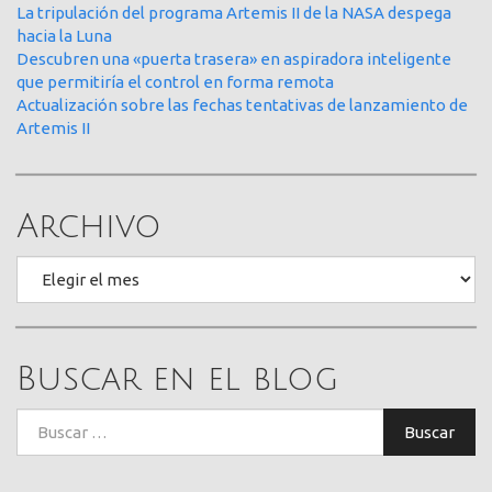
La tripulación del programa Artemis II de la NASA despega
hacia la Luna
Descubren una «puerta trasera» en aspiradora inteligente
que permitiría el control en forma remota
Actualización sobre las fechas tentativas de lanzamiento de
Artemis II
Archivo
Archivo
Buscar en el blog
Buscar:
Buscar