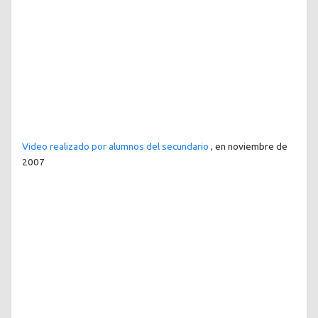
Video realizado por alumnos del secundario
, en noviembre de
2007