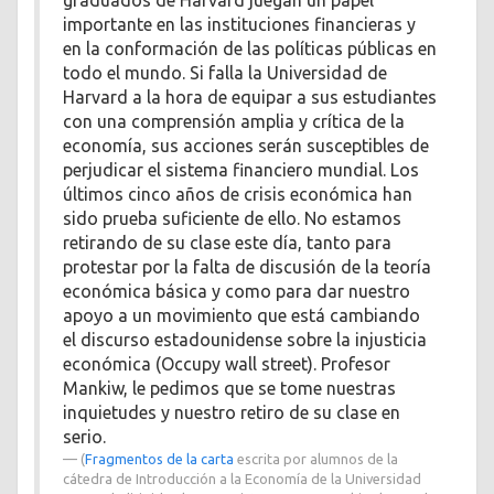
graduados de Harvard juegan un papel
importante en las instituciones financieras y
en la conformación de las políticas públicas en
todo el mundo. Si falla la Universidad de
Harvard a la hora de equipar a sus estudiantes
con una comprensión amplia y crítica de la
economía, sus acciones serán susceptibles de
perjudicar el sistema financiero mundial. Los
últimos cinco años de crisis económica han
sido prueba suficiente de ello. No estamos
retirando de su clase este día, tanto para
protestar por la falta de discusión de la teoría
económica básica y como para dar nuestro
apoyo a un movimiento que está cambiando
el discurso estadounidense sobre la injusticia
económica (Occupy wall street). Profesor
Mankiw, le pedimos que se tome nuestras
inquietudes y nuestro retiro de su clase en
serio.
(
Fragmentos de la carta
escrita por alumnos de la
cátedra de Introducción a la Economía de la Universidad