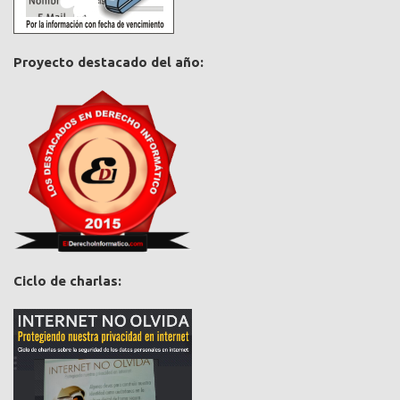
Proyecto destacado del año:
Ciclo de charlas: