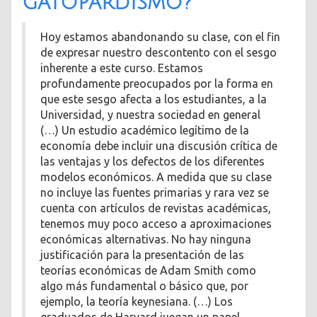
gatopardismo?
Hoy estamos abandonando su clase, con el fin
de expresar nuestro descontento con el sesgo
inherente a este curso. Estamos
profundamente preocupados por la forma en
que este sesgo afecta a los estudiantes, a la
Universidad, y nuestra sociedad en general
(…) Un estudio académico legítimo de la
economía debe incluir una discusión crítica de
las ventajas y los defectos de los diferentes
modelos económicos. A medida que su clase
no incluye las fuentes primarias y rara vez se
cuenta con artículos de revistas académicas,
tenemos muy poco acceso a aproximaciones
económicas alternativas. No hay ninguna
justificación para la presentación de las
teorías económicas de Adam Smith como
algo más fundamental o básico que, por
ejemplo, la teoría keynesiana. (…) Los