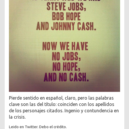
Pierde sentido en español, claro, pero las palabras
clave son las del título: coinciden con los apellidos
de los personajes citados. Ingenio y contundencia en
la crisis.
Leido en Twitter. Debo el crédito.