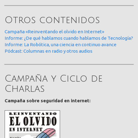
Otros contenidos
Campaña «Reinventando el olvido en Internet»
Informe: ¿De qué hablamos cuando hablamos de Tecnología?
Informe: La Robótica, una ciencia en continuo avance
Pódcast: Columnas en radio y otros audios
Campaña y Ciclo de
Charlas
Campaña sobre seguridad en internet: