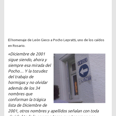
El homenaje de León Gieco a Pocho Lepratti, uno de los caídos
en Rosario.
«Diciembre de 2001
sigue siendo, ahora y
siempre esa mirada del
Pocho… Y la tozudez
del trabajo de
hormigas y no olvidar
además de los 34
nombres que
conforman la trágica
lista de Diciembre de
2001, otros nombres y apellidos señalan con toda