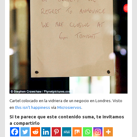
Cartel colocado en la vidriera de un negocio en Londres. Visto
en
this isn’t happiness
vía
Microsiervos
.
Si te parece que este contenido suma, te invitamos
a compartirlo