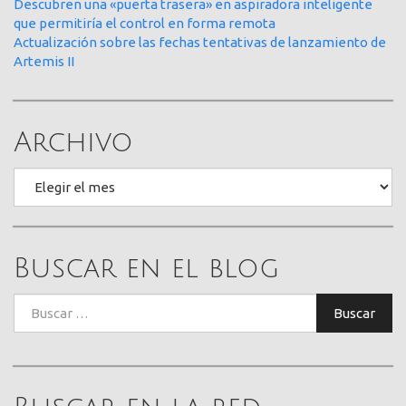
Descubren una «puerta trasera» en aspiradora inteligente
que permitiría el control en forma remota
Actualización sobre las fechas tentativas de lanzamiento de
Artemis II
Archivo
Archivo
Buscar en el blog
Buscar:
Buscar