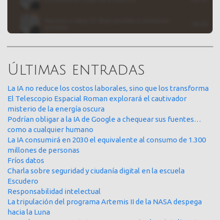
Últimas entradas
La IA no reduce los costos laborales, sino que los transforma
El Telescopio Espacial Roman explorará el cautivador
misterio de la energía oscura
Podrían obligar a la IA de Google a chequear sus fuentes…
como a cualquier humano
La IA consumirá en 2030 el equivalente al consumo de 1.300
millones de personas
Fríos datos
Charla sobre seguridad y ciudanía digital en la escuela
Escudero
Responsabilidad intelectual
La tripulación del programa Artemis II de la NASA despega
hacia la Luna