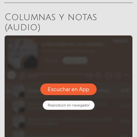
Columnas y notas
(audio)