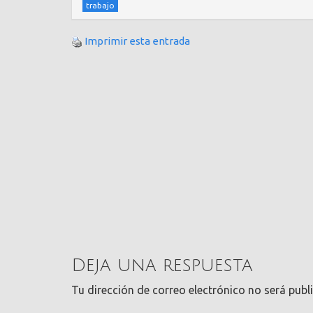
trabajo
Imprimir esta entrada
Deja una respuesta
Tu dirección de correo electrónico no será publ