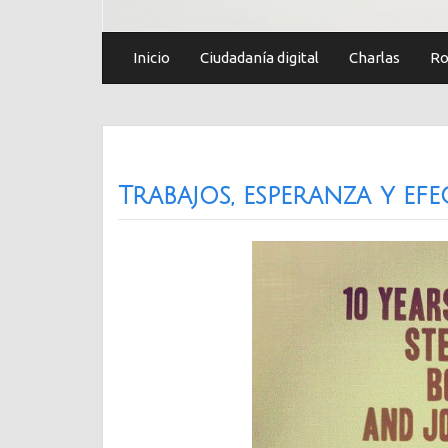
Inicio
Ciudadanía digital
Charlas
Ro
Trabajos, esperanza y efe