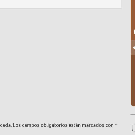
icada.
Los campos obligatorios están marcados con
*