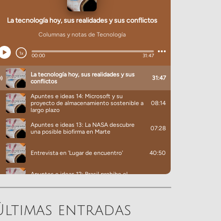
Últimas entradas