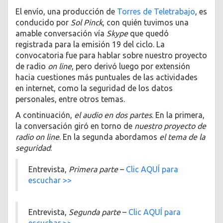
El envío, una producción de
Torres de Teletrabajo
, es
conducido por
Sol Pinck
, con quién tuvimos una
amable conversación vía
Skype
que quedó
registrada para la emisión 19 del ciclo. La
convocatoria fue para hablar sobre nuestro proyecto
de radio
on line
, pero derivó luego por extensión
hacia cuestiones más puntuales de las actividades
en internet, como la seguridad de los datos
personales, entre otros temas.
A continuación,
el audio en dos partes
. En la primera,
la conversación giró en torno de
nuestro proyecto de
radio on line
. En la segunda abordamos
el tema de la
seguridad
:
Entrevista,
Primera parte
–
Clic AQUÍ para
escuchar >>
Entrevista,
Segunda parte
–
Clic AQUÍ para