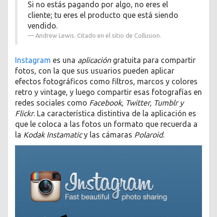
Si no estás pagando por algo, no eres el
cliente; tu eres el producto que está siendo
vendido.
Andrew Lewis. Citado en el sitio de Collusion.
Instagram
es una
aplicación
gratuita para compartir
fotos, con la que sus usuarios pueden aplicar
efectos fotográficos como filtros, marcos y colores
retro y vintage, y luego compartir esas fotografías en
redes sociales como
Facebook, Twitter, Tumblr y
Flickr
. La característica distintiva de la aplicación es
que le coloca a las fotos un formato que recuerda a
la
Kodak Instamatic
y las cámaras
Polaroid
.