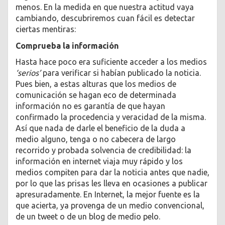
menos. En la medida en que nuestra actitud vaya
cambiando, descubriremos cuan fácil es detectar
ciertas mentiras:
Comprueba la información
Hasta hace poco era suficiente acceder a los medios
‘serios’
para verificar si habían publicado la noticia.
Pues bien, a estas alturas que los medios de
comunicación se hagan eco de determinada
información no es garantía de que hayan
confirmado la procedencia y veracidad de la misma.
Así que nada de darle el beneficio de la duda a
medio alguno, tenga o no cabecera de largo
recorrido y probada solvencia de credibilidad: la
información en internet viaja muy rápido y los
medios compiten para dar la noticia antes que nadie,
por lo que las prisas les lleva en ocasiones a publicar
apresuradamente. En Internet, la mejor fuente es la
que acierta, ya provenga de un medio convencional,
de un tweet o de un blog de medio pelo.