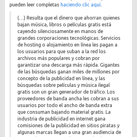
pueden leer completas
haciendo clic aquí
.
(…) Resulta que el dinero que ahorran quienes
bajan música, libros o películas gratis está
cayendo silenciosamente en manos de
grandes corporaciones tecnológicas. Servicios
de hosting o alojamiento en línea les pagan a
los usuarios para que suban a la red los
archivos más populares y cobran por
garantizar una descarga más rápida. Gigantes
de las búsquedas ganan miles de millones por
concepto de la publicidad en línea, y las
búsquedas sobre películas y música ilegal
gratis son un gran generador de tráfico. Los
proveedores de banda ancha les cobran a sus
usuarios por todo el ancho de banda extra
que consuman bajando material gratis. La
industria de publicidad en internet gana
comisiones de la publicidad en sitios piratas y
algunas marcas llegan a una gran audiencia de