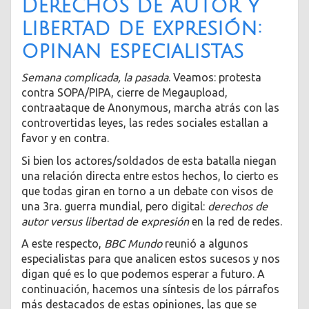
Derechos de autor y
libertad de expresión:
opinan especialistas
Semana complicada, la pasada
. Veamos: protesta
contra SOPA/PIPA, cierre de Megaupload,
contraataque de Anonymous, marcha atrás con las
controvertidas leyes, las redes sociales estallan a
favor y en contra.
Si bien los actores/soldados de esta batalla niegan
una relación directa entre estos hechos, lo cierto es
que todas giran en torno a un debate con visos de
una 3ra. guerra mundial, pero digital:
derechos de
autor versus libertad de expresión
en la red de redes.
A este respecto,
BBC Mundo
reunió a algunos
especialistas para que analicen estos sucesos y nos
digan qué es lo que podemos esperar a futuro. A
continuación, hacemos una síntesis de los párrafos
más destacados de estas opiniones, las que se