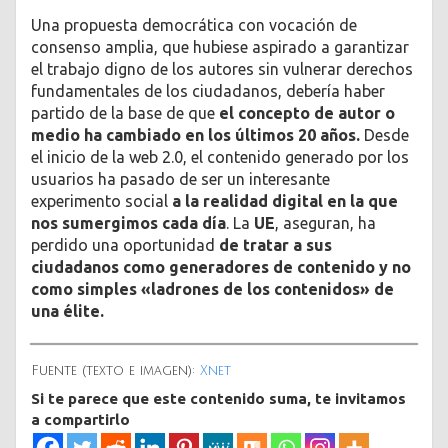
Una propuesta democrática con vocación de
consenso amplia, que hubiese aspirado a garantizar
el trabajo digno de los autores sin vulnerar derechos
fundamentales de los ciudadanos, debería haber
partido de la base de que
el concepto de autor o
medio ha cambiado en los últimos 20 años.
Desde
el inicio de la web 2.0, el contenido generado por los
usuarios ha pasado de ser un interesante
experimento social
a la realidad digital en la que
nos sumergimos cada día
. La
UE
, aseguran, ha
perdido una oportunidad
de tratar a sus
ciudadanos como generadores de contenido y no
como simples «ladrones de los contenidos» de
una élite.
Fuente (texto e imagen):
Xnet
Si te parece que este contenido suma, te invitamos
a compartirlo