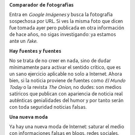
Comparador de fotografías
Entra en
Google Imágenes
y busca la fotografía
sospechosa por URL. Si ves la misma foto que dicen
fue tomada ayer pero publicada en otra información
de hace años, no sigas investigando: ya estamos
ante un
fake.
Hay fuentes y fuentes
No se trata de no creer en nada, sino de dudar
mínimamente para activar el sentido crítico, que es
un sano ejercicio aplicable no solo a Internet. Ahora
bien, si la noticia proviene de fuentes como
El Mundo
Today
o la revista
The Onion
, no dudes: son medios
satíricos que publican con apariencia de noticia real
auténticas genialidades del humor y por tanto serán
con toda seguridad noticias falsas.
Una nueva moda
Ya hay una nueva moda de Internet: saturar el medio
con informaciones falsas en blogs, redes sociales,