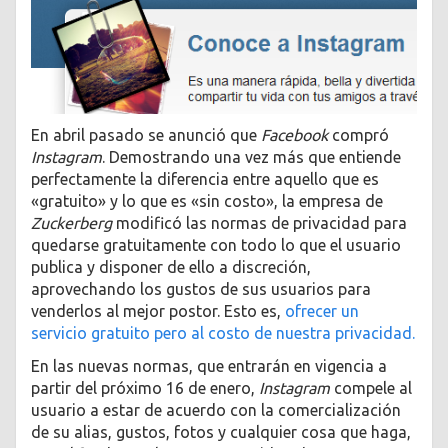
En abril pasado se anunció que
Facebook
compró
Instagram
. Demostrando una vez más que entiende
perfectamente la diferencia entre aquello que es
«gratuito» y lo que es «sin costo», la empresa de
Zuckerberg
modificó las normas de privacidad para
quedarse gratuitamente con todo lo que el usuario
publica y disponer de ello a discreción,
aprovechando los gustos de sus usuarios para
venderlos al mejor postor. Esto es,
ofrecer un
servicio gratuito pero al costo de nuestra privacidad.
En las nuevas normas, que entrarán en vigencia a
partir del próximo 16 de enero,
Instagram
compele al
usuario a estar de acuerdo con la comercialización
de su alias, gustos, fotos y cualquier cosa que haga,