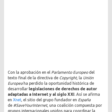
Con la aprobación en el
Parlamento Europeo
del
texto final de la directiva de
Copyright
, la
Unión
Europea
ha perdido la oportunidad histórica de
desarrollar
legislaciones de derechos de autor
adaptadas a Internet y al siglo XXI
. Así se afirma
en
Xnet
, el sitio del grupo fundador en
España
de
#SaveYourInternet
, una coalición compuesta por
grupos internacionales unidos para coordinar la