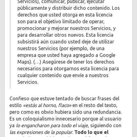
Servicios), comunicar, publicar, ejecutar
públicamente y distribuir dicho contenido. Los
derechos que usted otorga en esta licencia
son para el objetivo limitado de operar,
promocionar y mejorar nuestros Servicios, y
para desarrollar otros nuevos. Esta licencia
subsistirá aún cuando usted deje de utilizar
nuestros Servicios (por ejemplo, de una
empresa que usted haya agregado a Google
Maps). (…) Asegúrese de tener los derechos
necesarios para otorgarnos esta licencia para
cualquier contenido que envíe a nuestros
Servicios.
Confieso que estuve tentado de buscar frases del
estilo
«estás al horno, flaco»
en el resto del texto,
pero como es obvio hubiera sido una redundancia.
Es un coloquialismo innecesario porque al usuario
ya
lo engancharon para todo el viaje
, siguiendo con
las expresiones de la popular
.
Todo lo que el