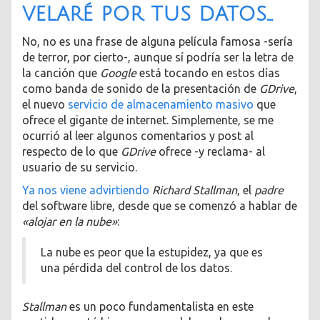
velaré por tus datos…
No, no es una frase de alguna película famosa -sería
de terror, por cierto-, aunque sí podría ser la letra de
la canción que
Google
está tocando en estos días
como banda de sonido de la presentación de
GDrive
,
el nuevo
servicio de almacenamiento masivo
que
ofrece el gigante de internet. Simplemente, se me
ocurrió al leer algunos comentarios y post al
respecto de lo que
GDrive
ofrece -y reclama- al
usuario de su servicio.
Ya nos viene advirtiendo
Richard Stallman
, el
padre
del software libre, desde que se comenzó a hablar de
«alojar en la nube»
:
La nube es peor que la estupidez, ya que es
una pérdida del control de los datos.
Stallman
es un poco fundamentalista en este