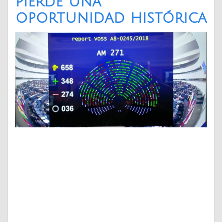
pierde una
oportunidad histórica