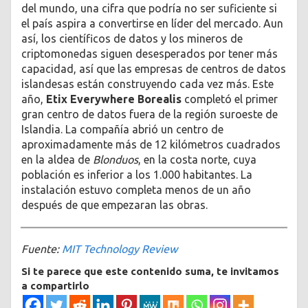
del mundo, una cifra que podría no ser suficiente si
el país aspira a convertirse en líder del mercado. Aun
así, los científicos de datos y los mineros de
criptomonedas siguen desesperados por tener más
capacidad, así que las empresas de centros de datos
islandesas están construyendo cada vez más. Este
año,
Etix Everywhere Borealis
completó el primer
gran centro de datos fuera de la región suroeste de
Islandia. La compañía abrió un centro de
aproximadamente más de 12 kilómetros cuadrados
en la aldea de
Blonduos
, en la costa norte, cuya
población es inferior a los 1.000 habitantes. La
instalación estuvo completa menos de un año
después de que empezaran las obras.
Fuente:
MIT Technology Review
Si te parece que este contenido suma, te invitamos
a compartirlo