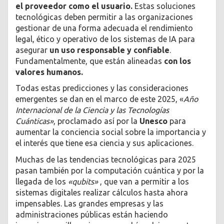
el proveedor como el usuario.
Estas soluciones
tecnológicas deben permitir a las organizaciones
gestionar de una forma adecuada el rendimiento
legal, ético y operativo de los sistemas de IA para
asegurar
un uso responsable y confiable
.
Fundamentalmente, que están alineadas
con los
valores humanos.
Todas estas predicciones y las consideraciones
emergentes se dan en el marco de este 2025, «
Año
Internacional de la Ciencia y las Tecnologías
Cuánticas»
, proclamado así por la
Unesco
para
aumentar la conciencia social sobre la importancia y
el interés que tiene esa ciencia y sus aplicaciones.
Muchas de las tendencias tecnológicas para 2025
pasan también por la computación cuántica y por la
llegada de los
«qubits»
, que van a permitir a los
sistemas digitales realizar cálculos hasta ahora
impensables. Las grandes empresas y las
administraciones públicas están haciendo