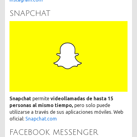
SNAPCHAT
Snapchat
permite
videollamadas de hasta 15
personas al mismo tiempo,
pero solo puede
utilizarse a través de sus aplicaciones móviles. Web
oficial:
Snapchat.com
FACEBOOK MESSENGER