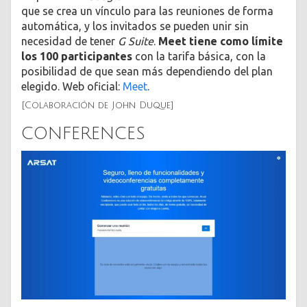
que se crea un vínculo para las reuniones de forma
automática, y los invitados se pueden unir sin
necesidad de tener
G Suite
.
Meet tiene como límite
los 100 participantes
con la tarifa básica, con la
posibilidad de que sean más dependiendo del plan
elegido. Web oficial:
Meet
.
[Colaboración de John Duque]
CONFERENCES