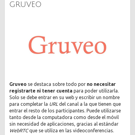
GRUVEO
Gruveo
se destaca sobre todo por
no necesitar
registrarte ni tener cuenta
para poder utilizarla.
Solo se debe entrar en su web y escribir un nombre
para completar la
URL
del canal a la que tienen que
entrar el resto de los participantes. Puede utilizarse
tanto desde la computadora como desde el móvil
sin necesidad de aplicaciones, gracias al estándar
WebRTC
que se utiliza en las videoconferencias.