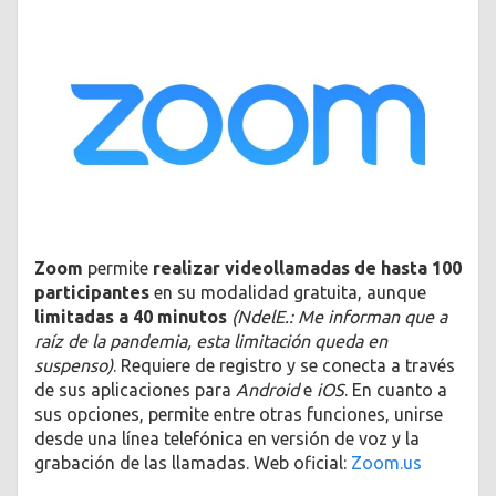
Zoom
permite
realizar videollamadas de hasta 100
participantes
en su modalidad gratuita, aunque
limitadas a 40 minutos
(NdelE.: Me informan que a
raíz de la pandemia, esta limitación queda en
suspenso)
. Requiere de registro y se conecta a través
de sus aplicaciones para
Android
e
iOS
. En cuanto a
sus opciones, permite entre otras funciones, unirse
desde una línea telefónica en versión de voz y la
grabación de las llamadas. Web oficial:
Zoom.us