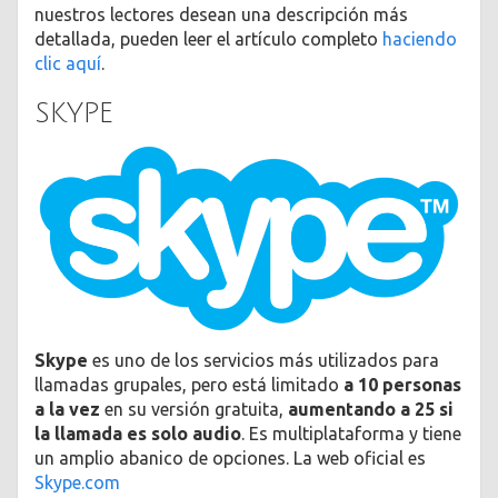
nuestros lectores desean una descripción más
detallada, pueden leer el artículo completo
haciendo
clic aquí
.
SKYPE
Skype
es uno de los servicios más utilizados para
llamadas grupales, pero está limitado
a 10 personas
a la vez
en su versión gratuita,
aumentando a 25 si
la llamada es solo audio
. Es multiplataforma y tiene
un amplio abanico de opciones. La web oficial es
Skype.com