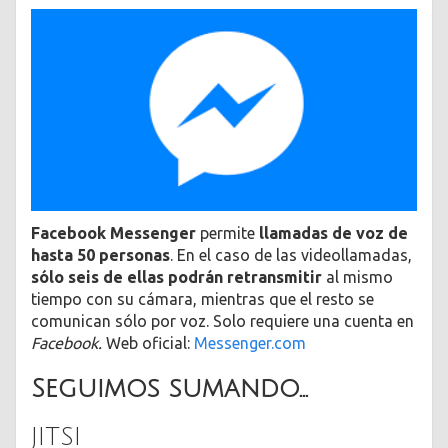
Facebook Messenger
permite
llamadas de voz de
hasta 50 personas
. En el caso de las videollamadas,
sólo seis de ellas podrán retransmitir
al mismo
tiempo con su cámara, mientras que el resto se
comunican sólo por voz. Solo requiere una cuenta en
Facebook.
Web oficial:
Messenger.com
Seguimos sumando…
JITSI