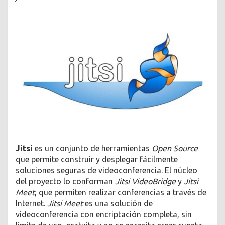
Jitsi
es un conjunto de herramientas
Open Source
que permite construir y desplegar fácilmente
soluciones seguras de videoconferencia. El núcleo
del proyecto lo conforman
Jitsi VideoBridge
y
Jitsi
Meet
, que permiten realizar conferencias a través de
Internet.
Jitsi Meet
es una solución de
videoconferencia con encriptación completa, sin