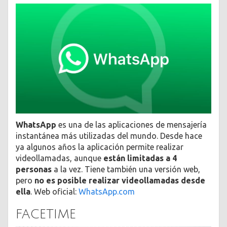
WhatsApp
es una de las aplicaciones de mensajería
instantánea más utilizadas del mundo. Desde hace
ya algunos años la aplicación permite realizar
videollamadas, aunque
están limitadas a 4
personas
a la vez. Tiene también una versión web,
pero
no es posible realizar videollamadas desde
ella
. Web oficial:
WhatsApp.com
FACETIME