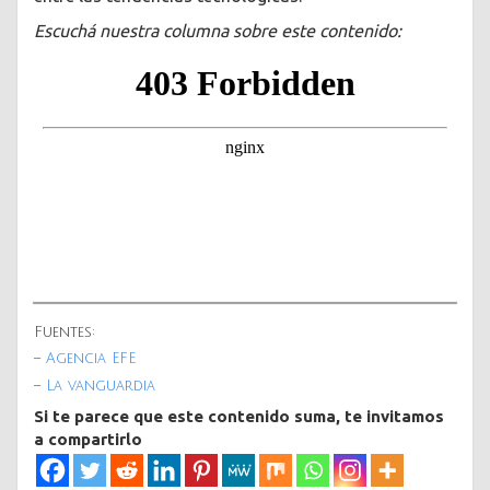
Escuchá nuestra columna sobre este contenido:
Fuentes:
–
Agencia EFE
–
La vanguardia
Si te parece que este contenido suma, te invitamos
a compartirlo