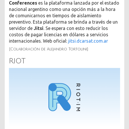
Conferences
es la plataforma lanzada por el estado
nacional argentino como una opción más a la hora
de comunicarnos en tiempos de aislamiento
preventivo. Esta plataforma se brinda a través de un
servidor de
Jitsi
. Se espera con esto reducir los
costos de pagar licencias en dólares a servicios
internacionales. Web oficial:
jitsi.dcarsat.com.ar
[Colaboración de Alejandro Tortolini]
RIOT