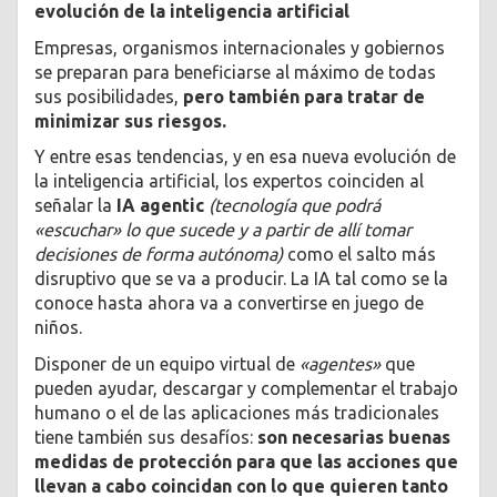
evolución de la inteligencia artificial
Empresas, organismos internacionales y gobiernos
se preparan para beneficiarse al máximo de todas
sus posibilidades,
pero también para tratar de
minimizar sus riesgos.
Y entre esas tendencias, y en esa nueva evolución de
la inteligencia artificial, los expertos coinciden al
señalar la
IA agentic
(tecnología que podrá
«escuchar» lo que sucede y a partir de allí tomar
decisiones de forma autónoma)
como el salto más
disruptivo que se va a producir. La IA tal como se la
conoce hasta ahora va a convertirse en juego de
niños.
Disponer de un equipo virtual de
«agentes»
que
pueden ayudar, descargar y complementar el trabajo
humano o el de las aplicaciones más tradicionales
tiene también sus desafíos:
son necesarias buenas
medidas de protección para que las acciones que
llevan a cabo coincidan con lo que quieren tanto