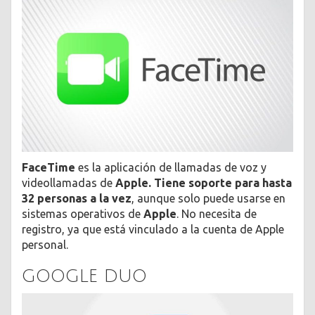
FaceTime
es la aplicación de llamadas de voz y
videollamadas de
Apple.
Tiene soporte para hasta
32 personas a la vez
, aunque solo puede usarse en
sistemas operativos de
Apple
. No necesita de
registro, ya que está vinculado a la cuenta de Apple
personal.
GOOGLE DUO