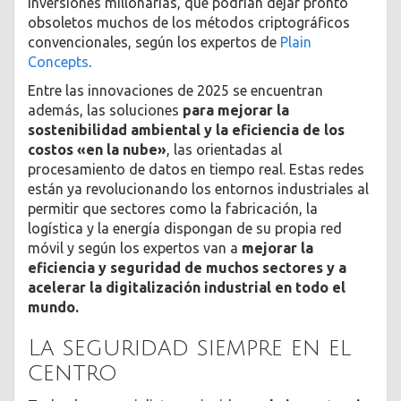
inversiones millonarias, que podrían dejar pronto
obsoletos muchos de los métodos criptográficos
convencionales, según los expertos de
Plain
Concepts
.
Entre las innovaciones de 2025 se encuentran
además, las soluciones
para mejorar la
sostenibilidad ambiental y la eficiencia de los
costos «en la nube»
, las orientadas al
procesamiento de datos en tiempo real. Estas redes
están ya revolucionando los entornos industriales al
permitir que sectores como la fabricación, la
logística y la energía dispongan de su propia red
móvil y según los expertos van a
mejorar la
eficiencia y seguridad de muchos sectores y a
acelerar la digitalización industrial en todo el
mundo.
La seguridad siempre en el
centro