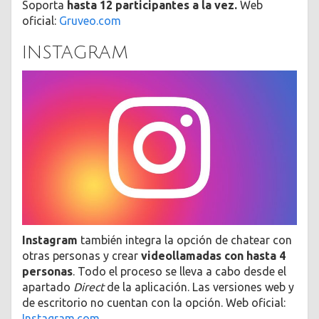
Soporta
hasta 12 participantes a la vez.
Web
oficial:
Gruveo.com
INSTAGRAM
Instagram
también integra la opción de chatear con
otras personas y crear
videollamadas con hasta 4
personas
. Todo el proceso se lleva a cabo desde el
apartado
Direct
de la aplicación. Las versiones web y
de escritorio no cuentan con la opción. Web oficial:
Instagram.com