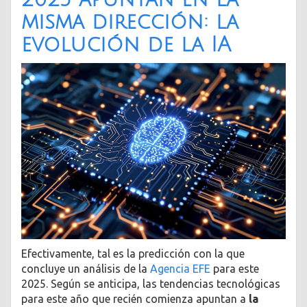
misma dirección: la
evolución de la IA
Efectivamente, tal es la predicción con la que
concluye un análisis de la
Agencia EFE
para este
2025. Según se anticipa, las tendencias tecnológicas
para este año que recién comienza apuntan a
la