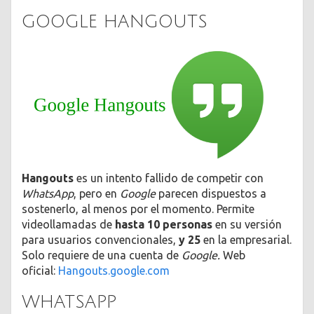
GOOGLE HANGOUTS
Hangouts
es un intento fallido de competir con
WhatsApp
, pero en
Google
parecen dispuestos a
sostenerlo, al menos por el momento. Permite
videollamadas de
hasta 10 personas
en su versión
para usuarios convencionales,
y 25
en la empresarial.
Solo requiere de una cuenta de
Google.
Web
oficial:
Hangouts.google.com
WHATSAPP