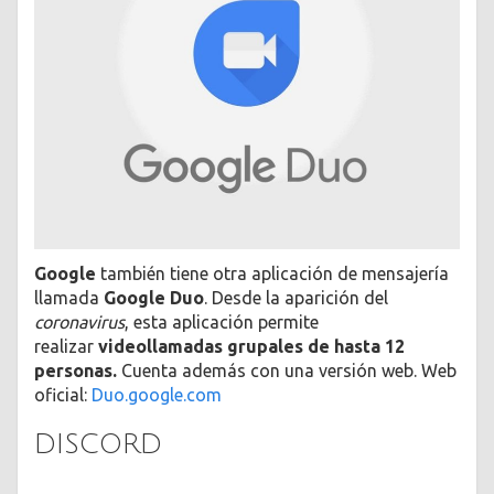
Google
también tiene otra aplicación de mensajería
llamada
Google Duo
. Desde la aparición del
coronavirus
, esta aplicación permite
realizar
videollamadas grupales de hasta 12
personas.
Cuenta además con una versión web. Web
oficial:
Duo.google.com
DISCORD