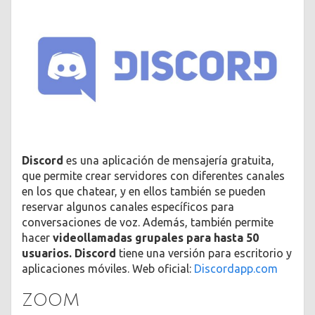
Discord
es una aplicación de mensajería gratuita,
que permite crear servidores con diferentes canales
en los que chatear, y en ellos también se pueden
reservar algunos canales específicos para
conversaciones de voz. Además, también permite
hacer
videollamadas grupales para hasta 50
usuarios. Discord
tiene una versión para escritorio y
aplicaciones móviles. Web oficial:
Discordapp.com
ZOOM