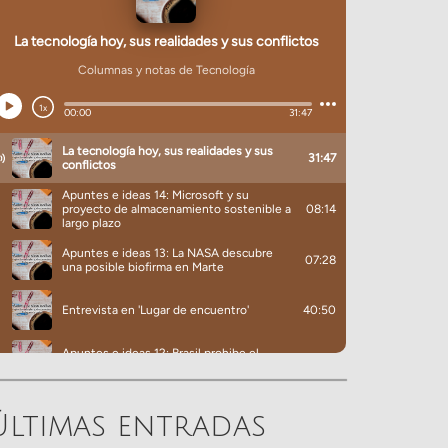
Últimas entradas