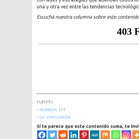
una y otra vez entre las tendencias tecnológic
Escuchá nuestra columna sobre este contenido
Fuentes:
–
Agencia EFE
–
La vanguardia
Si te parece que este contenido suma, te inv