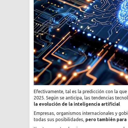
Efectivamente, tal es la predicción con la que
2025. Según se anticipa, las tendencias tecn
la evolución de la inteligencia artificial
Empresas, organismos internacionales y gobi
todas sus posibilidades,
pero también para 