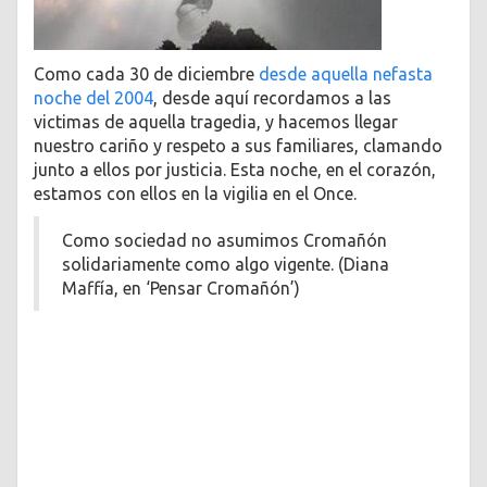
Como cada 30 de diciembre
desde aquella nefasta
noche del 2004
, desde aquí recordamos a las
victimas de aquella tragedia, y hacemos llegar
nuestro cariño y respeto a sus familiares, clamando
junto a ellos por justicia. Esta noche, en el corazón,
estamos con ellos en la vigilia en el Once.
Como sociedad no asumimos Cromañón
solidariamente como algo vigente. (Diana
Maffía, en ‘Pensar Cromañón’)