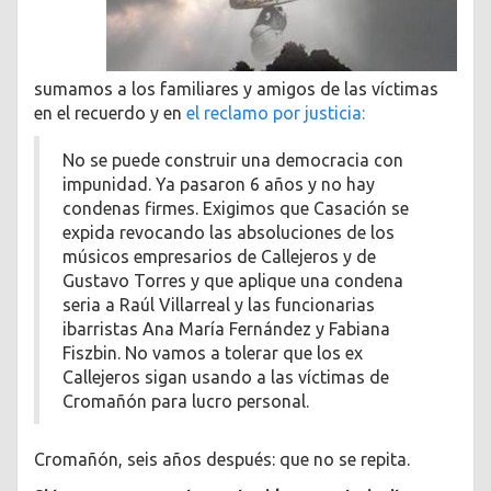
sumamos a los familiares y amigos de las víctimas
en el recuerdo y en
el reclamo por justicia:
No se puede construir una democracia con
impunidad. Ya pasaron 6 años y no hay
condenas firmes. Exigimos que Casación se
expida revocando las absoluciones de los
músicos empresarios de Callejeros y de
Gustavo Torres y que aplique una condena
seria a Raúl Villarreal y las funcionarias
ibarristas Ana María Fernández y Fabiana
Fiszbin. No vamos a tolerar que los ex
Callejeros sigan usando a las víctimas de
Cromañón para lucro personal.
Cromañón, seis años después: que no se repita.