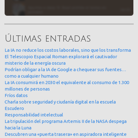
Últimas entradas
La IA no reduce los costos laborales, sino que los transforma
El Telescopio Espacial Roman explorará el cautivador
misterio de la energía oscura
Podrían obligar a la IA de Google a chequear sus fuentes…
como a cualquier humano
La IA consumirá en 2030 el equivalente al consumo de 1.300
millones de personas
Fríos datos
Charla sobre seguridad y ciudanía digital en la escuela
Escudero
Responsabilidad intelectual
La tripulación del programa Artemis II de la NASA despega
hacia la Luna
Descubren una «puerta trasera» en aspiradora inteligente