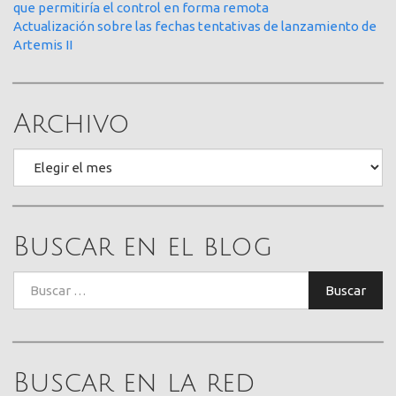
que permitiría el control en forma remota
Actualización sobre las fechas tentativas de lanzamiento de
Artemis II
Archivo
Archivo
Buscar en el blog
Buscar:
Buscar
Buscar en la red