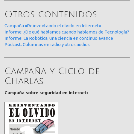
Otros contenidos
Campaña «Reinventando el olvido en Internet»
Informe: ¿De qué hablamos cuando hablamos de Tecnología?
Informe: La Robótica, una ciencia en continuo avance
Pódcast: Columnas en radio y otros audios
Campaña y Ciclo de
Charlas
Campaña sobre seguridad en internet: