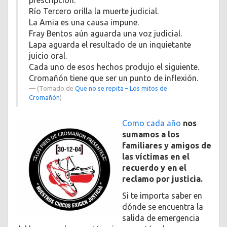
Río Tercero orilla la muerte judicial.
La Amia es una causa impune.
Fray Bentos aún aguarda una voz judicial.
Lapa aguarda el resultado de un inquietante
juicio oral.
Cada uno de esos hechos produjo el siguiente.
Cromañón tiene que ser un punto de inflexión.
(Tomado de
Que no se repita – Los mitos de
Cromañón
)
Como cada año
nos
sumamos a los
familiares y amigos de
las víctimas en el
recuerdo y en el
reclamo por justicia.
Si te importa saber en
dónde se encuentra la
salida de emergencia