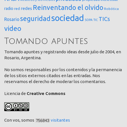
Reinventando el olvido
redes
radio
red
Robótica
sociedad
seguridad
TICs
Rosario
SOPA
TIC
video
Tomando apuntes
Tomando apuntes y registrando ideas desde julio de 2004, en
Rosario, Argentina.
No somos responsables por los contenidos y la permanencia
de los sitios externos citados en las entradas. Nos
reservamos el derecho de moderar los comentarios.
Licencia de
Creative Commons
Con vos, somos
visitantes