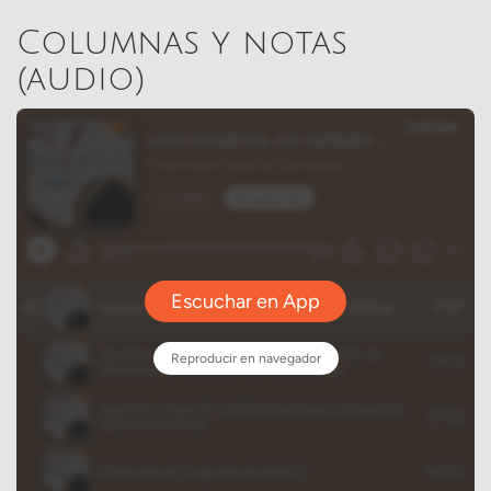
Columnas y notas
(audio)