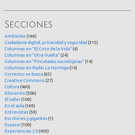
Secciones
Ambiente
(166)
Ciudadanía digital, privacidad y seguridad
(315)
Columnas en "El Circo de la Vida"
(4)
Columnas en "Otra Vuelta"
(24)
Columnas en "Pinceladas sociológicas"
(14)
Columnas en Radio La Hormiga
(14)
Corrector se busca
(63)
Creative Commons
(27)
Cultura
(460)
Educación
(506)
El taller
(109)
En el aula
(169)
Entrevistas
(59)
Escritores y gigantes
(1)
Espacio
(109)
Experiencias 2.0
(458)