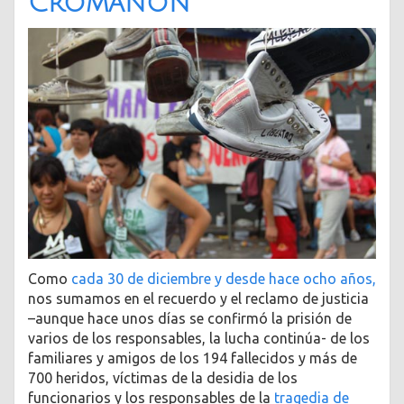
Cromañón
Como
cada 30 de diciembre y desde hace ocho años,
nos sumamos en el recuerdo y el reclamo de justicia
–aunque hace unos días se confirmó la prisión de
varios de los responsables, la lucha continúa- de los
familiares y amigos de los 194 fallecidos y más de
700 heridos, víctimas de la desidia de los
funcionarios y los responsables de la
tragedia de