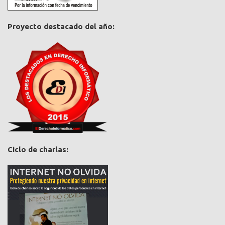
Proyecto destacado del año:
Ciclo de charlas: