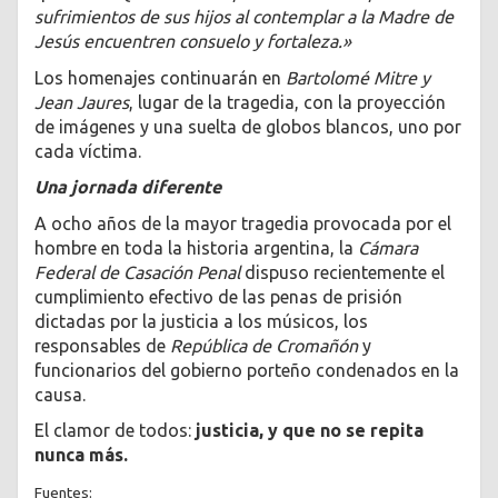
sufrimientos de sus hijos al contemplar a la Madre de
Jesús encuentren consuelo y fortaleza.»
Los homenajes continuarán en
Bartolomé Mitre y
Jean Jaures
, lugar de la tragedia, con la proyección
de imágenes y una suelta de globos blancos, uno por
cada víctima.
Una jornada diferente
A ocho años de la mayor tragedia provocada por el
hombre en toda la historia argentina, la
Cámara
Federal de Casación Penal
dispuso recientemente el
cumplimiento efectivo de las penas de prisión
dictadas por la justicia a los músicos, los
responsables de
República de Cromañón
y
funcionarios del gobierno porteño condenados en la
causa.
El clamor de todos:
justicia, y que no se repita
nunca más.
Fuentes: