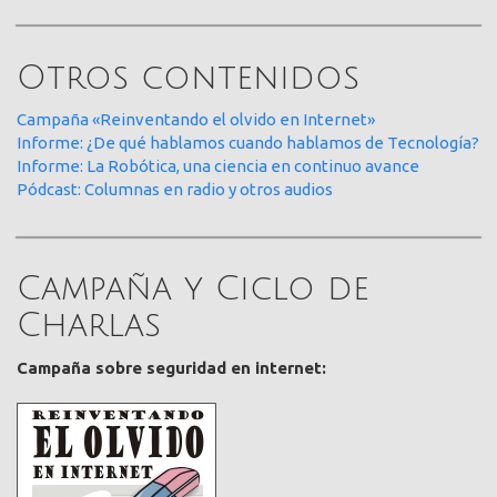
Otros contenidos
Campaña «Reinventando el olvido en Internet»
Informe: ¿De qué hablamos cuando hablamos de Tecnología?
Informe: La Robótica, una ciencia en continuo avance
Pódcast: Columnas en radio y otros audios
Campaña y Ciclo de
Charlas
Campaña sobre seguridad en internet: