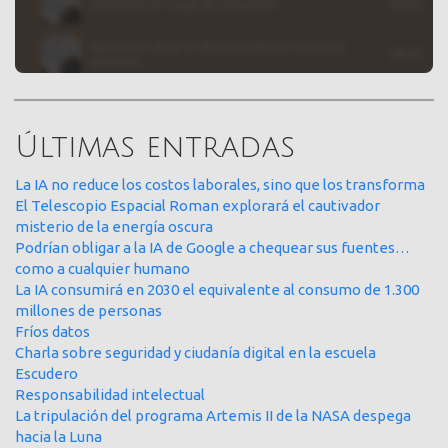
Últimas entradas
La IA no reduce los costos laborales, sino que los transforma
El Telescopio Espacial Roman explorará el cautivador
misterio de la energía oscura
Podrían obligar a la IA de Google a chequear sus fuentes…
como a cualquier humano
La IA consumirá en 2030 el equivalente al consumo de 1.300
millones de personas
Fríos datos
Charla sobre seguridad y ciudanía digital en la escuela
Escudero
Responsabilidad intelectual
La tripulación del programa Artemis II de la NASA despega
hacia la Luna