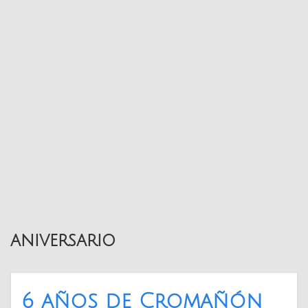
aniversario
6 años de Cromañón