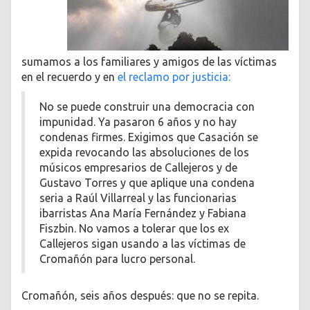
sumamos a los familiares y amigos de las víctimas
en el recuerdo y en
el reclamo por justicia:
No se puede construir una democracia con
impunidad. Ya pasaron 6 años y no hay
condenas firmes. Exigimos que Casación se
expida revocando las absoluciones de los
músicos empresarios de Callejeros y de
Gustavo Torres y que aplique una condena
seria a Raúl Villarreal y las funcionarias
ibarristas Ana María Fernández y Fabiana
Fiszbin. No vamos a tolerar que los ex
Callejeros sigan usando a las víctimas de
Cromañón para lucro personal.
Cromañón, seis años después: que no se repita.