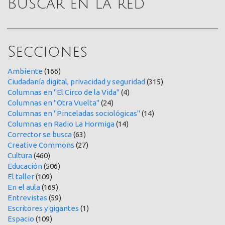
Buscar en la red
Secciones
Ambiente
(166)
Ciudadanía digital, privacidad y seguridad
(315)
Columnas en "El Circo de la Vida"
(4)
Columnas en "Otra Vuelta"
(24)
Columnas en "Pinceladas sociológicas"
(14)
Columnas en Radio La Hormiga
(14)
Corrector se busca
(63)
Creative Commons
(27)
Cultura
(460)
Educación
(506)
El taller
(109)
En el aula
(169)
Entrevistas
(59)
Escritores y gigantes
(1)
Espacio
(109)