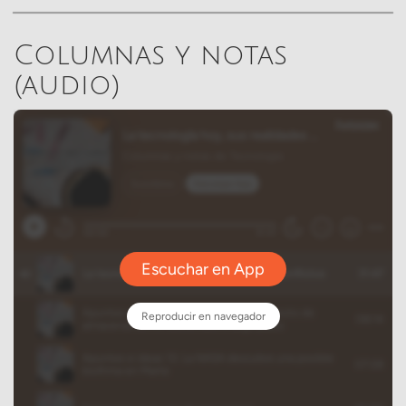
Columnas y notas
(audio)