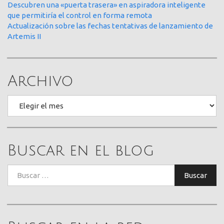
Descubren una «puerta trasera» en aspiradora inteligente
que permitiría el control en forma remota
Actualización sobre las fechas tentativas de lanzamiento de
Artemis II
Archivo
Archivo
Buscar en el blog
Buscar:
Buscar