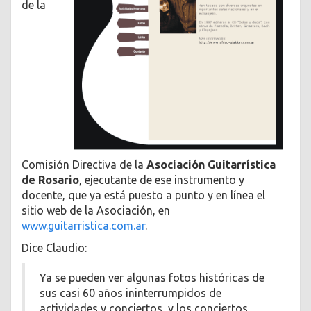
de la
Comisión Directiva de la
Asociación Guitarrística
de Rosario
, ejecutante de ese instrumento y
docente, que ya está puesto a punto y en línea el
sitio web de la Asociación, en
www.guitarristica.com.ar
.
Dice Claudio:
Ya se pueden ver algunas fotos históricas de
sus casi 60 años ininterrumpidos de
actividades y conciertos, y los conciertos