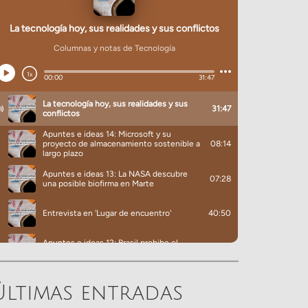
Últimas entradas