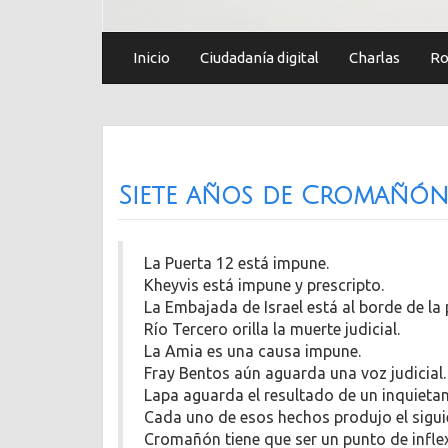
Inicio
Ciudadanía digital
Charlas
Ro
Siete años de Cromañó
La Puerta 12 está impune.
Kheyvis está impune y prescripto.
La Embajada de Israel está al borde de la 
Río Tercero orilla la muerte judicial.
La Amia es una causa impune.
Fray Bentos aún aguarda una voz judicial.
Lapa aguarda el resultado de un inquietant
Cada uno de esos hechos produjo el sigui
Cromañón tiene que ser un punto de infle