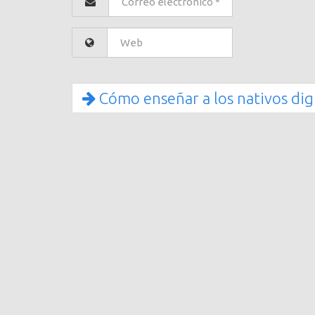
Cómo enseñar a los nativos dig