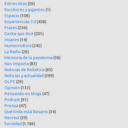
Entrevistas
(59)
Escritores y gigantes
(1)
Espacio
(109)
Experiencias 2.0
(458)
Frases
(236)
Gente que dice
(201)
Hoaxes
(14)
Humormática
(245)
La Radio
(26)
Memoria de la pandemia
(38)
Nos importa
(83)
Noticias de Robótica
(65)
Noticias y actualidad
(399)
OLPC
(29)
Opinión
(133)
Pensando en blogs
(47)
Podcast
(91)
Prensa
(47)
Qué linda está Rosario
(34)
Recreo!
(39)
Sociedad
(1.186)