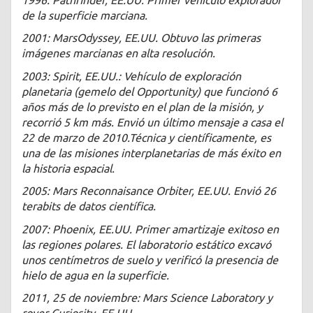
de la superficie marciana.
2001: MarsOdyssey, EE.UU. Obtuvo las primeras
imágenes marcianas en alta resolución.
2003: Spirit, EE.UU.: Vehículo de exploración
planetaria (gemelo del Opportunity) que funcionó 6
años más de lo previsto en el plan de la misión, y
recorrió 5 km más. Envió un último mensaje a casa el
22 de marzo de 2010.Técnica y científicamente, es
una de las misiones interplanetarias de más éxito en
la historia espacial.
2005: Mars Reconnaisance Orbiter, EE.UU. Envió 26
terabits de datos científica.
2007: Phoenix, EE.UU. Primer amartizaje exitoso en
las regiones polares. El laboratorio estático excavó
unos centímetros de suelo y verificó la presencia de
hielo de agua en la superficie.
2011, 25 de noviembre: Mars Science Laboratory y