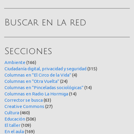
Buscar en la red
Secciones
Ambiente
(166)
Ciudadanía digital, privacidad y seguridad
(315)
Columnas en "El Circo de la Vida"
(4)
Columnas en "Otra Vuelta"
(24)
Columnas en "Pinceladas sociológicas"
(14)
Columnas en Radio La Hormiga
(14)
Corrector se busca
(63)
Creative Commons
(27)
Cultura
(460)
Educación
(506)
El taller
(109)
En el aula
(169)