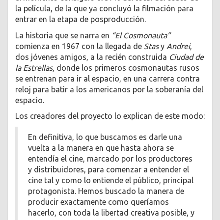
la película, de la que ya concluyó la filmación para
entrar en la etapa de posproducción.
La historia que se narra en
“El Cosmonauta”
comienza en 1967 con la llegada de
Stas
y
Andrei
,
dos jóvenes amigos, a la recién construida
Ciudad de
la Estrellas
, donde los primeros cosmonautas rusos
se entrenan para ir al espacio, en una carrera contra
reloj para batir a los americanos por la soberanía del
espacio.
Los creadores del proyecto lo explican de este modo:
En definitiva, lo que buscamos es darle una
vuelta a la manera en que hasta ahora se
entendía el cine, marcado por los productores
y distribuidores, para comenzar a entender el
cine tal y como lo entiende el público, principal
protagonista. Hemos buscado la manera de
producir exactamente como queríamos
hacerlo, con toda la libertad creativa posible, y