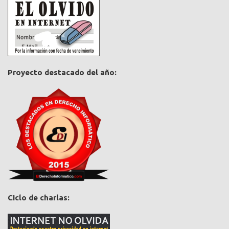
Proyecto destacado del año:
Ciclo de charlas: