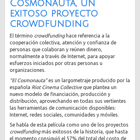
Cosmonauta, un
exitoso proyecto
crowdfunding
El término
crowdfunding
hace referencia a la
cooperación colectiva, atención y confianza de
personas que colaboran y reúnen dinero,
normalmente a través de Internet, para apoyar
esfuerzos iniciados por otras personas u
organizaciones.
“El Cosmonauta”
es un largometraje producido por la
española
Riot Cinema Collective
que plantea un
nuevo modelo de financiación, producción y
distribución, aprovechando en todas sus vertientes
las herramientas de comunicación disponibles:
Internet, redes sociales, comunidades y móviles.
Se habla de esta película como uno de los proyectos
crowdfunding
más exitosos de la historia, que hasta
el momento consiguió el 57% del total del costo de