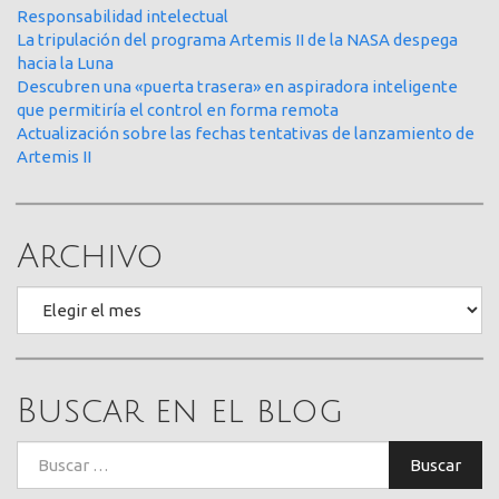
Responsabilidad intelectual
La tripulación del programa Artemis II de la NASA despega
hacia la Luna
Descubren una «puerta trasera» en aspiradora inteligente
que permitiría el control en forma remota
Actualización sobre las fechas tentativas de lanzamiento de
Artemis II
Archivo
Archivo
Buscar en el blog
Buscar:
Buscar