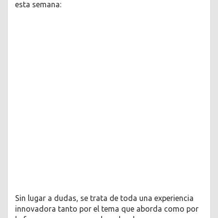
esta semana:
Sin lugar a dudas, se trata de toda una experiencia
innovadora tanto por el tema que aborda como por