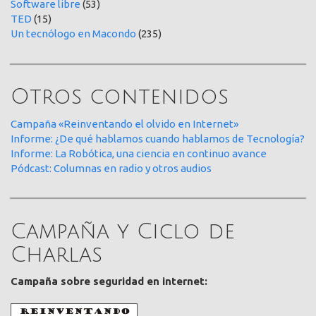
Software libre
(53)
TED
(15)
Un tecnólogo en Macondo
(235)
Otros contenidos
Campaña «Reinventando el olvido en Internet»
Informe: ¿De qué hablamos cuando hablamos de Tecnología?
Informe: La Robótica, una ciencia en continuo avance
Pódcast: Columnas en radio y otros audios
Campaña y Ciclo de
Charlas
Campaña sobre seguridad en internet: