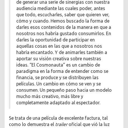
de generar una serie de sinergias con nuestra
audiencia mediante las cuales poder, antes
que todo, escucharles, saber que quieren ver,
cómo y cuando. Hemos buscado la forma de
darles esos contenidos de la manera en que a
nosotros nos habría gustado consumirlos. En
darles la oportunidad de participar en
aquellas cosas en las que a nosotros nos
habría encantado. Y de animarles también a
aportar su visión creativa sobre nuestras
ideas. “El Cosmonauta” es un cambio de
paradigma en la forma de entender como se
financia, se produce y se distribuyen las
películas. Un cambio en cómo se ven y se
consumen. Un pequeño paso hacia un modelo
mucho más creativo, más libre y
completamente adaptado al espectador.
Se trata de una película de excelente factura, tal
como lo demuestra el
trailer
oficial que vió la luz