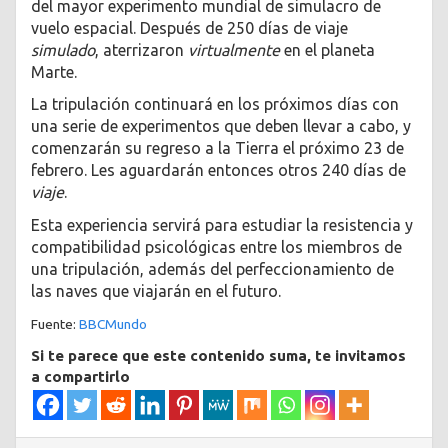
del mayor experimento mundial de simulacro de
vuelo espacial. Después de 250 días de viaje
simulado
, aterrizaron
virtualmente
en el planeta
Marte.
La tripulación continuará en los próximos días con
una serie de experimentos que deben llevar a cabo, y
comenzarán su regreso a la Tierra el próximo 23 de
febrero. Les aguardarán entonces otros 240 días de
viaje
.
Esta experiencia servirá para estudiar la resistencia y
compatibilidad psicológicas entre los miembros de
una tripulación, además del perfeccionamiento de
las naves que viajarán en el futuro.
Fuente:
BBCMundo
Si te parece que este contenido suma, te invitamos
a compartirlo