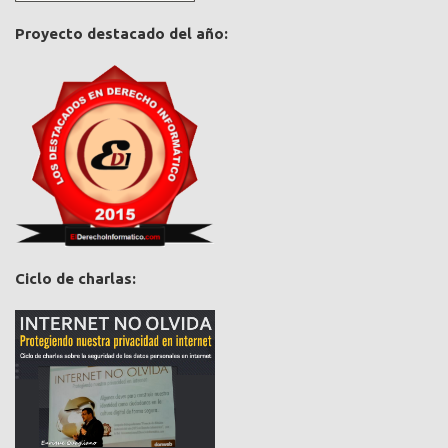
Proyecto destacado del año:
Ciclo de charlas: