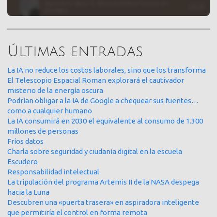
Últimas entradas
La IA no reduce los costos laborales, sino que los transforma
El Telescopio Espacial Roman explorará el cautivador
misterio de la energía oscura
Podrían obligar a la IA de Google a chequear sus fuentes…
como a cualquier humano
La IA consumirá en 2030 el equivalente al consumo de 1.300
millones de personas
Fríos datos
Charla sobre seguridad y ciudanía digital en la escuela
Escudero
Responsabilidad intelectual
La tripulación del programa Artemis II de la NASA despega
hacia la Luna
Descubren una «puerta trasera» en aspiradora inteligente
que permitiría el control en forma remota