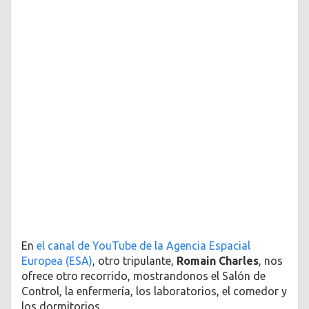
En
el canal de YouTube de la Agencia Espacial
Europea (ESA)
, otro tripulante,
Romain Charles
, nos
ofrece otro recorrido, mostrandonos el Salón de
Control, la enfermería, los laboratorios, el comedor y
los dormitorios.