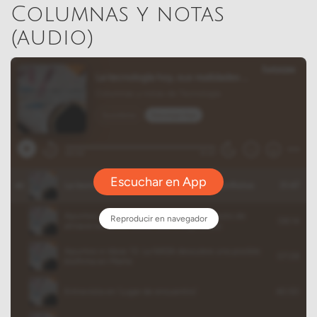
Columnas y notas
(audio)