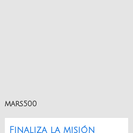
mars500
Finaliza la misión