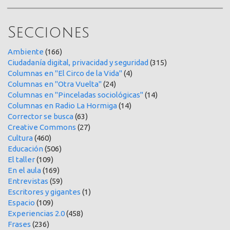
Secciones
Ambiente
(166)
Ciudadanía digital, privacidad y seguridad
(315)
Columnas en "El Circo de la Vida"
(4)
Columnas en "Otra Vuelta"
(24)
Columnas en "Pinceladas sociológicas"
(14)
Columnas en Radio La Hormiga
(14)
Corrector se busca
(63)
Creative Commons
(27)
Cultura
(460)
Educación
(506)
El taller
(109)
En el aula
(169)
Entrevistas
(59)
Escritores y gigantes
(1)
Espacio
(109)
Experiencias 2.0
(458)
Frases
(236)