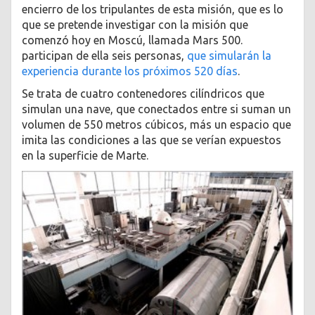
encierro de los tripulantes de esta misión, que es lo
que se pretende investigar con la misión que
comenzó hoy en Moscú, llamada Mars 500.
participan de ella seis personas,
que simularán la
experiencia durante los próximos 520 días
.
Se trata de cuatro contenedores cilíndricos que
simulan una nave, que conectados entre si suman un
volumen de 550 metros cúbicos, más un espacio que
imita las condiciones a las que se verían expuestos
en la superficie de Marte.