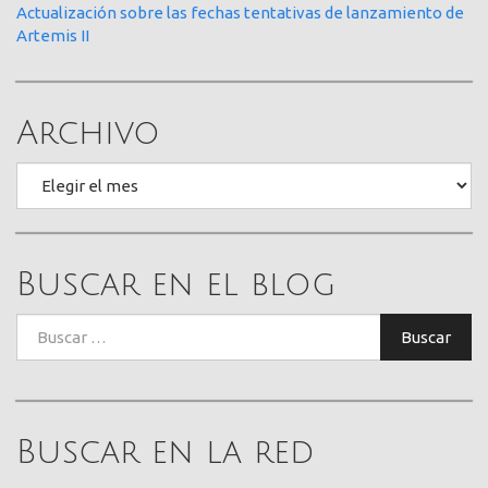
Actualización sobre las fechas tentativas de lanzamiento de
Artemis II
Archivo
Archivo
Buscar en el blog
Buscar:
Buscar
Buscar en la red