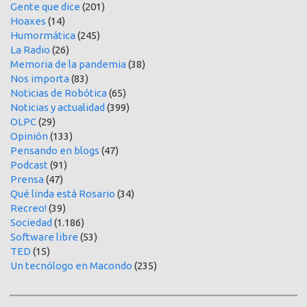
Gente que dice
(201)
Hoaxes
(14)
Humormática
(245)
La Radio
(26)
Memoria de la pandemia
(38)
Nos importa
(83)
Noticias de Robótica
(65)
Noticias y actualidad
(399)
OLPC
(29)
Opinión
(133)
Pensando en blogs
(47)
Podcast
(91)
Prensa
(47)
Qué linda está Rosario
(34)
Recreo!
(39)
Sociedad
(1.186)
Software libre
(53)
TED
(15)
Un tecnólogo en Macondo
(235)