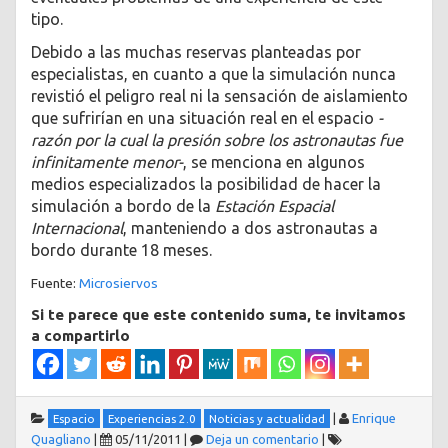
tipo.
Debido a las muchas reservas planteadas por
especialistas, en cuanto a que la simulación nunca
revistió el peligro real ni la sensación de aislamiento
que sufrirían en una situación real en el espacio
-
razón por la cual la presión sobre los astronautas fue
infinitamente menor-
, se menciona en algunos
medios especializados la posibilidad de hacer la
simulación a bordo de la
Estación Espacial
Internacional
, manteniendo a dos astronautas a
bordo durante 18 meses.
Fuente:
Microsiervos
Si te parece que este contenido suma, te invitamos
a compartirlo
|
Enrique
Espacio
Experiencias 2.0
Noticias y actualidad
Quagliano
|
05/11/2011
|
Deja un comentario
|