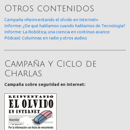
Otros contenidos
Campaña «Reinventando el olvido en Internet»
Informe: ¿De qué hablamos cuando hablamos de Tecnología?
Informe: La Robótica, una ciencia en continuo avance
Pódcast: Columnas en radio y otros audios
Campaña y Ciclo de
Charlas
Campaña sobre seguridad en internet: