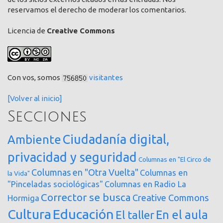
reservamos el derecho de moderar los comentarios.
Licencia de
Creative Commons
Con vos, somos
visitantes
[Volver al inicio]
Secciones
Ciudadanía digital,
Ambiente
privacidad y seguridad
Columnas en "El Circo de
Columnas en "Otra Vuelta"
Columnas en
la Vida"
"Pinceladas sociológicas"
Columnas en Radio La
Corrector se busca
Creative Commons
Hormiga
Cultura
Educación
En el aula
El taller