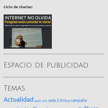
Ciclo de charlas:
Espacio de publicidad
Temas
Actualidad
aula 2.0
campaña
blog
arte
Apple