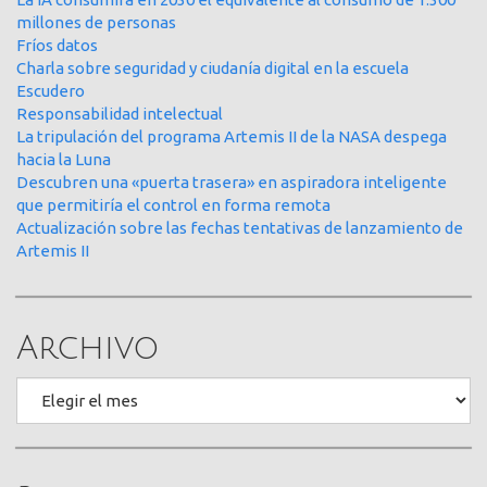
millones de personas
Fríos datos
Charla sobre seguridad y ciudanía digital en la escuela
Escudero
Responsabilidad intelectual
La tripulación del programa Artemis II de la NASA despega
hacia la Luna
Descubren una «puerta trasera» en aspiradora inteligente
que permitiría el control en forma remota
Actualización sobre las fechas tentativas de lanzamiento de
Artemis II
Archivo
Archivo