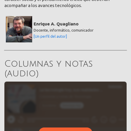
acompañar a los avances tecnológicos.
Enrique A. Quagliano
Docente, informático, comunicador
[Un perfil del autor]
Columnas y notas
(audio)