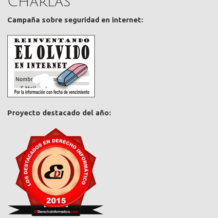
Charlas
Campaña sobre seguridad en internet:
Proyecto destacado del año: