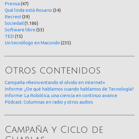
Prensa
(47)
Qué linda está Rosario
(34)
Recreo!
(39)
Sociedad
(1.186)
Software libre
(53)
TED
(15)
Un tecnólogo en Macondo
(235)
Otros contenidos
Campaña «Reinventando el olvido en Internet»
Informe: ¿De qué hablamos cuando hablamos de Tecnología?
Informe: La Robótica, una ciencia en continuo avance
Pódcast: Columnas en radio y otros audios
Campaña y Ciclo de