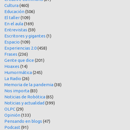
Cultura
(460)
Educación
(506)
El taller
(109)
En el aula
(169)
Entrevistas
(59)
Escritores y gigantes
(1)
Espacio
(109)
Experiencias 2.0
(458)
Frases
(236)
Gente que dice
(201)
Hoaxes
(14)
Humormática
(245)
La Radio
(26)
Memoria de la pandemia
(38)
Nos importa
(83)
Noticias de Robótica
(65)
Noticias y actualidad
(399)
OLPC
(29)
Opinión
(133)
Pensando en blogs
(47)
Podcast
(91)