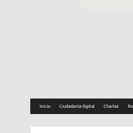
Inicio
Ciudadanía digital
Charlas
Ro