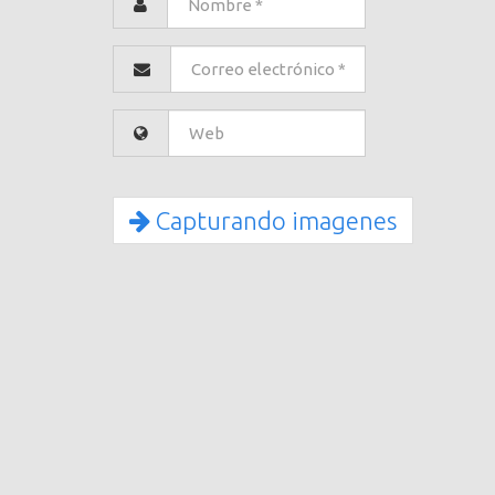
Capturando imagenes