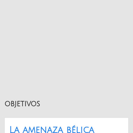
objetivos
La amenaza bélica