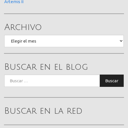
Artemis II
Archivo
Archivo
Buscar en el blog
Buscar:
Buscar
Buscar en la red