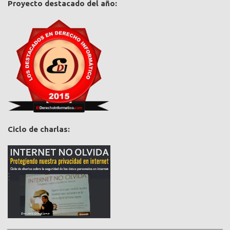
Proyecto destacado del año:
Ciclo de charlas: