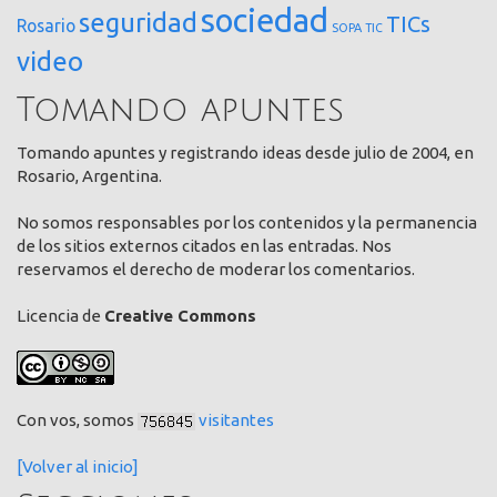
sociedad
seguridad
TICs
Rosario
SOPA
TIC
video
Tomando apuntes
Tomando apuntes y registrando ideas desde julio de 2004, en
Rosario, Argentina.
No somos responsables por los contenidos y la permanencia
de los sitios externos citados en las entradas. Nos
reservamos el derecho de moderar los comentarios.
Licencia de
Creative Commons
Con vos, somos
visitantes
[Volver al inicio]