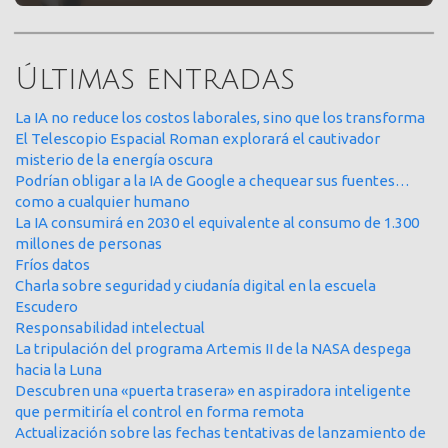
Últimas entradas
La IA no reduce los costos laborales, sino que los transforma
El Telescopio Espacial Roman explorará el cautivador
misterio de la energía oscura
Podrían obligar a la IA de Google a chequear sus fuentes…
como a cualquier humano
La IA consumirá en 2030 el equivalente al consumo de 1.300
millones de personas
Fríos datos
Charla sobre seguridad y ciudanía digital en la escuela
Escudero
Responsabilidad intelectual
La tripulación del programa Artemis II de la NASA despega
hacia la Luna
Descubren una «puerta trasera» en aspiradora inteligente
que permitiría el control en forma remota
Actualización sobre las fechas tentativas de lanzamiento de