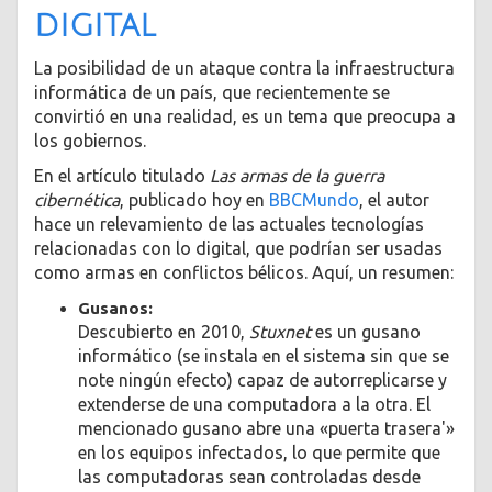
digital
La posibilidad de un ataque contra la infraestructura
informática de un país, que recientemente se
convirtió en una realidad, es un tema que preocupa a
los gobiernos.
En el artículo titulado
Las armas de la guerra
cibernética
, publicado hoy en
BBCMundo
, el autor
hace un relevamiento de las actuales tecnologías
relacionadas con lo digital, que podrían ser usadas
como armas en conflictos bélicos. Aquí, un resumen:
Gusanos:
Descubierto en 2010,
Stuxnet
es un gusano
informático (se instala en el sistema sin que se
note ningún efecto) capaz de autorreplicarse y
extenderse de una computadora a la otra. El
mencionado gusano abre una «puerta trasera'»
en los equipos infectados, lo que permite que
las computadoras sean controladas desde