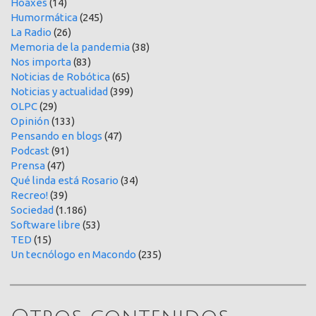
Hoaxes
(14)
Humormática
(245)
La Radio
(26)
Memoria de la pandemia
(38)
Nos importa
(83)
Noticias de Robótica
(65)
Noticias y actualidad
(399)
OLPC
(29)
Opinión
(133)
Pensando en blogs
(47)
Podcast
(91)
Prensa
(47)
Qué linda está Rosario
(34)
Recreo!
(39)
Sociedad
(1.186)
Software libre
(53)
TED
(15)
Un tecnólogo en Macondo
(235)