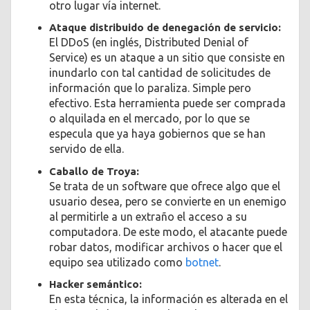
otro lugar vía internet.
Ataque distribuido de denegación de servicio:
El DDoS (en inglés, Distributed Denial of
Service) es un ataque a un sitio que consiste en
inundarlo con tal cantidad de solicitudes de
información que lo paraliza. Simple pero
efectivo. Esta herramienta puede ser comprada
o alquilada en el mercado, por lo que se
especula que ya haya gobiernos que se han
servido de ella.
Caballo de Troya:
Se trata de un software que ofrece algo que el
usuario desea, pero se convierte en un enemigo
al permitirle a un extraño el acceso a su
computadora. De este modo, el atacante puede
robar datos, modificar archivos o hacer que el
equipo sea utilizado como
botnet
.
Hacker semántico:
En esta técnica, la información es alterada en el