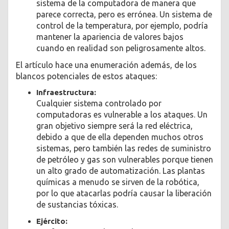
sistema de la computadora de manera que
parece correcta, pero es errónea. Un sistema de
control de la temperatura, por ejemplo, podría
mantener la apariencia de valores bajos
cuando en realidad son peligrosamente altos.
El artículo hace una enumeración además, de los
blancos potenciales de estos ataques:
Infraestructura:
Cualquier sistema controlado por
computadoras es vulnerable a los ataques. Un
gran objetivo siempre será la red eléctrica,
debido a que de ella dependen muchos otros
sistemas, pero también las redes de suministro
de petróleo y gas son vulnerables porque tienen
un alto grado de automatización. Las plantas
químicas a menudo se sirven de la robótica,
por lo que atacarlas podría causar la liberación
de sustancias tóxicas.
Ejército: