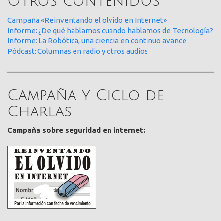
Otros contenidos
Campaña «Reinventando el olvido en Internet»
Informe: ¿De qué hablamos cuando hablamos de Tecnología?
Informe: La Robótica, una ciencia en continuo avance
Pódcast: Columnas en radio y otros audios
Campaña y Ciclo de
Charlas
Campaña sobre seguridad en internet: