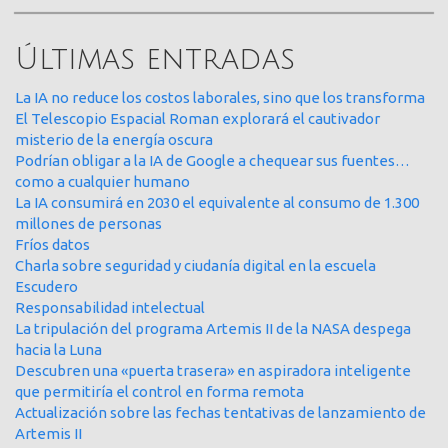
Últimas entradas
La IA no reduce los costos laborales, sino que los transforma
El Telescopio Espacial Roman explorará el cautivador
misterio de la energía oscura
Podrían obligar a la IA de Google a chequear sus fuentes…
como a cualquier humano
La IA consumirá en 2030 el equivalente al consumo de 1.300
millones de personas
Fríos datos
Charla sobre seguridad y ciudanía digital en la escuela
Escudero
Responsabilidad intelectual
La tripulación del programa Artemis II de la NASA despega
hacia la Luna
Descubren una «puerta trasera» en aspiradora inteligente
que permitiría el control en forma remota
Actualización sobre las fechas tentativas de lanzamiento de
Artemis II