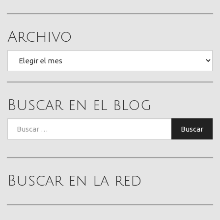
Archivo
Archivo
Buscar en el blog
Buscar:
Buscar
Buscar en la red