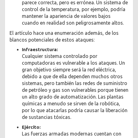
parece correcta, pero es errónea. Un sistema de
control de la temperatura, por ejemplo, podría
mantener la apariencia de valores bajos
cuando en realidad son peligrosamente altos.
El artículo hace una enumeración además, de los
blancos potenciales de estos ataques:
Infraestructura:
Cualquier sistema controlado por
computadoras es vulnerable a los ataques. Un
gran objetivo siempre será la red eléctrica,
debido a que de ella dependen muchos otros
sistemas, pero también las redes de suministro
de petróleo y gas son vulnerables porque tienen
un alto grado de automatización. Las plantas
químicas a menudo se sirven de la robótica,
por lo que atacarlas podría causar la liberación
de sustancias tóxicas.
Ejército:
Las fuerzas armadas modernas cuentan con