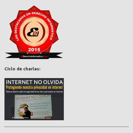
Ciclo de charlas: