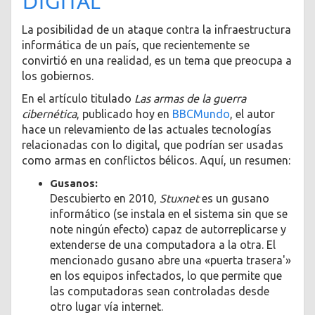
digital
La posibilidad de un ataque contra la infraestructura
informática de un país, que recientemente se
convirtió en una realidad, es un tema que preocupa a
los gobiernos.
En el artículo titulado
Las armas de la guerra
cibernética
, publicado hoy en
BBCMundo
, el autor
hace un relevamiento de las actuales tecnologías
relacionadas con lo digital, que podrían ser usadas
como armas en conflictos bélicos. Aquí, un resumen:
Gusanos:
Descubierto en 2010,
Stuxnet
es un gusano
informático (se instala en el sistema sin que se
note ningún efecto) capaz de autorreplicarse y
extenderse de una computadora a la otra. El
mencionado gusano abre una «puerta trasera'»
en los equipos infectados, lo que permite que
las computadoras sean controladas desde
otro lugar vía internet.