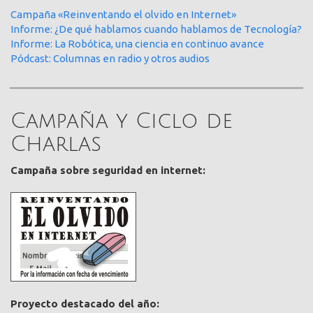
Campaña «Reinventando el olvido en Internet»
Informe: ¿De qué hablamos cuando hablamos de Tecnología?
Informe: La Robótica, una ciencia en continuo avance
Pódcast: Columnas en radio y otros audios
Campaña y Ciclo de
Charlas
Campaña sobre seguridad en internet:
Proyecto destacado del año: