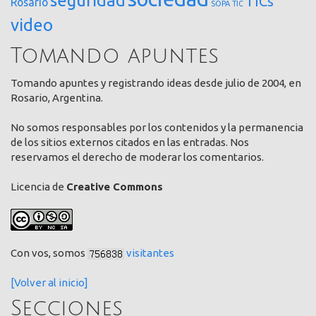
TICs
Rosario
SOPA
TIC
video
Tomando apuntes
Tomando apuntes y registrando ideas desde julio de 2004, en
Rosario, Argentina.
No somos responsables por los contenidos y la permanencia
de los sitios externos citados en las entradas. Nos
reservamos el derecho de moderar los comentarios.
Licencia de
Creative Commons
Con vos, somos
visitantes
[Volver al inicio]
Secciones