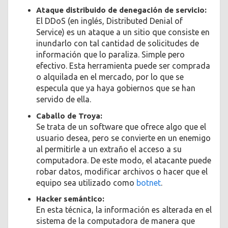
Ataque distribuido de denegación de servicio:
El DDoS (en inglés, Distributed Denial of
Service) es un ataque a un sitio que consiste en
inundarlo con tal cantidad de solicitudes de
información que lo paraliza. Simple pero
efectivo. Esta herramienta puede ser comprada
o alquilada en el mercado, por lo que se
especula que ya haya gobiernos que se han
servido de ella.
Caballo de Troya:
Se trata de un software que ofrece algo que el
usuario desea, pero se convierte en un enemigo
al permitirle a un extraño el acceso a su
computadora. De este modo, el atacante puede
robar datos, modificar archivos o hacer que el
equipo sea utilizado como
botnet
.
Hacker semántico:
En esta técnica, la información es alterada en el
sistema de la computadora de manera que