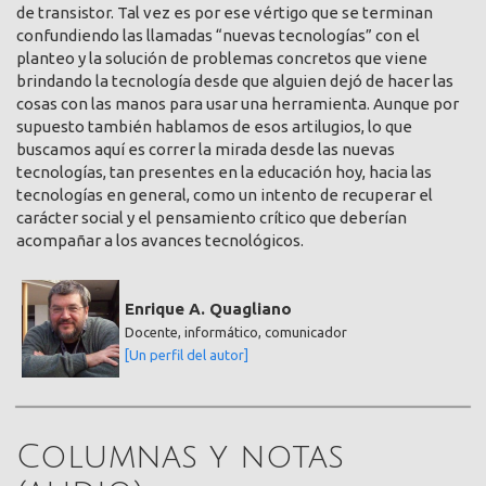
de transistor. Tal vez es por ese vértigo que se terminan
confundiendo las llamadas “nuevas tecnologías” con el
planteo y la solución de problemas concretos que viene
brindando la tecnología desde que alguien dejó de hacer las
cosas con las manos para usar una herramienta. Aunque por
supuesto también hablamos de esos artilugios, lo que
buscamos aquí es correr la mirada desde las nuevas
tecnologías, tan presentes en la educación hoy, hacia las
tecnologías en general, como un intento de recuperar el
carácter social y el pensamiento crítico que deberían
acompañar a los avances tecnológicos.
Enrique A. Quagliano
Docente, informático, comunicador
[Un perfil del autor]
Columnas y notas