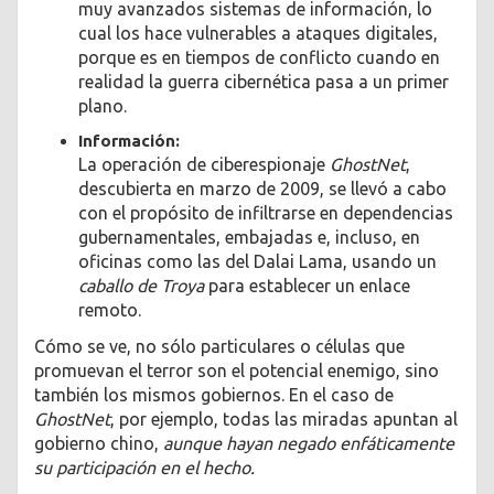
muy avanzados sistemas de información, lo
cual los hace vulnerables a ataques digitales,
porque es en tiempos de conflicto cuando en
realidad la guerra cibernética pasa a un primer
plano.
Información:
La operación de ciberespionaje
GhostNet
,
descubierta en marzo de 2009, se llevó a cabo
con el propósito de infiltrarse en dependencias
gubernamentales, embajadas e, incluso, en
oficinas como las del Dalai Lama, usando un
caballo de Troya
para establecer un enlace
remoto.
Cómo se ve, no sólo particulares o células que
promuevan el terror son el potencial enemigo, sino
también los mismos gobiernos. En el caso de
GhostNet
, por ejemplo, todas las miradas apuntan al
gobierno chino,
aunque hayan negado enfáticamente
su participación en el hecho.