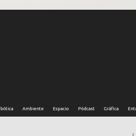
bótica
Ambiente
Espacio
Pódcast
Gráfica
Ent