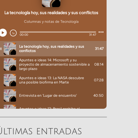
Últimas entradas