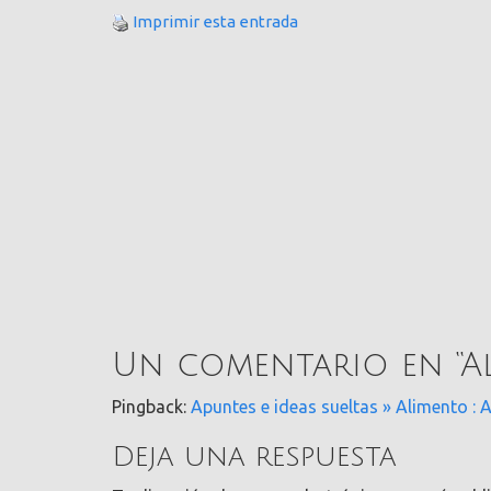
Imprimir esta entrada
Un comentario en “
A
Pingback:
Apuntes e ideas sueltas » Alimento : 
Deja una respuesta