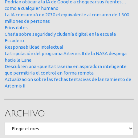
Podrían obligar a la IA de Google a chequear sus fuentes…
como a cualquier humano
La IA consumirá en 2030 el equivalente al consumo de 1.300
millones de personas
Fríos datos
Charla sobre seguridad y ciudanía digital en la escuela
Escudero
Responsabilidad intelectual
La tripulación del programa Artemis II de la NASA despega
hacia la Luna
Descubren una «puerta trasera» en aspiradora inteligente
que permitiría el control en forma remota
Actualización sobre las fechas tentativas de lanzamiento de
Artemis II
Archivo
Archivo