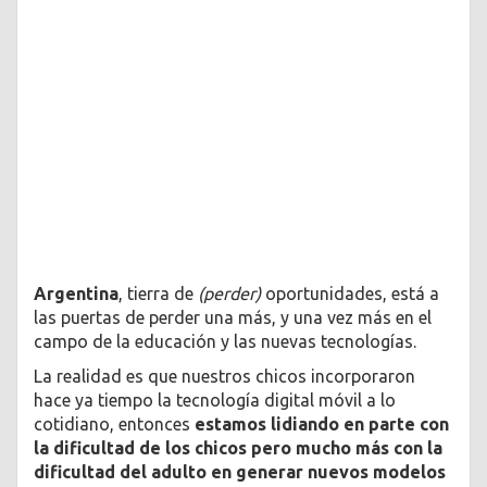
Argentina
, tierra de
(perder)
oportunidades, está a
las puertas de perder una más, y una vez más en el
campo de la educación y las nuevas tecnologías.
La realidad es que nuestros chicos incorporaron
hace ya tiempo la tecnología digital móvil a lo
cotidiano, entonces
estamos lidiando en parte con
la dificultad de los chicos pero mucho más con la
dificultad del adulto en generar nuevos modelos