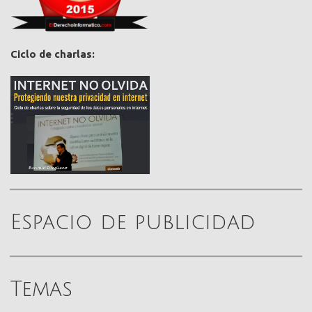
Ciclo de charlas:
Espacio de publicidad
Temas