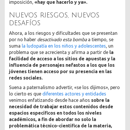
imposición,
«hay que hacerlo y ya».
Nuevos riesgos, nuevos
desafíos
Ahora, a los riesgos y dificultades que se presentan
por no haber
desactivado esta bomba
a tiempo, se
suma
la ludopatía en los niños y adolescentes
, un
problema que se acrecienta y afirma a partir de
la
facilidad de acceso a los sitios de apuestas y la
influencia de personajes nefastos a los que los
jóvenes tienen acceso por su presencia en las
redes sociales.
Suena a paternalismo advertir, «se los dijimos», pero
lo cierto es que
diferentes actores y entidades
venimos enfatizando desde hace años
sobre la
necesidad de trabajar estos contenidos desde
espacios específicos en todos los niveles
académicos, a fin de abordar no solo la
problemática técnico-cientifica de la materia,