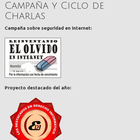
Campaña y Ciclo de
Charlas
Campaña sobre seguridad en internet:
Proyecto destacado del año: