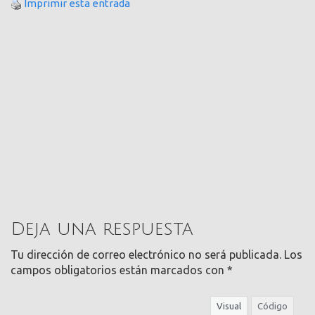
Imprimir esta entrada
Deja una respuesta
Tu dirección de correo electrónico no será publicada.
Los
campos obligatorios están marcados con
*
Visual
Código