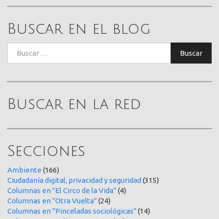
Buscar en el blog
Buscar:
Buscar
Buscar en la red
Secciones
Ambiente
(166)
Ciudadanía digital, privacidad y seguridad
(315)
Columnas en "El Circo de la Vida"
(4)
Columnas en "Otra Vuelta"
(24)
Columnas en "Pinceladas sociológicas"
(14)