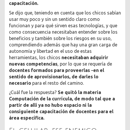
capacitación.
Se dijo que, teniendo en cuenta que los chicos sabían
usar muy poco y sin un sentido claro como
funcionan y para qué sirven esas tecnologías, y que
como consecuencia necesitaban entender sobre los
beneficios y también sobre los riesgos en su uso,
comprendiendo además que hay una gran carga de
autonomía y libertad en el uso de estas
herramientas, los chicos
necesitaban adquirir
nuevas competencias
, por lo que se requería de
docentes formados para proveerlas -en el
sentido de aprovisionarlos, de darles lo
necesario
para el resto del camino.
¿Cuál fue la respuesta?
Se quitó la materia
Computación de la currícula, de modo tal que a
partir de allí ya no hubo espacio ni la
consiguiente capacitación de docentes para el
área específica.