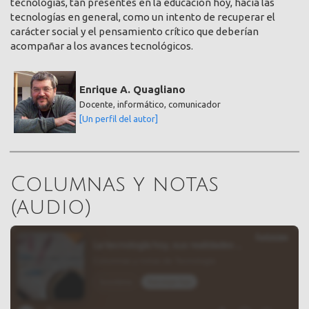
tecnologías, tan presentes en la educación hoy, hacia las
tecnologías en general, como un intento de recuperar el
carácter social y el pensamiento crítico que deberían
acompañar a los avances tecnológicos.
Enrique A. Quagliano
Docente, informático, comunicador
[Un perfil del autor]
Columnas y notas
(audio)