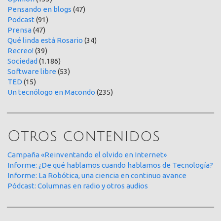
Pensando en blogs
(47)
Podcast
(91)
Prensa
(47)
Qué linda está Rosario
(34)
Recreo!
(39)
Sociedad
(1.186)
Software libre
(53)
TED
(15)
Un tecnólogo en Macondo
(235)
Otros contenidos
Campaña «Reinventando el olvido en Internet»
Informe: ¿De qué hablamos cuando hablamos de Tecnología?
Informe: La Robótica, una ciencia en continuo avance
Pódcast: Columnas en radio y otros audios