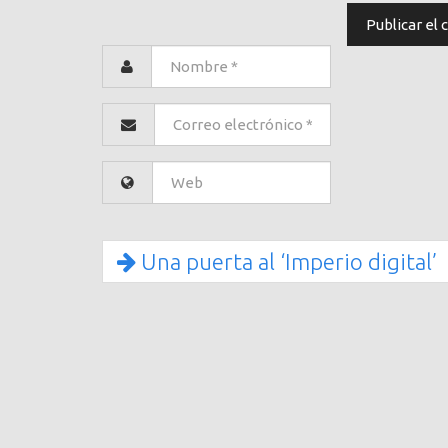
Una puerta al ‘Imperio digital’