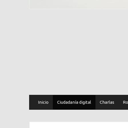
Inicio
Ciudadanía digital
Charlas
Ro