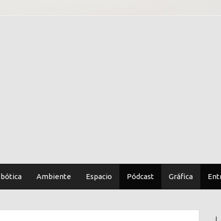
bótica
Ambiente
Espacio
Pódcast
Gráfica
Ent