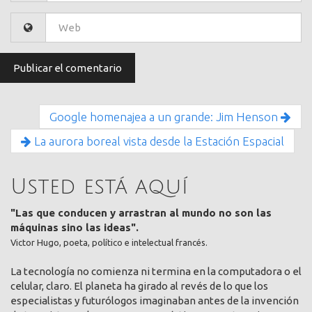
Google homenajea a un grande: Jim Henson
La aurora boreal vista desde la Estación Espacial
Usted está aquí
"Las que conducen y arrastran al mundo no son las
máquinas sino las ideas".
Victor Hugo, poeta, político e intelectual francés.
La tecnología no comienza ni termina en la computadora o el
celular, claro. El planeta ha girado al revés de lo que los
especialistas y futurólogos imaginaban antes de la invención