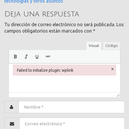
tecnologías y otros asuntos
Deja una respuesta
Tu dirección de correo electrónico no será publicada.
Los
campos obligatorios están marcados con
*
Visual
Código
×
Failed to initialize plugin: wplink
Failed to initialize plugin: wplink