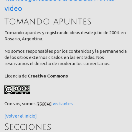
video
Tomando apuntes
Tomando apuntes y registrando ideas desde julio de 2004, en
Rosario, Argentina.
No somos responsables por los contenidos y la permanencia
de los sitios externos citados en las entradas. Nos
reservamos el derecho de moderar los comentarios.
Licencia de
Creative Commons
Con vos, somos
visitantes
[Volver al inicio]
Secciones