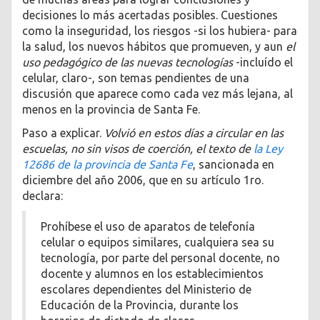
decisiones lo más acertadas posibles. Cuestiones
como la inseguridad, los riesgos -si los hubiera- para
la salud, los nuevos hábitos que promueven, y aun
el
uso pedagógico de las nuevas tecnologías
-incluído el
celular, claro-, son temas pendientes de una
discusión que aparece como cada vez más lejana, al
menos en la provincia de Santa Fe.
Paso a explicar.
Volvió en estos días a circular en las
escuelas, no sin visos de coerción, el texto de
la Ley
12686 de la provincia de Santa Fe
, sancionada en
diciembre del año 2006, que en su artículo 1ro.
declara:
Prohíbese el uso de aparatos de telefonía
celular o equipos similares, cualquiera sea su
tecnología, por parte del personal docente, no
docente y alumnos en los establecimientos
escolares dependientes del Ministerio de
Educación de la Provincia, durante los