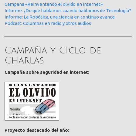
Campaña «Reinventando el olvido en Internet»
Informe: ¿De qué hablamos cuando hablamos de Tecnología?
Informe: La Robótica, una ciencia en continuo avance
Pódcast: Columnas en radio y otros audios
Campaña y Ciclo de
Charlas
Campaña sobre seguridad en internet:
Proyecto destacado del año: