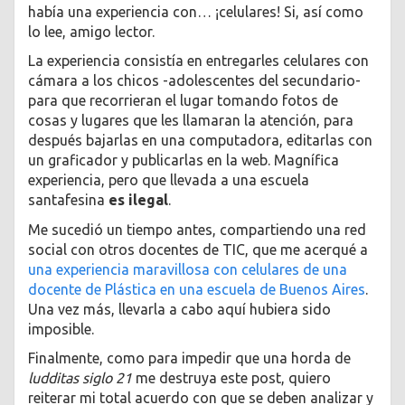
había una experiencia con… ¡celulares! Si, así como
lo lee, amigo lector.
La experiencia consistía en entregarles celulares con
cámara a los chicos -adolescentes del secundario-
para que recorrieran el lugar tomando fotos de
cosas y lugares que les llamaran la atención, para
después bajarlas en una computadora, editarlas con
un graficador y publicarlas en la web. Magnífica
experiencia, pero que llevada a una escuela
santafesina
es ilegal
.
Me sucedió un tiempo antes, compartiendo una red
social con otros docentes de TIC, que me acerqué a
una experiencia maravillosa con celulares de una
docente de Plástica en una escuela de Buenos Aires
.
Una vez más, llevarla a cabo aquí hubiera sido
imposible.
Finalmente, como para impedir que una horda de
ludditas siglo 21
me destruya este post, quiero
reiterar mi total acuerdo con que se deben analizar y