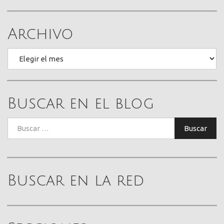
Archivo
Archivo
Buscar en el blog
Buscar:
Buscar
Buscar en la red