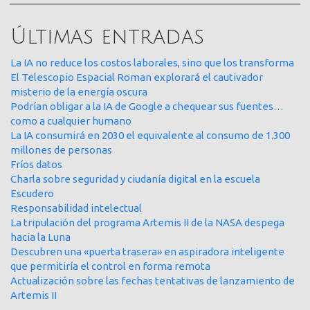
Últimas entradas
La IA no reduce los costos laborales, sino que los transforma
El Telescopio Espacial Roman explorará el cautivador
misterio de la energía oscura
Podrían obligar a la IA de Google a chequear sus fuentes…
como a cualquier humano
La IA consumirá en 2030 el equivalente al consumo de 1.300
millones de personas
Fríos datos
Charla sobre seguridad y ciudanía digital en la escuela
Escudero
Responsabilidad intelectual
La tripulación del programa Artemis II de la NASA despega
hacia la Luna
Descubren una «puerta trasera» en aspiradora inteligente
que permitiría el control en forma remota
Actualización sobre las fechas tentativas de lanzamiento de
Artemis II