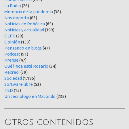
La Radio
(26)
Memoria de la pandemia
(38)
Nos importa
(83)
Noticias de Robótica
(65)
Noticias y actualidad
(399)
OLPC
(29)
Opinión
(133)
Pensando en blogs
(47)
Podcast
(91)
Prensa
(47)
Qué linda está Rosario
(34)
Recreo!
(39)
Sociedad
(1.186)
Software libre
(53)
TED
(15)
Un tecnólogo en Macondo
(235)
Otros contenidos