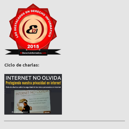
Ciclo de charlas: