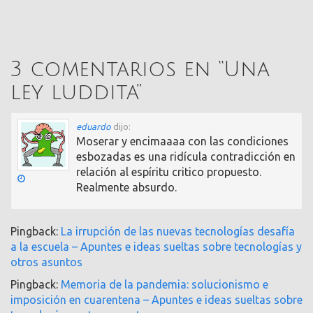
3 comentarios en “
Una
ley luddita
”
eduardo
dijo:
Moserar y encimaaaa con las condiciones
esbozadas es una ridícula contradicción en
relación al espíritu critico propuesto.
Realmente absurdo.
Pingback:
La irrupción de las nuevas tecnologías desafía
a la escuela – Apuntes e ideas sueltas sobre tecnologí­as y
otros asuntos
Pingback:
Memoria de la pandemia: solucionismo e
imposición en cuarentena – Apuntes e ideas sueltas sobre