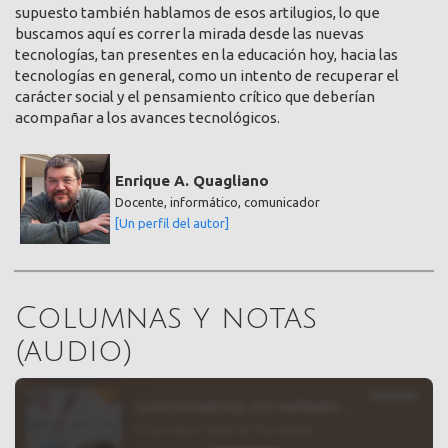
supuesto también hablamos de esos artilugios, lo que
buscamos aquí es correr la mirada desde las nuevas
tecnologías, tan presentes en la educación hoy, hacia las
tecnologías en general, como un intento de recuperar el
carácter social y el pensamiento crítico que deberían
acompañar a los avances tecnológicos.
Enrique A. Quagliano
Docente, informático, comunicador
[Un perfil del autor]
Columnas y notas
(audio)