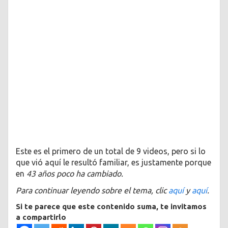
Este es el primero de un total de 9 videos, pero si lo
que vió aquí le resultó familiar, es justamente porque
en
43 años poco ha cambiado.
Para continuar leyendo sobre el tema, clic
aquí
y
aquí
.
Si te parece que este contenido suma, te invitamos
a compartirlo