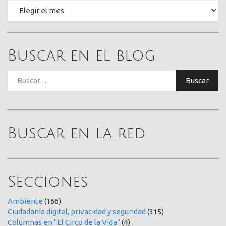
Archivo
Buscar en el blog
Buscar:
Buscar
Buscar en la red
Secciones
Ambiente
(166)
Ciudadanía digital, privacidad y seguridad
(315)
Columnas en "El Circo de la Vida"
(4)