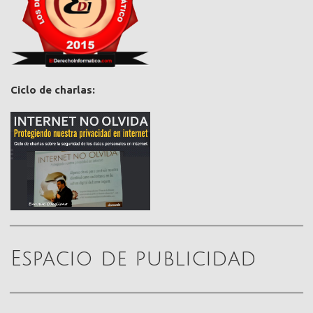
Ciclo de charlas:
Espacio de publicidad