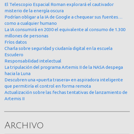
El Telescopio Espacial Roman explorará el cautivador
misterio de la energía oscura
Podrían obligar a la IA de Google a chequear sus fuentes…
como a cualquier humano
La IA consumirá en 2030 el equivalente al consumo de 1.300
millones de personas
Fríos datos
Charla sobre seguridad y ciudanía digital en la escuela
Escudero
Responsabilidad intelectual
La tripulación del programa Artemis II de la NASA despega
hacia la Luna
Descubren una «puerta trasera» en aspiradora inteligente
que permitiría el control en forma remota
Actualización sobre las fechas tentativas de lanzamiento de
Artemis II
Archivo