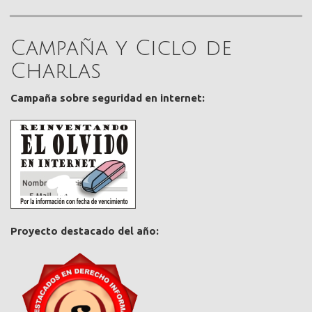
Campaña y Ciclo de
Charlas
Campaña sobre seguridad en internet:
Proyecto destacado del año: