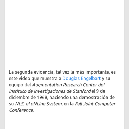
La segunda evidencia, tal vez la más importante, es
este video que muestra a
Douglas Engelbart
y su
equipo del
Augmentation Research Center del
Instituto de Investigaciones de Stanford
el 9 de
diciembre de 1968, haciendo una demostración de
su
NLS, el oNLine System
, en la
Fall Joint Computer
Conference
.