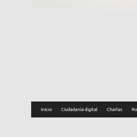
Inicio
Ciudadanía digital
Charlas
Ro