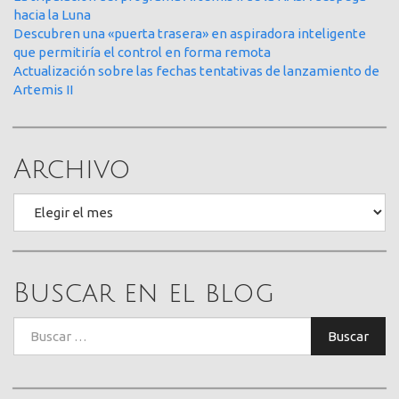
hacia la Luna
Descubren una «puerta trasera» en aspiradora inteligente
que permitiría el control en forma remota
Actualización sobre las fechas tentativas de lanzamiento de
Artemis II
Archivo
Archivo
Buscar en el blog
Buscar:
Buscar