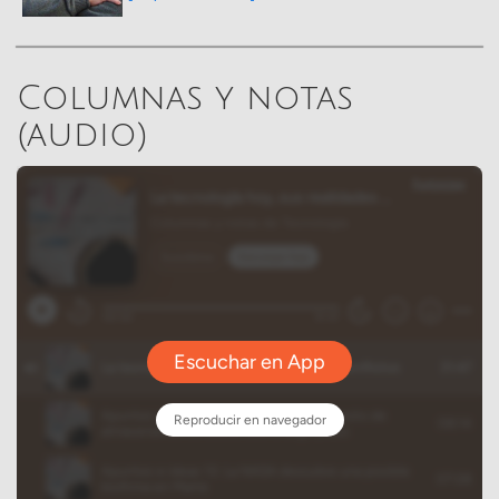
Columnas y notas
(audio)