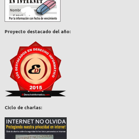
Proyecto destacado del año:
Ciclo de charlas: