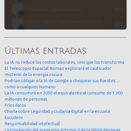
Últimas entradas
La IA no reduce los costos laborales, sino que los transforma
El Telescopio Espacial Roman explorará el cautivador
misterio de la energía oscura
Podrían obligar a la IA de Google a chequear sus fuentes…
como a cualquier humano
La IA consumirá en 2030 el equivalente al consumo de 1.300
millones de personas
Fríos datos
Charla sobre seguridad y ciudanía digital en la escuela
Escudero
Responsabilidad intelectual
La tripulación del programa Artemis II de la NASA despega