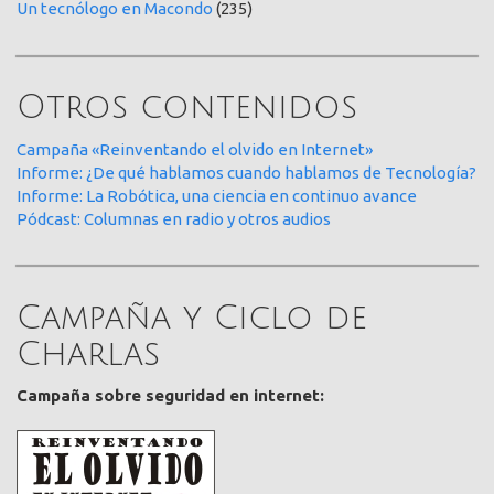
Un tecnólogo en Macondo
(235)
Otros contenidos
Campaña «Reinventando el olvido en Internet»
Informe: ¿De qué hablamos cuando hablamos de Tecnología?
Informe: La Robótica, una ciencia en continuo avance
Pódcast: Columnas en radio y otros audios
Campaña y Ciclo de
Charlas
Campaña sobre seguridad en internet: