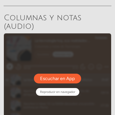
Columnas y notas
(audio)