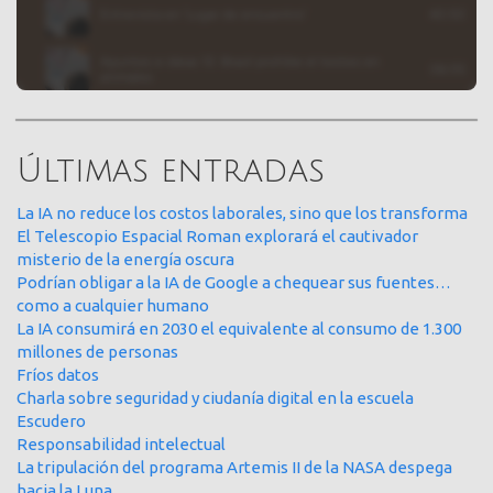
Últimas entradas
La IA no reduce los costos laborales, sino que los transforma
El Telescopio Espacial Roman explorará el cautivador
misterio de la energía oscura
Podrían obligar a la IA de Google a chequear sus fuentes…
como a cualquier humano
La IA consumirá en 2030 el equivalente al consumo de 1.300
millones de personas
Fríos datos
Charla sobre seguridad y ciudanía digital en la escuela
Escudero
Responsabilidad intelectual
La tripulación del programa Artemis II de la NASA despega
hacia la Luna