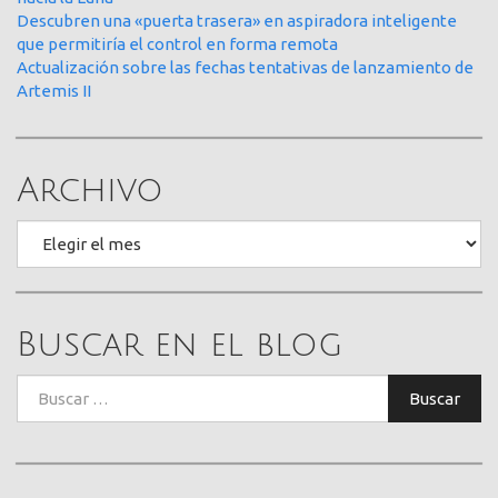
Descubren una «puerta trasera» en aspiradora inteligente
que permitiría el control en forma remota
Actualización sobre las fechas tentativas de lanzamiento de
Artemis II
Archivo
Archivo
Buscar en el blog
Buscar:
Buscar