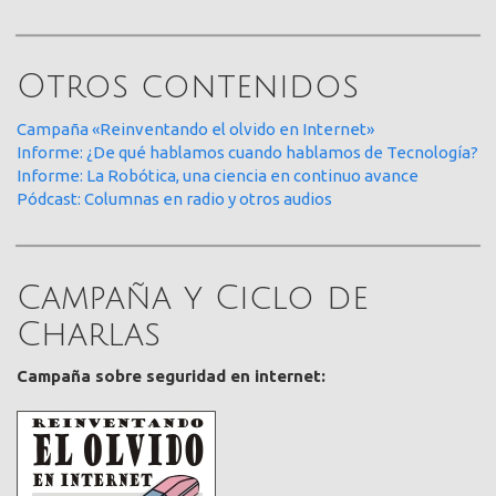
Otros contenidos
Campaña «Reinventando el olvido en Internet»
Informe: ¿De qué hablamos cuando hablamos de Tecnología?
Informe: La Robótica, una ciencia en continuo avance
Pódcast: Columnas en radio y otros audios
Campaña y Ciclo de
Charlas
Campaña sobre seguridad en internet: