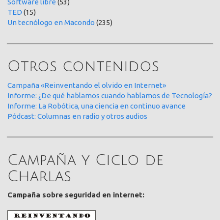
Software libre
(53)
TED
(15)
Un tecnólogo en Macondo
(235)
Otros contenidos
Campaña «Reinventando el olvido en Internet»
Informe: ¿De qué hablamos cuando hablamos de Tecnología?
Informe: La Robótica, una ciencia en continuo avance
Pódcast: Columnas en radio y otros audios
Campaña y Ciclo de
Charlas
Campaña sobre seguridad en internet: