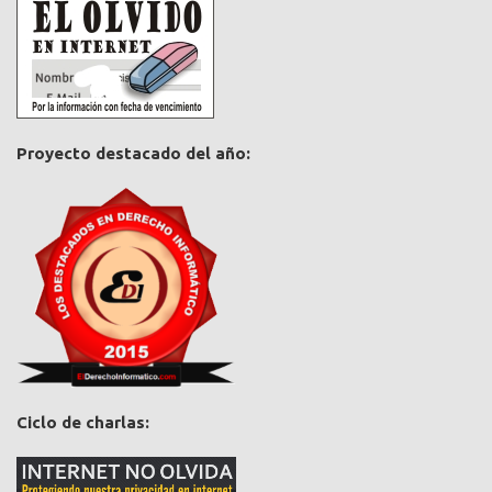
Proyecto destacado del año:
Ciclo de charlas: