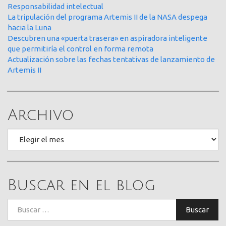
Responsabilidad intelectual
La tripulación del programa Artemis II de la NASA despega
hacia la Luna
Descubren una «puerta trasera» en aspiradora inteligente
que permitiría el control en forma remota
Actualización sobre las fechas tentativas de lanzamiento de
Artemis II
Archivo
Archivo
Buscar en el blog
Buscar:
Buscar