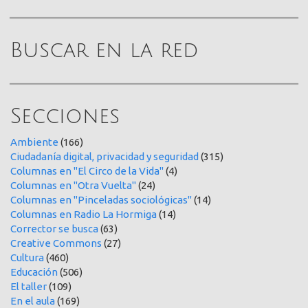
Buscar en la red
Secciones
Ambiente
(166)
Ciudadanía digital, privacidad y seguridad
(315)
Columnas en "El Circo de la Vida"
(4)
Columnas en "Otra Vuelta"
(24)
Columnas en "Pinceladas sociológicas"
(14)
Columnas en Radio La Hormiga
(14)
Corrector se busca
(63)
Creative Commons
(27)
Cultura
(460)
Educación
(506)
El taller
(109)
En el aula
(169)