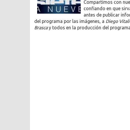
Compartimos con nues
confiando en que sirv
antes de publicar info
del programa por las imágenes, a
Diego Vitali
Brasca
y todos en la producción del programa 