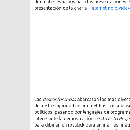
diferentes espacios para las presentaciones. M
presentación de la charla
«Internet no olvida»
Las
desconferencias
abarcaron los más divers
desde la seguridad en internet hasta el análi
políticos, pasando por lenguajes de programa
interesante la demostración de
Arturito Proje
para dibujar, un joystick para animar las imá