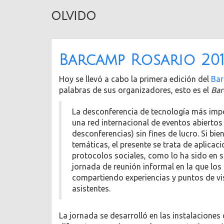
olvido
Barcamp Rosario 201
Hoy se llevó a cabo la primera edición del
Bar
palabras de sus organizadores, esto es el
Ba
La desconferencia de tecnología más imp
una red internacional de eventos abierto
desconferencias) sin fines de lucro. Si bi
temáticas, el presente se trata de aplicac
protocolos sociales, como lo ha sido en
jornada de reunión informal en la que los
compartiendo experiencias y puntos de vi
asistentes.
La jornada se desarrolló en las instalaciones 