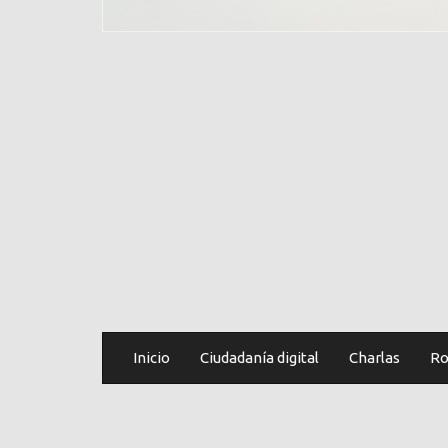
Inicio
Ciudadanía digital
Charlas
Ro