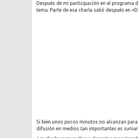
Después de mi participación en el programa 
tema. Parte de esa charla salió después en «
Si bien unos pocos minutos no alcanzan para
difusión en medios tan importantes es sumam