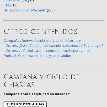
Software libre
(53)
TED
(15)
Un tecnólogo en Macondo
(235)
Otros contenidos
Campaña «Reinventando el olvido en Internet»
Informe: ¿De qué hablamos cuando hablamos de Tecnología?
Informe: La Robótica, una ciencia en continuo avance
Pódcast: Columnas en radio y otros audios
Campaña y Ciclo de
Charlas
Campaña sobre seguridad en internet: