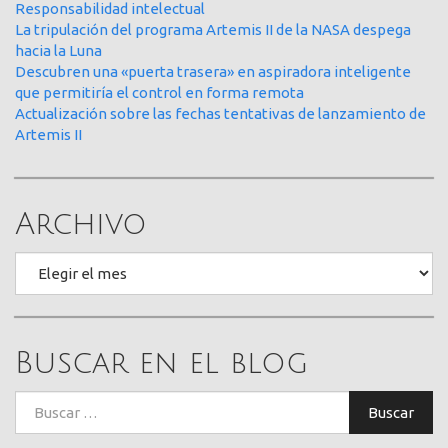
Responsabilidad intelectual
La tripulación del programa Artemis II de la NASA despega
hacia la Luna
Descubren una «puerta trasera» en aspiradora inteligente
que permitiría el control en forma remota
Actualización sobre las fechas tentativas de lanzamiento de
Artemis II
Archivo
Archivo
Buscar en el blog
Buscar:
Buscar