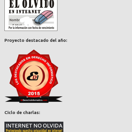
Proyecto destacado del año:
Ciclo de charlas: