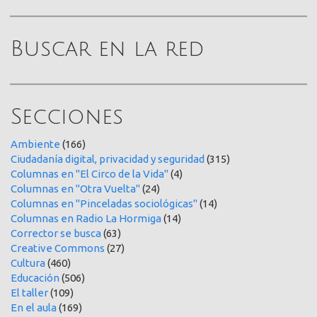
Buscar en la red
Secciones
Ambiente
(166)
Ciudadanía digital, privacidad y seguridad
(315)
Columnas en "El Circo de la Vida"
(4)
Columnas en "Otra Vuelta"
(24)
Columnas en "Pinceladas sociológicas"
(14)
Columnas en Radio La Hormiga
(14)
Corrector se busca
(63)
Creative Commons
(27)
Cultura
(460)
Educación
(506)
El taller
(109)
En el aula
(169)