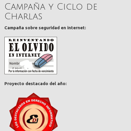
Campaña y Ciclo de
Charlas
Campaña sobre seguridad en internet:
Proyecto destacado del año: