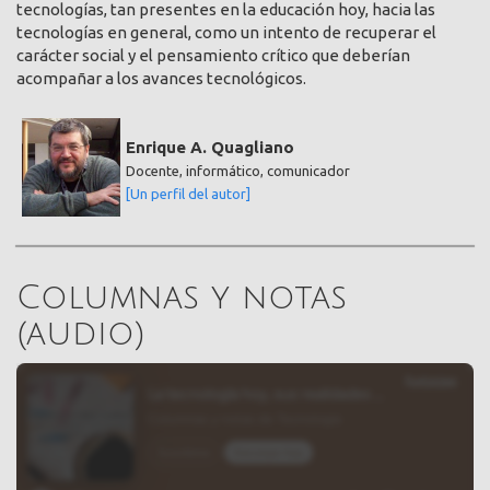
tecnologías, tan presentes en la educación hoy, hacia las
tecnologías en general, como un intento de recuperar el
carácter social y el pensamiento crítico que deberían
acompañar a los avances tecnológicos.
Enrique A. Quagliano
Docente, informático, comunicador
[Un perfil del autor]
Columnas y notas
(audio)