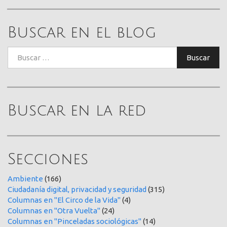
Buscar en el blog
Buscar:
Buscar
Buscar en la red
Secciones
Ambiente
(166)
Ciudadanía digital, privacidad y seguridad
(315)
Columnas en "El Circo de la Vida"
(4)
Columnas en "Otra Vuelta"
(24)
Columnas en "Pinceladas sociológicas"
(14)