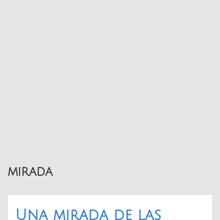
mirada
Una mirada de las