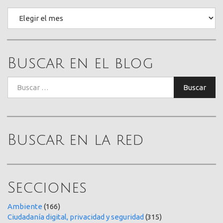
Archivo
Buscar en el blog
Buscar:
Buscar
Buscar en la red
Secciones
Ambiente
(166)
Ciudadanía digital, privacidad y seguridad
(315)