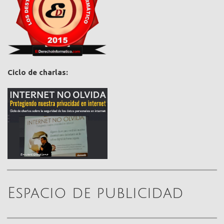
Ciclo de charlas:
Espacio de publicidad