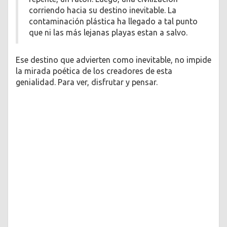
corriendo hacia su destino inevitable. La
contaminación plástica ha llegado a tal punto
que ni las más lejanas playas estan a salvo.
Ese destino que advierten como inevitable, no impide
la mirada poética de los creadores de esta
genialidad. Para ver, disfrutar y pensar.