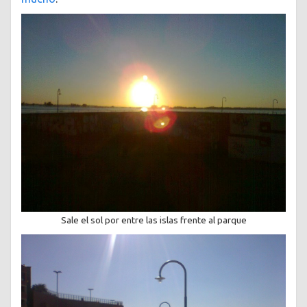
Sale el sol por entre las islas frente al parque