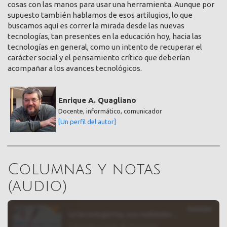
cosas con las manos para usar una herramienta. Aunque por
supuesto también hablamos de esos artilugios, lo que
buscamos aquí es correr la mirada desde las nuevas
tecnologías, tan presentes en la educación hoy, hacia las
tecnologías en general, como un intento de recuperar el
carácter social y el pensamiento crítico que deberían
acompañar a los avances tecnológicos.
Enrique A. Quagliano
Docente, informático, comunicador
[Un perfil del autor]
Columnas y notas
(audio)