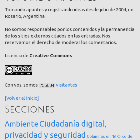
Tomando apuntes y registrando ideas desde julio de 2004, en
Rosario, Argentina.
No somos responsables por los contenidos y la permanencia
de los sitios externos citados en las entradas. Nos
reservamos el derecho de moderar los comentarios.
Licencia de
Creative Commons
Con vos, somos
visitantes
[Volver al inicio]
Secciones
Ciudadanía digital,
Ambiente
privacidad y seguridad
Columnas en "El Circo de