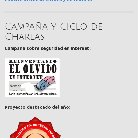
Campaña y Ciclo de
Charlas
Campaña sobre seguridad en internet:
Proyecto destacado del año: