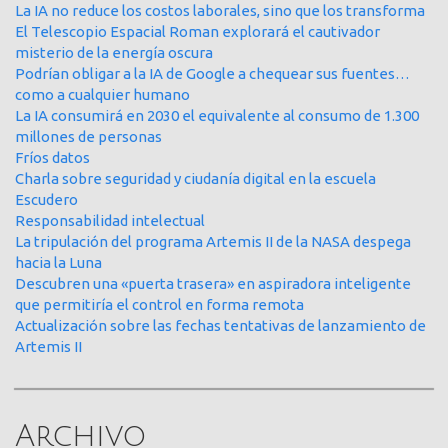
La IA no reduce los costos laborales, sino que los transforma
El Telescopio Espacial Roman explorará el cautivador
misterio de la energía oscura
Podrían obligar a la IA de Google a chequear sus fuentes…
como a cualquier humano
La IA consumirá en 2030 el equivalente al consumo de 1.300
millones de personas
Fríos datos
Charla sobre seguridad y ciudanía digital en la escuela
Escudero
Responsabilidad intelectual
La tripulación del programa Artemis II de la NASA despega
hacia la Luna
Descubren una «puerta trasera» en aspiradora inteligente
que permitiría el control en forma remota
Actualización sobre las fechas tentativas de lanzamiento de
Artemis II
Archivo