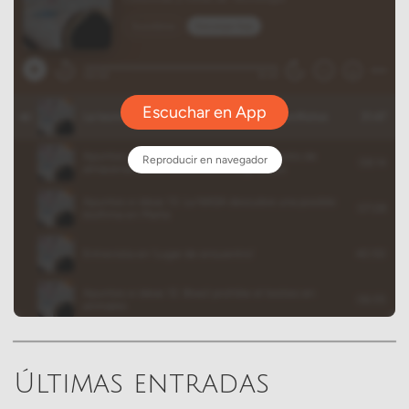
Últimas entradas