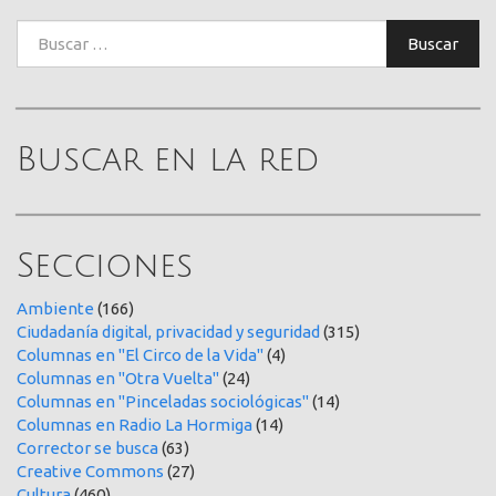
Buscar:
Buscar
Buscar en la red
Secciones
Ambiente
(166)
Ciudadanía digital, privacidad y seguridad
(315)
Columnas en "El Circo de la Vida"
(4)
Columnas en "Otra Vuelta"
(24)
Columnas en "Pinceladas sociológicas"
(14)
Columnas en Radio La Hormiga
(14)
Corrector se busca
(63)
Creative Commons
(27)
Cultura
(460)