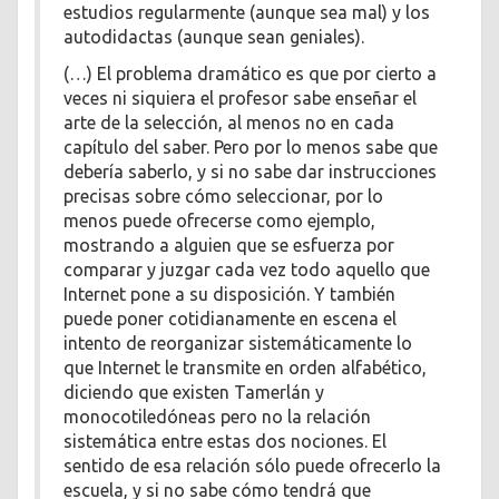
estudios regularmente (aunque sea mal) y los
autodidactas (aunque sean geniales).
(…) El problema dramático es que por cierto a
veces ni siquiera el profesor sabe enseñar el
arte de la selección, al menos no en cada
capítulo del saber. Pero por lo menos sabe que
debería saberlo, y si no sabe dar instrucciones
precisas sobre cómo seleccionar, por lo
menos puede ofrecerse como ejemplo,
mostrando a alguien que se esfuerza por
comparar y juzgar cada vez todo aquello que
Internet pone a su disposición. Y también
puede poner cotidianamente en escena el
intento de reorganizar sistemáticamente lo
que Internet le transmite en orden alfabético,
diciendo que existen Tamerlán y
monocotiledóneas pero no la relación
sistemática entre estas dos nociones. El
sentido de esa relación sólo puede ofrecerlo la
escuela, y si no sabe cómo tendrá que