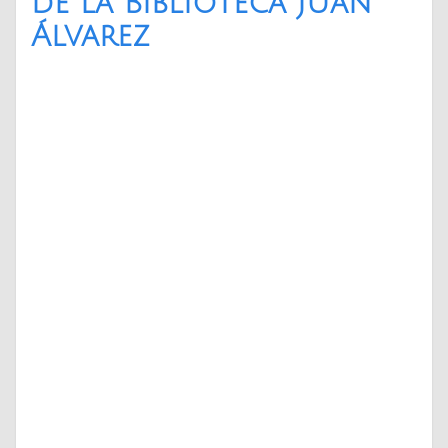
de la Biblioteca Juan
Álvarez