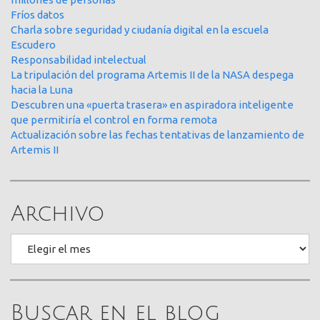
Fríos datos
Charla sobre seguridad y ciudanía digital en la escuela
Escudero
Responsabilidad intelectual
La tripulación del programa Artemis II de la NASA despega
hacia la Luna
Descubren una «puerta trasera» en aspiradora inteligente
que permitiría el control en forma remota
Actualización sobre las fechas tentativas de lanzamiento de
Artemis II
Archivo
Archivo
Buscar en el blog