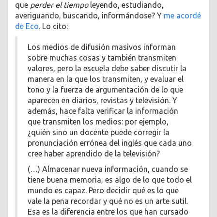
que
perder el tiempo
leyendo, estudiando,
averiguando, buscando, informándose? Y
me acordé
de Eco
. Lo cito:
Los medios de difusión masivos informan
sobre muchas cosas y también transmiten
valores, pero la escuela debe saber discutir la
manera en la que los transmiten, y evaluar el
tono y la fuerza de argumentación de lo que
aparecen en diarios, revistas y televisión. Y
además, hace falta verificar la información
que transmiten los medios: por ejemplo,
¿quién sino un docente puede corregir la
pronunciación errónea del inglés que cada uno
cree haber aprendido de la televisión?
(…) Almacenar nueva información, cuando se
tiene buena memoria, es algo de lo que todo el
mundo es capaz. Pero decidir qué es lo que
vale la pena recordar y qué no es un arte sutil.
Esa es la diferencia entre los que han cursado