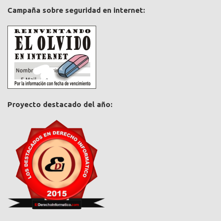
Campaña sobre seguridad en internet:
Proyecto destacado del año: