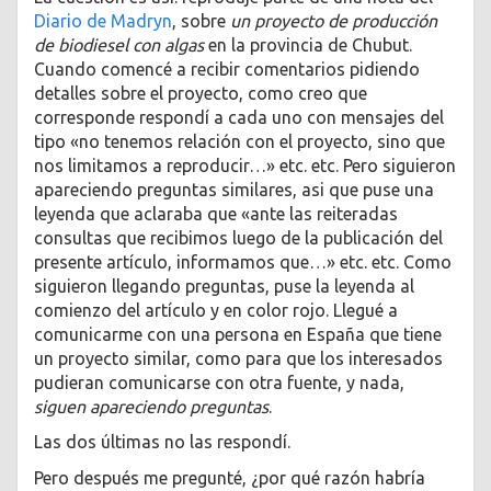
Diario de Madryn
, sobre
un proyecto de producción
de biodiesel con algas
en la provincia de Chubut.
Cuando comencé a recibir comentarios pidiendo
detalles sobre el proyecto, como creo que
corresponde respondí a cada uno con mensajes del
tipo «no tenemos relación con el proyecto, sino que
nos limitamos a reproducir…» etc. etc. Pero siguieron
apareciendo preguntas similares, asi que puse una
leyenda que aclaraba que «ante las reiteradas
consultas que recibimos luego de la publicación del
presente artículo, informamos que…» etc. etc. Como
siguieron llegando preguntas, puse la leyenda al
comienzo del artículo y en color rojo. Llegué a
comunicarme con una persona en España que tiene
un proyecto similar, como para que los interesados
pudieran comunicarse con otra fuente, y nada,
siguen apareciendo preguntas
.
Las dos últimas no las respondí.
Pero después me pregunté, ¿por qué razón habría