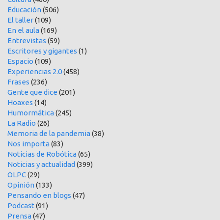
Educación
(506)
El taller
(109)
En el aula
(169)
Entrevistas
(59)
Escritores y gigantes
(1)
Espacio
(109)
Experiencias 2.0
(458)
Frases
(236)
Gente que dice
(201)
Hoaxes
(14)
Humormática
(245)
La Radio
(26)
Memoria de la pandemia
(38)
Nos importa
(83)
Noticias de Robótica
(65)
Noticias y actualidad
(399)
OLPC
(29)
Opinión
(133)
Pensando en blogs
(47)
Podcast
(91)
Prensa
(47)