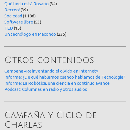
Qué linda está Rosario
(34)
Recreo!
(39)
Sociedad
(1.186)
Software libre
(53)
TED
(15)
Un tecnólogo en Macondo
(235)
Otros contenidos
Campaña «Reinventando el olvido en Internet»
Informe: ¿De qué hablamos cuando hablamos de Tecnología?
Informe: La Robótica, una ciencia en continuo avance
Pódcast: Columnas en radio y otros audios
Campaña y Ciclo de
Charlas