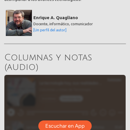
Enrique A. Quagliano
Docente, informático, comunicador
[Un perfil del autor]
Columnas y notas
(audio)