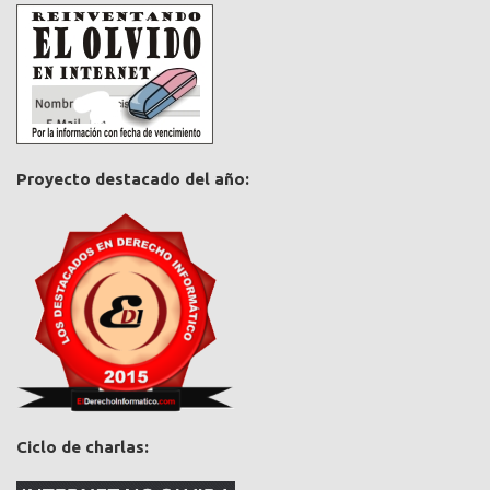
Proyecto destacado del año:
Ciclo de charlas: