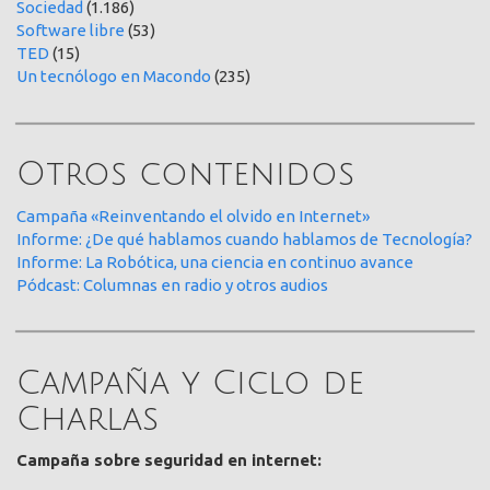
Sociedad
(1.186)
Software libre
(53)
TED
(15)
Un tecnólogo en Macondo
(235)
Otros contenidos
Campaña «Reinventando el olvido en Internet»
Informe: ¿De qué hablamos cuando hablamos de Tecnología?
Informe: La Robótica, una ciencia en continuo avance
Pódcast: Columnas en radio y otros audios
Campaña y Ciclo de
Charlas
Campaña sobre seguridad en internet: