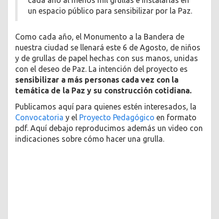
un espacio público para sensibilizar por la Paz.
Como cada año, el Monumento a la Bandera de
nuestra ciudad se llenará este 6 de Agosto, de niños
y de grullas de papel hechas con sus manos, unidas
con el deseo de Paz. La intención del proyecto es
sensibilizar a más personas cada vez con la
temática de la Paz y su construcción cotidiana.
Publicamos aquí para quienes estén interesados, la
Convocatoria
y el
Proyecto Pedagógico
en formato
pdf. Aquí debajo reproducimos además un video con
indicaciones sobre cómo hacer una grulla.