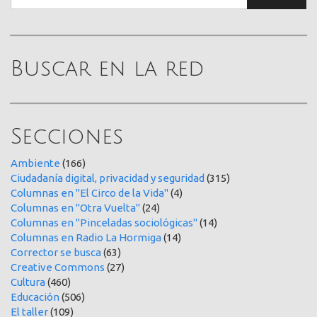
Buscar en la red
Secciones
Ambiente
(166)
Ciudadanía digital, privacidad y seguridad
(315)
Columnas en "El Circo de la Vida"
(4)
Columnas en "Otra Vuelta"
(24)
Columnas en "Pinceladas sociológicas"
(14)
Columnas en Radio La Hormiga
(14)
Corrector se busca
(63)
Creative Commons
(27)
Cultura
(460)
Educación
(506)
El taller
(109)