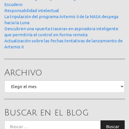
Escudero
Responsabilidad intelectual
La tripulación del programa Artemis II de la NASA despega
hacia la Luna
Descubren una «puerta trasera» en aspiradora inteligente
que permitiría el control en forma remota
Actualización sobre las fechas tentativas de lanzamiento de
Artemis II
Archivo
Archivo
Buscar en el blog
Buscar:
Buscar