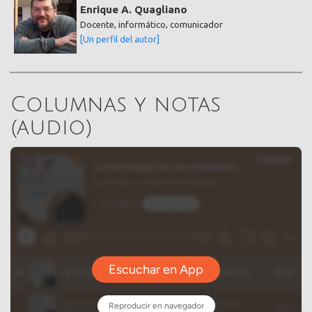
Enrique A. Quagliano
Docente, informático, comunicador
[Un perfil del autor]
Columnas y notas
(audio)