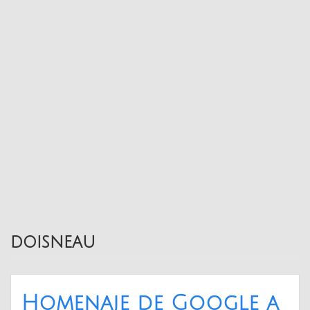
doisneau
Homenaje de Google a