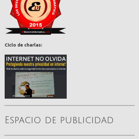
Ciclo de charlas:
Espacio de publicidad