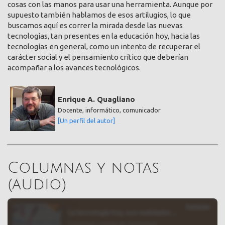
cosas con las manos para usar una herramienta. Aunque por
supuesto también hablamos de esos artilugios, lo que
buscamos aquí es correr la mirada desde las nuevas
tecnologías, tan presentes en la educación hoy, hacia las
tecnologías en general, como un intento de recuperar el
carácter social y el pensamiento crítico que deberían
acompañar a los avances tecnológicos.
Enrique A. Quagliano
Docente, informático, comunicador
[Un perfil del autor]
Columnas y notas
(audio)