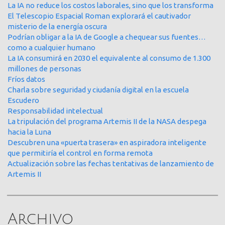
La IA no reduce los costos laborales, sino que los transforma
El Telescopio Espacial Roman explorará el cautivador
misterio de la energía oscura
Podrían obligar a la IA de Google a chequear sus fuentes…
como a cualquier humano
La IA consumirá en 2030 el equivalente al consumo de 1.300
millones de personas
Fríos datos
Charla sobre seguridad y ciudanía digital en la escuela
Escudero
Responsabilidad intelectual
La tripulación del programa Artemis II de la NASA despega
hacia la Luna
Descubren una «puerta trasera» en aspiradora inteligente
que permitiría el control en forma remota
Actualización sobre las fechas tentativas de lanzamiento de
Artemis II
Archivo