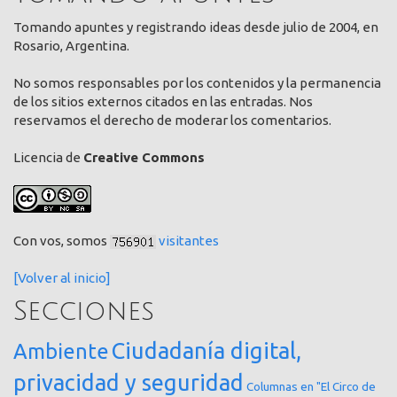
Tomando apuntes y registrando ideas desde julio de 2004, en
Rosario, Argentina.
No somos responsables por los contenidos y la permanencia
de los sitios externos citados en las entradas. Nos
reservamos el derecho de moderar los comentarios.
Licencia de
Creative Commons
Con vos, somos
visitantes
[Volver al inicio]
Secciones
Ciudadanía digital,
Ambiente
privacidad y seguridad
Columnas en "El Circo de