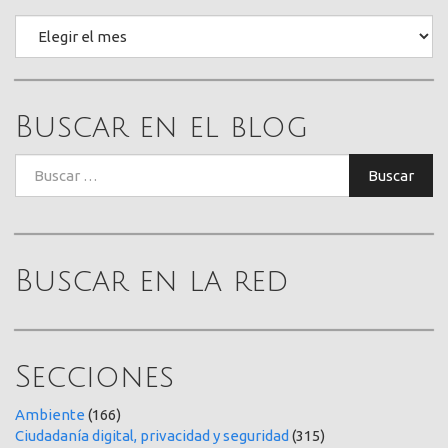
Archivo
Buscar en el blog
Buscar:
Buscar
Buscar en la red
Secciones
Ambiente
(166)
Ciudadanía digital, privacidad y seguridad
(315)