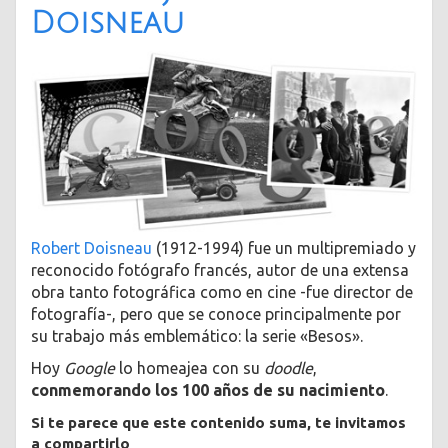
Doisneau
Robert Doisneau
(1912-1994) fue un multipremiado y
reconocido fotógrafo francés, autor de una extensa
obra tanto fotográfica como en cine -fue director de
fotografía-, pero que se conoce principalmente por
su trabajo más emblemático: la serie «Besos».
Hoy
Google
lo homeajea con su
doodle
,
conmemorando los 100 años de su nacimiento
.
Si te parece que este contenido suma, te invitamos
a compartirlo