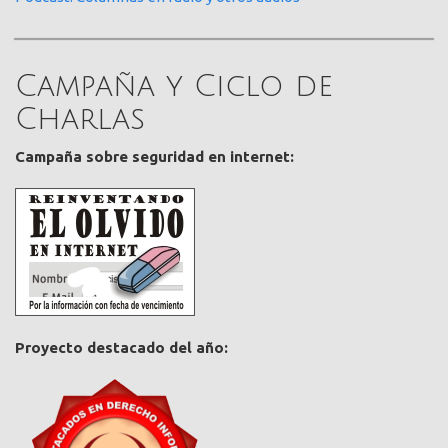
Campaña y Ciclo de
Charlas
Campaña sobre seguridad en internet:
Proyecto destacado del año: