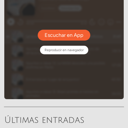
Últimas entradas