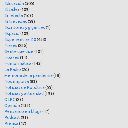
Educación
(506)
El taller
(109)
En el aula
(169)
Entrevistas
(59)
Escritores y gigantes
(1)
Espacio
(109)
Experiencias 2.0
(458)
Frases
(236)
Gente que dice
(201)
Hoaxes
(14)
Humormática
(245)
La Radio
(26)
Memoria de la pandemia
(38)
Nos importa
(83)
Noticias de Robótica
(65)
Noticias y actualidad
(399)
OLPC
(29)
Opinión
(133)
Pensando en blogs
(47)
Podcast
(91)
Prensa
(47)