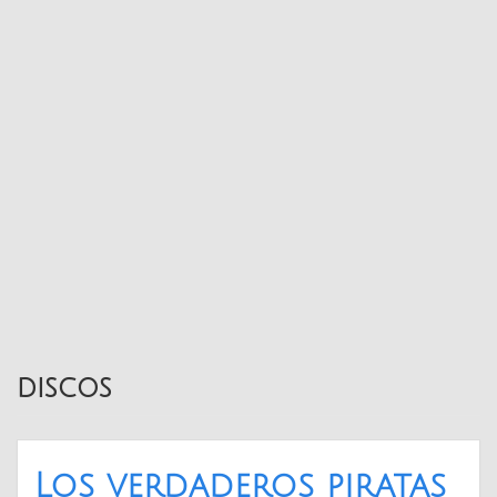
discos
Los verdaderos piratas