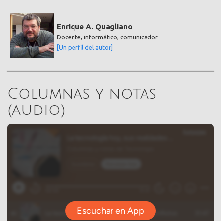
Enrique A. Quagliano
Docente, informático, comunicador
[Un perfil del autor]
Columnas y notas
(audio)