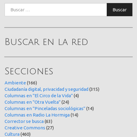
Buscar:
Buscar
Buscar en la red
Secciones
Ambiente
(166)
Ciudadanía digital, privacidad y seguridad
(315)
Columnas en "El Circo de la Vida"
(4)
Columnas en "Otra Vuelta"
(24)
Columnas en "Pinceladas sociológicas"
(14)
Columnas en Radio La Hormiga
(14)
Corrector se busca
(63)
Creative Commons
(27)
Cultura
(460)