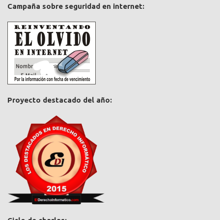
Campaña sobre seguridad en internet:
Proyecto destacado del año: