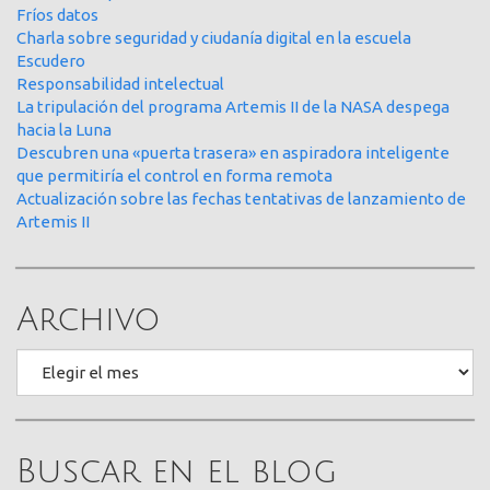
Fríos datos
Charla sobre seguridad y ciudanía digital en la escuela
Escudero
Responsabilidad intelectual
La tripulación del programa Artemis II de la NASA despega
hacia la Luna
Descubren una «puerta trasera» en aspiradora inteligente
que permitiría el control en forma remota
Actualización sobre las fechas tentativas de lanzamiento de
Artemis II
Archivo
Archivo
Buscar en el blog