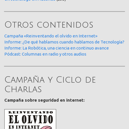
Otros contenidos
Campaña «Reinventando el olvido en Internet»
Informe: ¿De qué hablamos cuando hablamos de Tecnología?
Informe: La Robótica, una ciencia en continuo avance
Pódcast: Columnas en radio y otros audios
Campaña y Ciclo de
Charlas
Campaña sobre seguridad en internet: