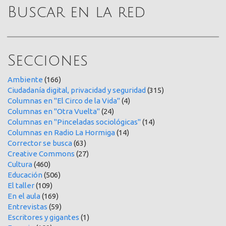
Buscar en la red
Secciones
Ambiente
(166)
Ciudadanía digital, privacidad y seguridad
(315)
Columnas en "El Circo de la Vida"
(4)
Columnas en "Otra Vuelta"
(24)
Columnas en "Pinceladas sociológicas"
(14)
Columnas en Radio La Hormiga
(14)
Corrector se busca
(63)
Creative Commons
(27)
Cultura
(460)
Educación
(506)
El taller
(109)
En el aula
(169)
Entrevistas
(59)
Escritores y gigantes
(1)