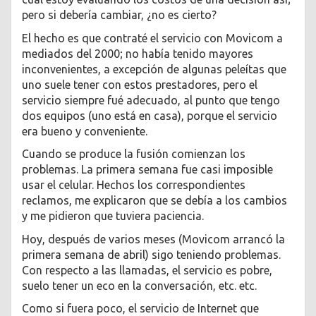
pero si debería cambiar, ¿no es cierto?
El hecho es que contraté el servicio con Movicom a
mediados del 2000; no había tenido mayores
inconvenientes, a excepción de algunas peleítas que
uno suele tener con estos prestadores, pero el
servicio siempre fué adecuado, al punto que tengo
dos equipos (uno está en casa), porque el servicio
era bueno y conveniente.
Cuando se produce la fusión comienzan los
problemas. La primera semana fue casi imposible
usar el celular. Hechos los correspondientes
reclamos, me explicaron que se debía a los cambios
y me pidieron que tuviera paciencia.
Hoy, después de varios meses (Movicom arrancó la
primera semana de abril) sigo teniendo problemas.
Con respecto a las llamadas, el servicio es pobre,
suelo tener un eco en la conversación, etc. etc.
Como si fuera poco, el servicio de Internet que