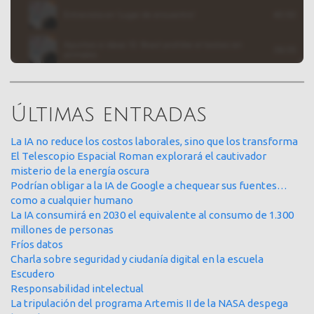
Últimas entradas
La IA no reduce los costos laborales, sino que los transforma
El Telescopio Espacial Roman explorará el cautivador
misterio de la energía oscura
Podrían obligar a la IA de Google a chequear sus fuentes…
como a cualquier humano
La IA consumirá en 2030 el equivalente al consumo de 1.300
millones de personas
Fríos datos
Charla sobre seguridad y ciudanía digital en la escuela
Escudero
Responsabilidad intelectual
La tripulación del programa Artemis II de la NASA despega