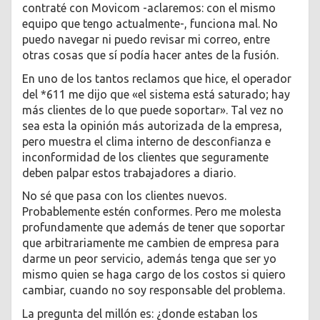
contraté con Movicom -aclaremos: con el mismo
equipo que tengo actualmente-, funciona mal. No
puedo navegar ni puedo revisar mi correo, entre
otras cosas que sí podía hacer antes de la fusión.
En uno de los tantos reclamos que hice, el operador
del *611 me dijo que «el sistema está saturado; hay
más clientes de lo que puede soportar». Tal vez no
sea esta la opinión más autorizada de la empresa,
pero muestra el clima interno de desconfianza e
inconformidad de los clientes que seguramente
deben palpar estos trabajadores a diario.
No sé que pasa con los clientes nuevos.
Probablemente estén conformes. Pero me molesta
profundamente que además de tener que soportar
que arbitrariamente me cambien de empresa para
darme un peor servicio, además tenga que ser yo
mismo quien se haga cargo de los costos si quiero
cambiar, cuando no soy responsable del problema.
La pregunta del millón es: ¿donde estaban los