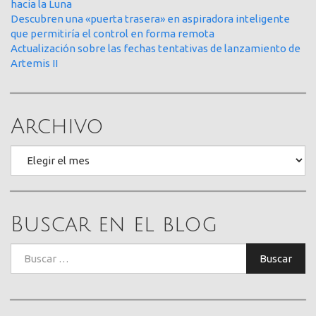
hacia la Luna
Descubren una «puerta trasera» en aspiradora inteligente
que permitiría el control en forma remota
Actualización sobre las fechas tentativas de lanzamiento de
Artemis II
Archivo
Archivo
Buscar en el blog
Buscar:
Buscar