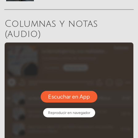
Columnas y notas
(audio)