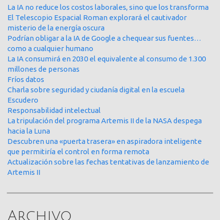
La IA no reduce los costos laborales, sino que los transforma
El Telescopio Espacial Roman explorará el cautivador
misterio de la energía oscura
Podrían obligar a la IA de Google a chequear sus fuentes…
como a cualquier humano
La IA consumirá en 2030 el equivalente al consumo de 1.300
millones de personas
Fríos datos
Charla sobre seguridad y ciudanía digital en la escuela
Escudero
Responsabilidad intelectual
La tripulación del programa Artemis II de la NASA despega
hacia la Luna
Descubren una «puerta trasera» en aspiradora inteligente
que permitiría el control en forma remota
Actualización sobre las fechas tentativas de lanzamiento de
Artemis II
Archivo