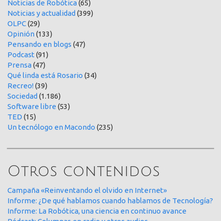
Noticias de Robótica
(65)
Noticias y actualidad
(399)
OLPC
(29)
Opinión
(133)
Pensando en blogs
(47)
Podcast
(91)
Prensa
(47)
Qué linda está Rosario
(34)
Recreo!
(39)
Sociedad
(1.186)
Software libre
(53)
TED
(15)
Un tecnólogo en Macondo
(235)
Otros contenidos
Campaña «Reinventando el olvido en Internet»
Informe: ¿De qué hablamos cuando hablamos de Tecnología?
Informe: La Robótica, una ciencia en continuo avance