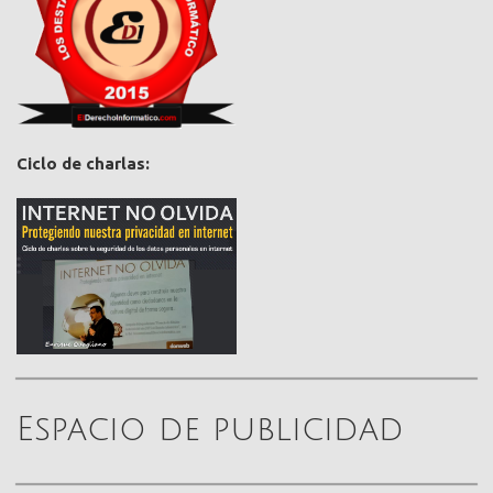
Ciclo de charlas:
Espacio de publicidad