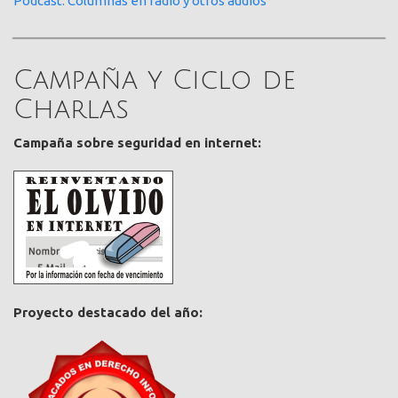
Pódcast: Columnas en radio y otros audios
Campaña y Ciclo de
Charlas
Campaña sobre seguridad en internet:
Proyecto destacado del año: