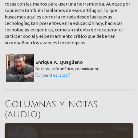
cosas con las manos para usar una herramienta. Aunque por
supuesto también hablamos de esos artilugios, lo que
buscamos aquí es correr la mirada desde las nuevas
tecnologías, tan presentes en la educación hoy, hacia las
tecnologías en general, como un intento de recuperar el
carácter social y el pensamiento crítico que deberían
acompañar a los avances tecnológicos.
Enrique A. Quagliano
Docente, informático, comunicador
[Un perfil del autor]
Columnas y notas
(audio)