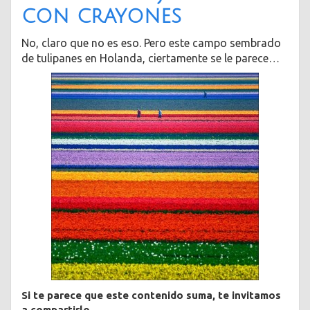
con crayones
No, claro que no es eso. Pero este campo sembrado
de tulipanes en Holanda, ciertamente se le parece…
Si te parece que este contenido suma, te invitamos
a compartirlo