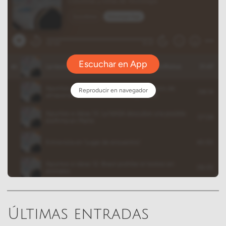
Últimas entradas