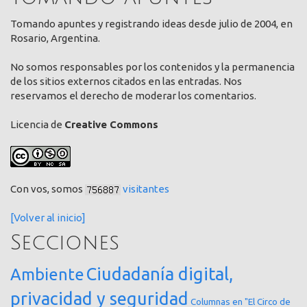
Tomando apuntes y registrando ideas desde julio de 2004, en
Rosario, Argentina.
No somos responsables por los contenidos y la permanencia
de los sitios externos citados en las entradas. Nos
reservamos el derecho de moderar los comentarios.
Licencia de
Creative Commons
Con vos, somos
visitantes
[Volver al inicio]
Secciones
Ciudadanía digital,
Ambiente
privacidad y seguridad
Columnas en "El Circo de