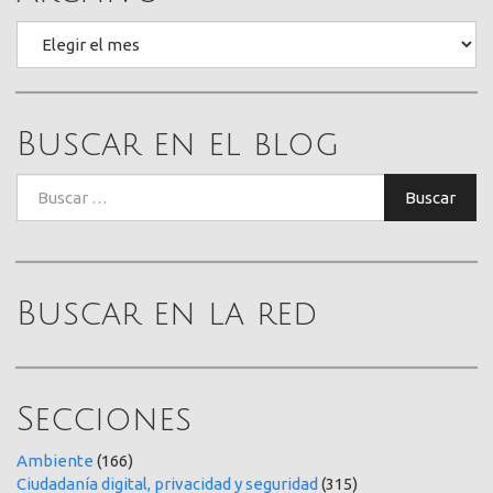
Archivo
Buscar en el blog
Buscar:
Buscar
Buscar en la red
Secciones
Ambiente
(166)
Ciudadanía digital, privacidad y seguridad
(315)