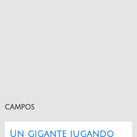
campos
Un gigante jugando