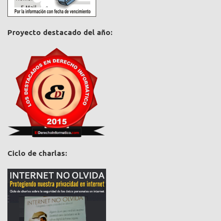
Proyecto destacado del año:
Ciclo de charlas: