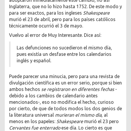
Inglaterra, que no lo hizo hasta 1752. De este modo y
para ser exactos, para los ingleses
Shakespeare
murió el 23 de abril, pero para los países católicos
técnicamente ocurrió el 3 de mayo.
Vuelvo al error de Muy Interesante. Dice así:
Las defunciones no sucedieron el mismo día,
pues existía un desfase entre los calendarios
inglés y español.
Puede parecer una minucia, pero para una revista de
divulgación científica es un error serio, porque si bien
ambos hechos
se registraron en diferentes fechas
-
debido a los cambios de calendario antes
mencionados-, eso no modifica el hecho, curioso
por cierto, de que de todos modos los dos genios de
la literatura universal
murieran el mismo día
, al
menos en los papeles:
Shakespeare
murió el 23 pero
Cervantes
fue enterrado
ese día. Lo cierto es que