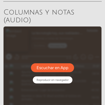
Columnas y notas
(audio)