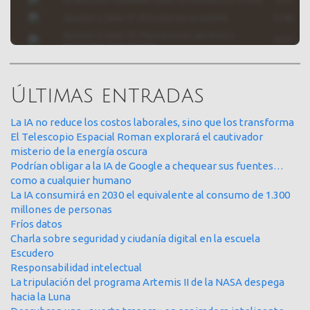
Últimas entradas
La IA no reduce los costos laborales, sino que los transforma
El Telescopio Espacial Roman explorará el cautivador
misterio de la energía oscura
Podrían obligar a la IA de Google a chequear sus fuentes…
como a cualquier humano
La IA consumirá en 2030 el equivalente al consumo de 1.300
millones de personas
Fríos datos
Charla sobre seguridad y ciudanía digital en la escuela
Escudero
Responsabilidad intelectual
La tripulación del programa Artemis II de la NASA despega
hacia la Luna