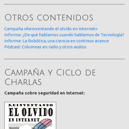
Otros contenidos
Campaña «Reinventando el olvido en Internet»
Informe: ¿De qué hablamos cuando hablamos de Tecnología?
Informe: La Robótica, una ciencia en continuo avance
Pódcast: Columnas en radio y otros audios
Campaña y Ciclo de
Charlas
Campaña sobre seguridad en internet: