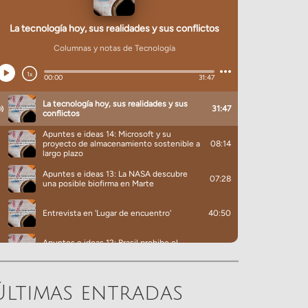
Últimas entradas