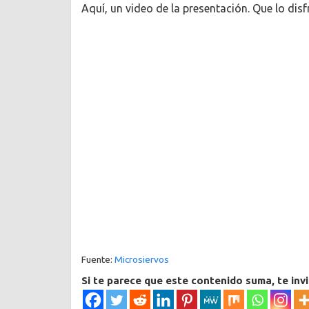
Aquí, un video de la presentación. Que lo disf
Fuente:
Microsiervos
Si te parece que este contenido suma, te inv