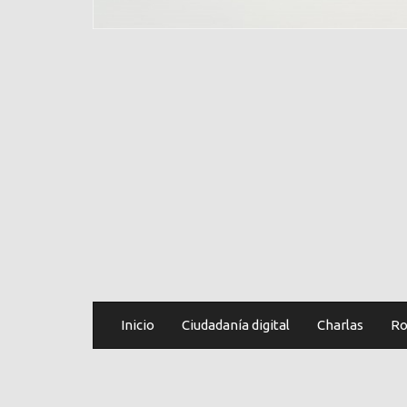
Inicio
Ciudadanía digital
Charlas
Ro