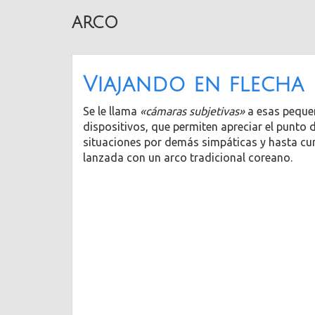
arco
Viajando en flecha
Se le llama
«cámaras subjetivas»
a esas peque
dispositivos, que permiten apreciar el punto 
situaciones por demás simpáticas y hasta cur
lanzada con un arco tradicional coreano.