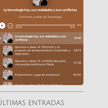
Últimas entradas