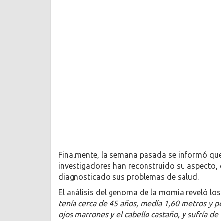
Finalmente, la semana pasada se informó que
investigadores han reconstruido su aspecto, 
diagnosticado sus problemas de salud.
El análisis del genoma de la momia reveló los
tenía cerca de 45 años, medía 1,60 metros y pe
ojos marrones y el cabello castaño, y sufría de i