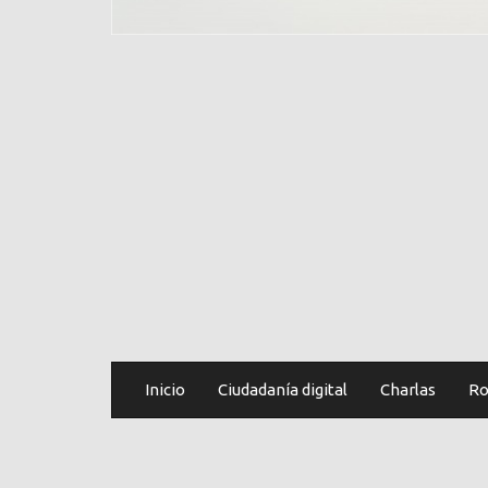
Inicio
Ciudadanía digital
Charlas
Ro