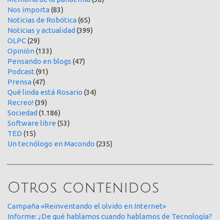
Nos importa
(83)
Noticias de Robótica
(65)
Noticias y actualidad
(399)
OLPC
(29)
Opinión
(133)
Pensando en blogs
(47)
Podcast
(91)
Prensa
(47)
Qué linda está Rosario
(34)
Recreo!
(39)
Sociedad
(1.186)
Software libre
(53)
TED
(15)
Un tecnólogo en Macondo
(235)
Otros contenidos
Campaña «Reinventando el olvido en Internet»
Informe: ¿De qué hablamos cuando hablamos de Tecnología?