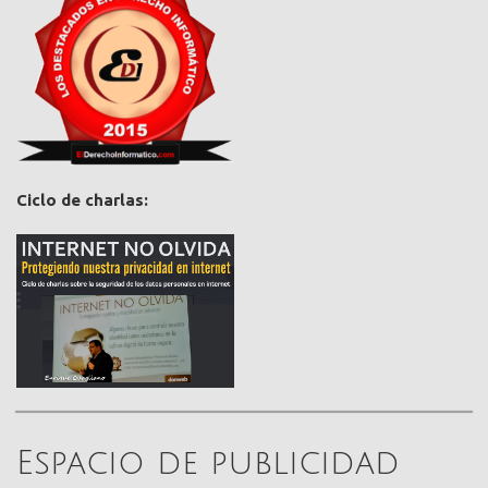
Ciclo de charlas:
Espacio de publicidad