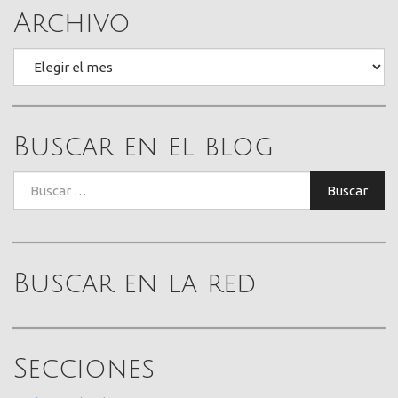
Archivo
Archivo
Buscar en el blog
Buscar:
Buscar
Buscar en la red
Secciones