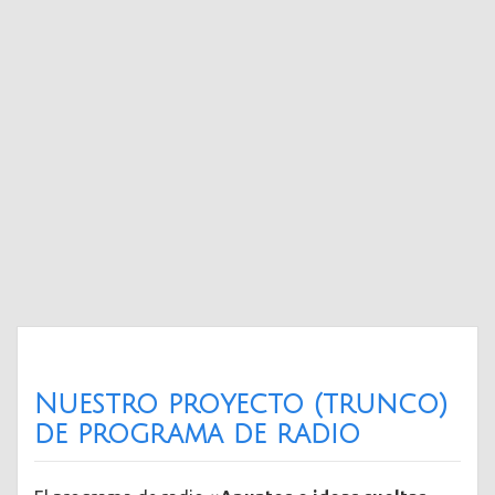
Nuestro proyecto (trunco)
de programa de radio