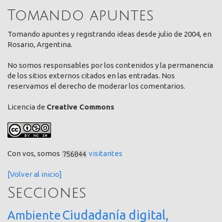
Tomando apuntes
Tomando apuntes y registrando ideas desde julio de 2004, en
Rosario, Argentina.
No somos responsables por los contenidos y la permanencia
de los sitios externos citados en las entradas. Nos
reservamos el derecho de moderar los comentarios.
Licencia de
Creative Commons
Con vos, somos
visitantes
[Volver al inicio]
Secciones
Ciudadanía digital,
Ambiente