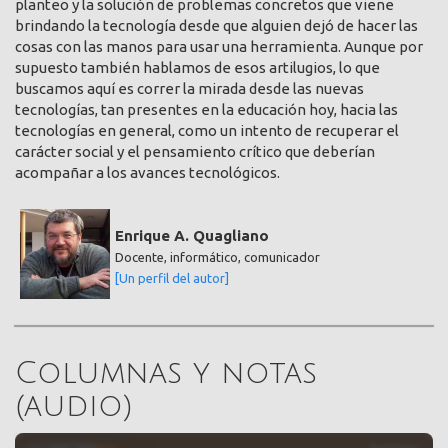
planteo y la solución de problemas concretos que viene
brindando la tecnología desde que alguien dejó de hacer las
cosas con las manos para usar una herramienta. Aunque por
supuesto también hablamos de esos artilugios, lo que
buscamos aquí es correr la mirada desde las nuevas
tecnologías, tan presentes en la educación hoy, hacia las
tecnologías en general, como un intento de recuperar el
carácter social y el pensamiento crítico que deberían
acompañar a los avances tecnológicos.
Enrique A. Quagliano
Docente, informático, comunicador
[Un perfil del autor]
Columnas y notas
(audio)