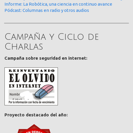
Informe: La Robótica, una ciencia en continuo avance
Pódcast: Columnas en radio y otros audios
Campaña y Ciclo de
Charlas
Campaña sobre seguridad en internet:
Proyecto destacado del año: