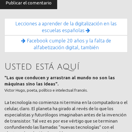
Lecciones a aprender de la digitalización en las
escuelas españolas
Facebook cumple 20 años y la falta de
alfabetización digital, también
Usted está aquí
"Las que conducen y arrastran al mundo no son las
máquinas sino las ideas".
Victor Hugo, poeta, político e intelectual francés.
La tecnología no comienza ni termina en la computadora o el
celular, claro. El planeta ha girado al revés de lo que los
especialistas y futurólogos imaginaban antes de la invención
de transistor. Tal vez es por ese vértigo que se terminan
confundiendo las llamadas “nuevas tecnologías” con el