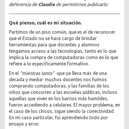
deferencia de
Claudia
de permitirnos publicarlo:
Qué pienso, cuál es mi situación.
Partimos de un piso común, que es el de reconocer
que el Estado no se hace cargo de brindar
herramientas para que docentes y alumnos
tengamos acceso a las tecnologías, tanto en lo que
implica la compra de computadoras como en lo que
refiere a lo específicamente formativo.
En el
“mientras tanto”
-que ya lleva más de una
década y media- muchos docentes nos fuimos
comprando computadoras, y las familias de los
niños que concurren a las escuelas públicas, incluso
aquellas que viven en los barrios más humildes,
fueron accediendo a celulares. El mayor problema, en
el caso de los chicos, sigue siendo la conectividad.
En mi caso particular, fui aprendiendo todo por
ensayo y error.