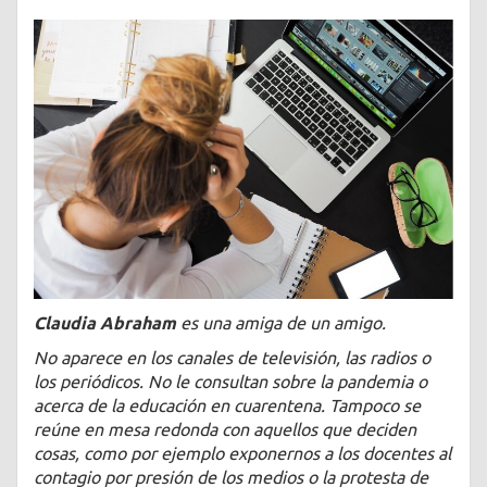
Claudia Abraham
es una amiga de un amigo.
No aparece en los canales de televisión, las radios o
los periódicos. No le consultan sobre la pandemia o
acerca de la educación en cuarentena. Tampoco se
reúne en mesa redonda con aquellos que deciden
cosas, como por ejemplo exponernos a los docentes al
contagio por presión de los medios o la protesta de