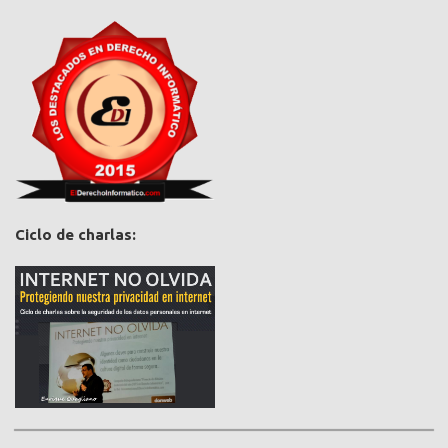
Ciclo de charlas: