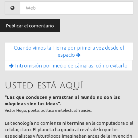
Cuando vimos la Tierra por primera vez desde el
espacio
Intromisión por medio de cámaras: cómo evitarlo
Usted está aquí
"Las que conducen y arrastran al mundo no son las
máquinas sino las ideas".
Victor Hugo, poeta, político e intelectual francés.
La tecnología no comienza ni termina en la computadora o el
celular, claro. El planeta ha girado al revés de lo que los
especialistas y futurólogos imaginaban antes de la invención