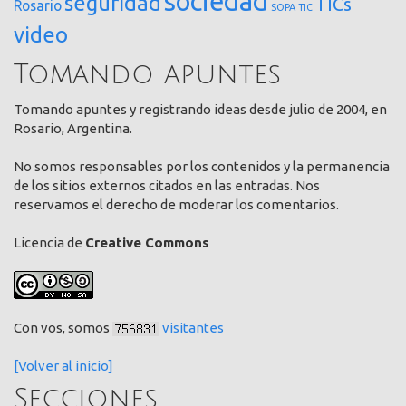
sociedad
seguridad
TICs
Rosario
SOPA
TIC
video
Tomando apuntes
Tomando apuntes y registrando ideas desde julio de 2004, en
Rosario, Argentina.
No somos responsables por los contenidos y la permanencia
de los sitios externos citados en las entradas. Nos
reservamos el derecho de moderar los comentarios.
Licencia de
Creative Commons
Con vos, somos
visitantes
[Volver al inicio]
Secciones