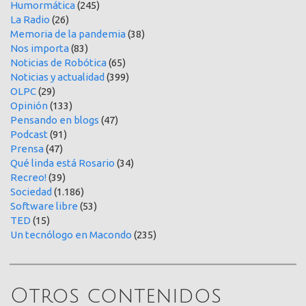
Humormática
(245)
La Radio
(26)
Memoria de la pandemia
(38)
Nos importa
(83)
Noticias de Robótica
(65)
Noticias y actualidad
(399)
OLPC
(29)
Opinión
(133)
Pensando en blogs
(47)
Podcast
(91)
Prensa
(47)
Qué linda está Rosario
(34)
Recreo!
(39)
Sociedad
(1.186)
Software libre
(53)
TED
(15)
Un tecnólogo en Macondo
(235)
Otros contenidos