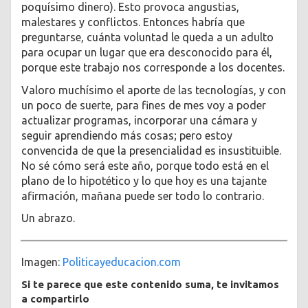
poquísimo dinero). Esto provoca angustias,
malestares y conflictos. Entonces habría que
preguntarse, cuánta voluntad le queda a un adulto
para ocupar un lugar que era desconocido para él,
porque este trabajo nos corresponde a los docentes.
Valoro muchísimo el aporte de las tecnologías, y con
un poco de suerte, para fines de mes voy a poder
actualizar programas, incorporar una cámara y
seguir aprendiendo más cosas; pero estoy
convencida de que la presencialidad es insustituible.
No sé cómo será este año, porque todo está en el
plano de lo hipotético y lo que hoy es una tajante
afirmación, mañana puede ser todo lo contrario.
Un abrazo.
Imagen:
Politicayeducacion.com
Si te parece que este contenido suma, te invitamos
a compartirlo