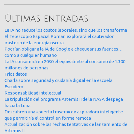
Últimas entradas
La IA no reduce los costos laborales, sino que los transforma
El Telescopio Espacial Roman explorará el cautivador
misterio de la energía oscura
Podrían obligar a la IA de Google a chequear sus fuentes…
como a cualquier humano
La IA consumirá en 2030 el equivalente al consumo de 1.300
millones de personas
Fríos datos
Charla sobre seguridad y ciudanía digital en la escuela
Escudero
Responsabilidad intelectual
La tripulación del programa Artemis II de la NASA despega
hacia la Luna
Descubren una «puerta trasera» en aspiradora inteligente
que permitiría el control en forma remota
Actualización sobre las fechas tentativas de lanzamiento de
Artemis II