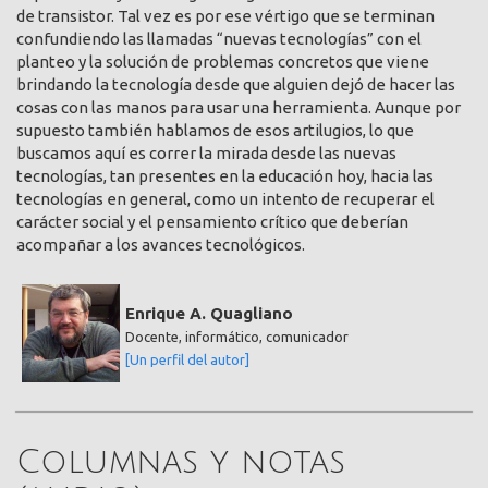
de transistor. Tal vez es por ese vértigo que se terminan
confundiendo las llamadas “nuevas tecnologías” con el
planteo y la solución de problemas concretos que viene
brindando la tecnología desde que alguien dejó de hacer las
cosas con las manos para usar una herramienta. Aunque por
supuesto también hablamos de esos artilugios, lo que
buscamos aquí es correr la mirada desde las nuevas
tecnologías, tan presentes en la educación hoy, hacia las
tecnologías en general, como un intento de recuperar el
carácter social y el pensamiento crítico que deberían
acompañar a los avances tecnológicos.
Enrique A. Quagliano
Docente, informático, comunicador
[Un perfil del autor]
Columnas y notas