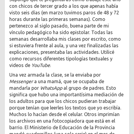
con chicos de tercer grado a los que apenas había
visto seis días (en marzo tuvimos paros de 48 y 72
horas durante las primeras semanas). Como
pertenezco al siglo pasado, buena parte de mi
vínculo pedagógico ha sido epistolar. Todas las
semanas desarrollaba mis clases por escrito, como
si estuviera frente al aula, y una vez finalizadas las
explicaciones, presentaba las actividades. Utilicé
como recursos diferentes tipologías textuales y
videos de
YouTube
.
Una vez armada la clase, se la enviaba por
Messenger
a una mamá, que se ocupaba de
mandarla por
WhatsApp
al grupo de padres. Esto
significa que hubo una importantísima mediación de
los adultos para que los chicos pudieran trabajar
porque tenían que leerles los textos que yo escribía.
Muchos lo hacían desde el celular. Otros imprimían
los archivos en una fotocopiadora que está en el
barrio. El Ministerio de Educación de la Provincia