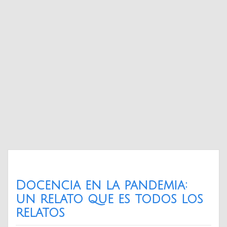
Docencia en la pandemia:
un relato que es todos los
relatos