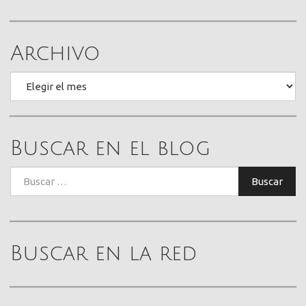
Archivo
Archivo
Buscar en el blog
Buscar:
Buscar
Buscar en la red