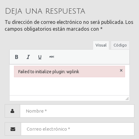
Deja una respuesta
Tu dirección de correo electrónico no será publicada.
Los
campos obligatorios están marcados con
*
Visual
Código
×
Failed to initialize plugin: wplink
Failed to initialize plugin: wplink