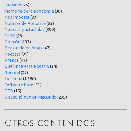
La Radio
(26)
Memoria de la pandemia
(38)
Nos importa
(83)
Noticias de Robótica
(65)
Noticias y actualidad
(399)
OLPC
(29)
Opinión
(133)
Pensando en blogs
(47)
Podcast
(91)
Prensa
(47)
Qué linda está Rosario
(34)
Recreo!
(39)
Sociedad
(1.186)
Software libre
(53)
TED
(15)
Un tecnólogo en Macondo
(235)
Otros contenidos