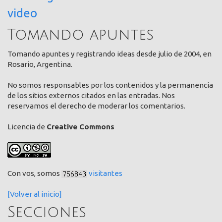
video
Tomando apuntes
Tomando apuntes y registrando ideas desde julio de 2004, en
Rosario, Argentina.
No somos responsables por los contenidos y la permanencia
de los sitios externos citados en las entradas. Nos
reservamos el derecho de moderar los comentarios.
Licencia de
Creative Commons
Con vos, somos
visitantes
[Volver al inicio]
Secciones