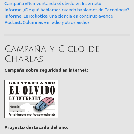
Campaña «Reinventando el olvido en Internet»
Informe: ¿De qué hablamos cuando hablamos de Tecnología?
Informe: La Robótica, una ciencia en continuo avance
Pódcast: Columnas en radio y otros audios
Campaña y Ciclo de
Charlas
Campaña sobre seguridad en internet:
Proyecto destacado del año: