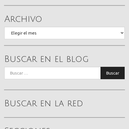
Archivo
Archivo
Buscar en el blog
Buscar:
Buscar
Buscar en la red