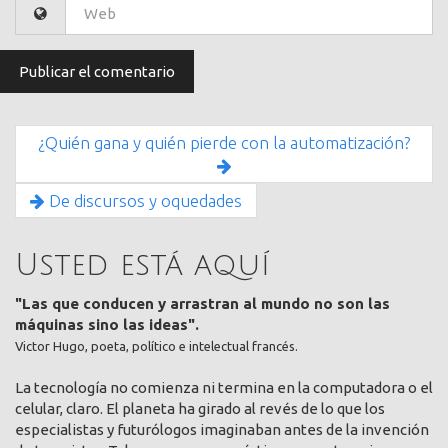
¿Quién gana y quién pierde con la automatización?
De discursos y oquedades
Usted está aquí
"Las que conducen y arrastran al mundo no son las
máquinas sino las ideas".
Victor Hugo, poeta, político e intelectual francés.
La tecnología no comienza ni termina en la computadora o el
celular, claro. El planeta ha girado al revés de lo que los
especialistas y futurólogos imaginaban antes de la invención