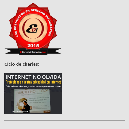
Ciclo de charlas: