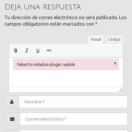
Deja una respuesta
Tu dirección de correo electrónico no será publicada.
Los
campos obligatorios están marcados con
*
Visual
Código
×
Failed to initialize plugin: wplink
Failed to initialize plugin: wplink