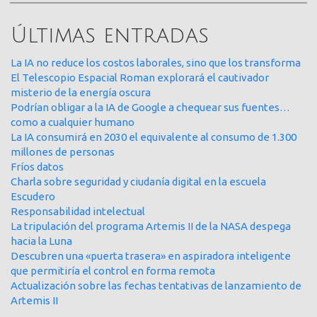
Últimas entradas
La IA no reduce los costos laborales, sino que los transforma
El Telescopio Espacial Roman explorará el cautivador
misterio de la energía oscura
Podrían obligar a la IA de Google a chequear sus fuentes…
como a cualquier humano
La IA consumirá en 2030 el equivalente al consumo de 1.300
millones de personas
Fríos datos
Charla sobre seguridad y ciudanía digital en la escuela
Escudero
Responsabilidad intelectual
La tripulación del programa Artemis II de la NASA despega
hacia la Luna
Descubren una «puerta trasera» en aspiradora inteligente
que permitiría el control en forma remota
Actualización sobre las fechas tentativas de lanzamiento de
Artemis II