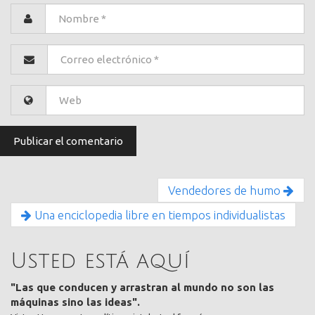
Vendedores de humo
Una enciclopedia libre en tiempos individualistas
Usted está aquí
"Las que conducen y arrastran al mundo no son las
máquinas sino las ideas".