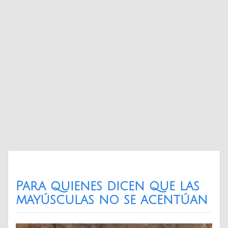
Para quienes dicen que las
mayúsculas no se acentúan