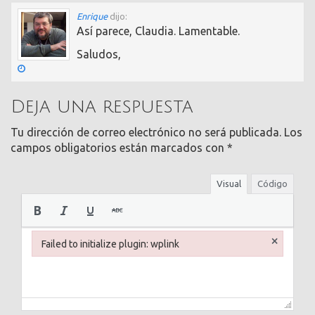
Enrique
dijo:
Así parece, Claudia. Lamentable.
Saludos,
Deja una respuesta
Tu dirección de correo electrónico no será publicada.
Los
campos obligatorios están marcados con
*
Visual
Código
×
Failed to initialize plugin: wplink
Failed to initialize plugin: wplink