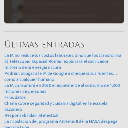
Últimas entradas
La IA no reduce los costos laborales, sino que los transforma
El Telescopio Espacial Roman explorará el cautivador
misterio de la energía oscura
Podrían obligar a la IA de Google a chequear sus fuentes…
como a cualquier humano
La IA consumirá en 2030 el equivalente al consumo de 1.300
millones de personas
Fríos datos
Charla sobre seguridad y ciudanía digital en la escuela
Escudero
Responsabilidad intelectual
La tripulación del programa Artemis II de la NASA despega
hacia la Luna