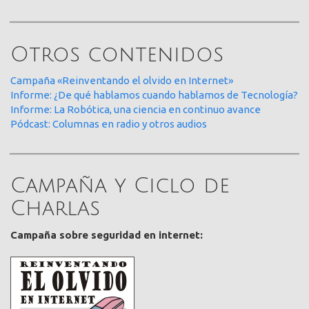
Otros contenidos
Campaña «Reinventando el olvido en Internet»
Informe: ¿De qué hablamos cuando hablamos de Tecnología?
Informe: La Robótica, una ciencia en continuo avance
Pódcast: Columnas en radio y otros audios
Campaña y Ciclo de
Charlas
Campaña sobre seguridad en internet: