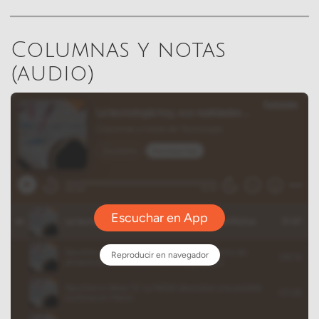
Columnas y notas
(audio)