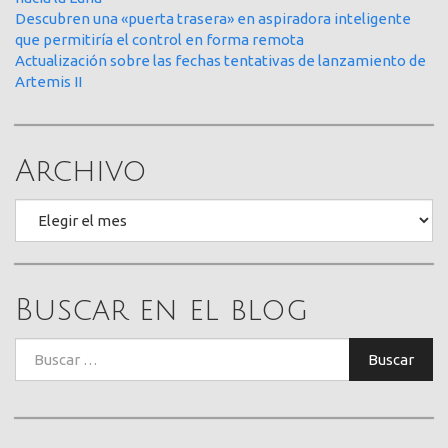
Descubren una «puerta trasera» en aspiradora inteligente
que permitiría el control en forma remota
Actualización sobre las fechas tentativas de lanzamiento de
Artemis II
Archivo
Archivo
Buscar en el blog
Buscar:
Buscar