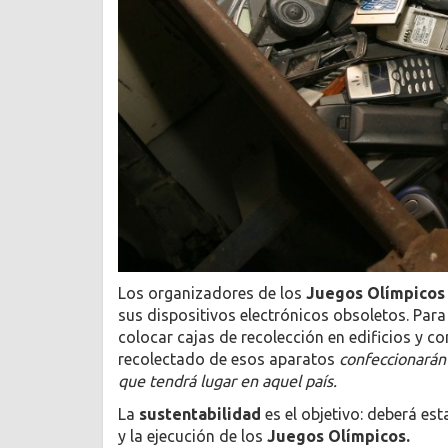
Los organizadores de los
Juegos Olímpicos
sus dispositivos electrónicos obsoletos. Para
colocar cajas de recolección en edificios y co
recolectado de esos aparatos
confeccionarán
que tendrá lugar en aquel país.
La
sustentabilidad
es el objetivo: deberá est
y la ejecución de los
Juegos Olímpicos.