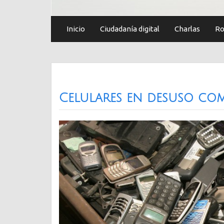
Inicio
Ciudadanía digital
Charlas
Ro
Celulares en desuso com