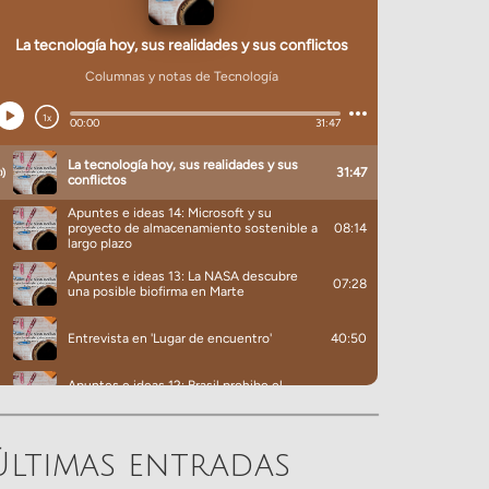
Últimas entradas