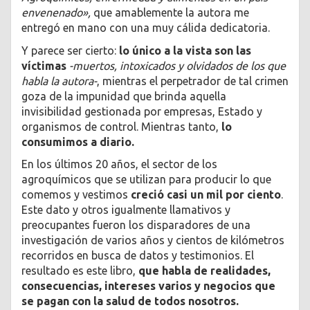
envenenado»,
que amablemente la autora me
entregó en mano con una muy cálida dedicatoria.
Y parece ser cierto:
lo único a la vista son las
víctimas
-muertos, intoxicados y olvidados de los que
habla la autora-
, mientras el perpetrador de tal crimen
goza de la impunidad que brinda aquella
invisibilidad gestionada por empresas, Estado y
organismos de control. Mientras tanto,
lo
consumimos a diario.
En los últimos 20 años, el sector de los
agroquímicos que se utilizan para producir lo que
comemos y vestimos
creció casi un mil por ciento
.
Este dato y otros igualmente llamativos y
preocupantes fueron los disparadores de una
investigación de varios años y cientos de kilómetros
recorridos en busca de datos y testimonios. El
resultado es este libro,
que habla de realidades,
consecuencias, intereses varios y negocios que
se pagan con la salud de todos nosotros.