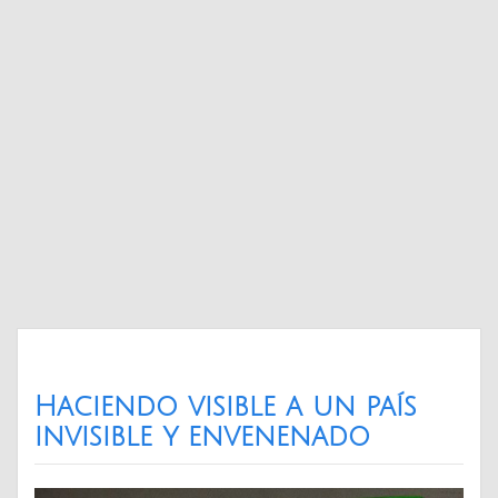
Haciendo visible a un país
invisible y envenenado