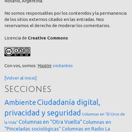
Rosario, Argentina.
No somos responsables por los contenidos y la permanencia
de los sitios externos citados en las entradas. Nos
reservamos el derecho de moderar los comentarios.
Licencia de
Creative Commons
Con vos, somos
visitantes
[Volver al inicio]
Secciones
Ciudadanía digital,
Ambiente
privacidad y seguridad
Columnas en "El Circo de
Columnas en "Otra Vuelta"
Columnas en
la Vida"
"Pinceladas sociológicas"
Columnas en Radio La