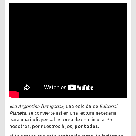
«La Argentina fumigada»
, una edición de
Editorial
Planeta
, se convierte así en una lectura necesaria
para una indispensable toma de conciencia. Por
nosotros, por nuestros hijos,
por todos.