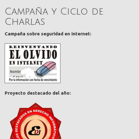
Campaña y Ciclo de
Charlas
Campaña sobre seguridad en internet:
Proyecto destacado del año: