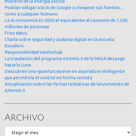
misterio de la energía oscura
Podrían obligar a la IA de Google a chequear sus fuentes…
como a cualquier humano
La IA consumirá en 2030 el equivalente al consumo de 1.300
millones de personas
Fríos datos
Charla sobre seguridad y ciudanía digital en la escuela
Escudero
Responsabilidad intelectual
La tripulación del programa Artemis II de la NASA despega
hacia la Luna
Descubren una «puerta trasera» en aspiradora inteligente
que permitiría el control en forma remota
Actualización sobre las fechas tentativas de lanzamiento de
Artemis II
Archivo
Archivo