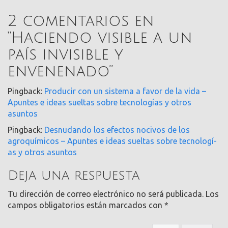
2 comentarios en
“
Haciendo visible a un
país invisible y
envenenado
”
Pingback:
Producir con un sistema a favor de la vida –
Apuntes e ideas sueltas sobre tecnologí­as y otros
asuntos
Pingback:
Desnudando los efectos nocivos de los
agroquímicos – Apuntes e ideas sueltas sobre tecnologí­
as y otros asuntos
Deja una respuesta
Tu dirección de correo electrónico no será publicada.
Los
campos obligatorios están marcados con
*