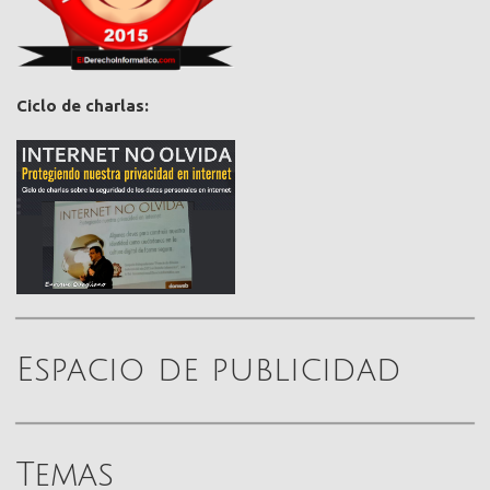
Ciclo de charlas:
Espacio de publicidad
Temas