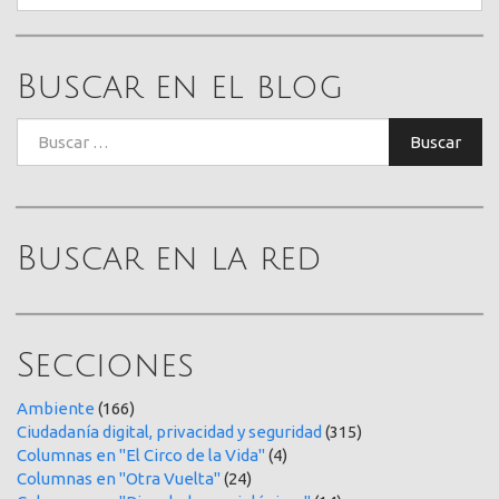
Buscar en el blog
Buscar:
Buscar
Buscar en la red
Secciones
Ambiente
(166)
Ciudadanía digital, privacidad y seguridad
(315)
Columnas en "El Circo de la Vida"
(4)
Columnas en "Otra Vuelta"
(24)