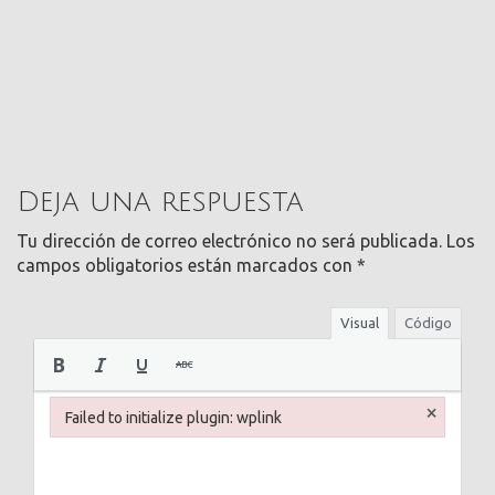
Deja una respuesta
Tu dirección de correo electrónico no será publicada.
Los
campos obligatorios están marcados con
*
Visual
Código
×
Failed to initialize plugin: wplink
Failed to initialize plugin: wplink