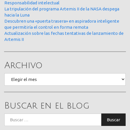
Responsabilidad intelectual
La tripulación del programa Artemis II de la NASA despega
hacia la Luna
Descubren una «puerta trasera» en aspiradora inteligente
que permitiría el control en forma remota
Actualización sobre las fechas tentativas de lanzamiento de
Artemis II
Archivo
Archivo
Buscar en el blog
Buscar:
Buscar