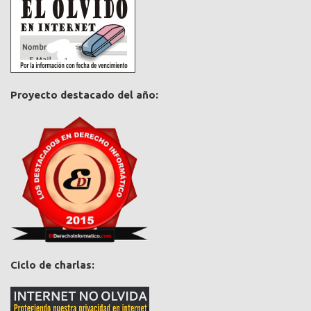
Proyecto destacado del año:
Ciclo de charlas: