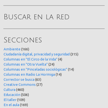
Buscar en la red
Secciones
Ambiente
(166)
Ciudadanía digital, privacidad y seguridad
(315)
Columnas en "El Circo de la Vida"
(4)
Columnas en "Otra Vuelta"
(24)
Columnas en "Pinceladas sociológicas"
(14)
Columnas en Radio La Hormiga
(14)
Corrector se busca
(63)
Creative Commons
(27)
Cultura
(460)
Educación
(506)
El taller
(109)
En el aula
(169)