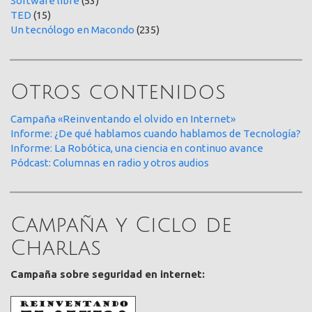
Software libre
(53)
TED
(15)
Un tecnólogo en Macondo
(235)
Otros contenidos
Campaña «Reinventando el olvido en Internet»
Informe: ¿De qué hablamos cuando hablamos de Tecnología?
Informe: La Robótica, una ciencia en continuo avance
Pódcast: Columnas en radio y otros audios
Campaña y Ciclo de
Charlas
Campaña sobre seguridad en internet: