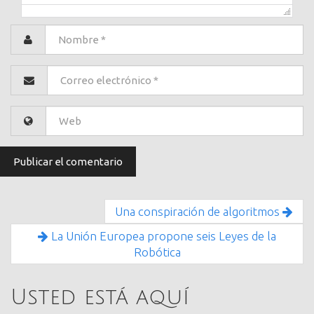
Una conspiración de algoritmos
La Unión Europea propone seis Leyes de la
Robótica
Usted está aquí