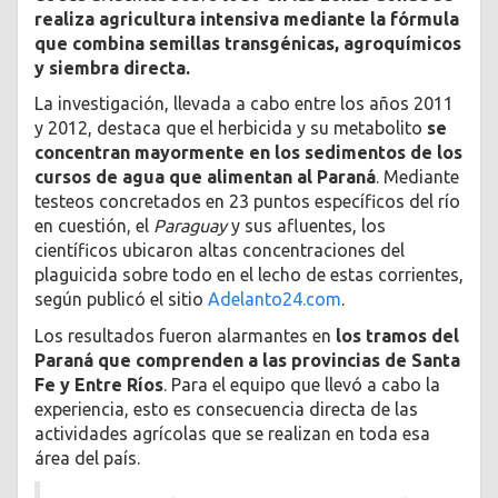
realiza agricultura intensiva mediante la fórmula
que combina semillas transgénicas, agroquímicos
y siembra directa.
La investigación, llevada a cabo entre los años 2011
y 2012, destaca que el herbicida y su metabolito
se
concentran mayormente en los sedimentos de los
cursos de agua que alimentan al Paraná
. Mediante
testeos concretados en 23 puntos específicos del río
en cuestión, el
Paraguay
y sus afluentes, los
científicos ubicaron altas concentraciones del
plaguicida sobre todo en el lecho de estas corrientes,
según publicó el sitio
Adelanto24.com
.
Los resultados fueron alarmantes en
los tramos del
Paraná que comprenden a las provincias de Santa
Fe y Entre Ríos
. Para el equipo que llevó a cabo la
experiencia, esto es consecuencia directa de las
actividades agrícolas que se realizan en toda esa
área del país.