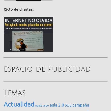
Ciclo de charlas:
Espacio de publicidad
Temas
Actualidad
aula 2.0
campaña
blog
arte
Apple