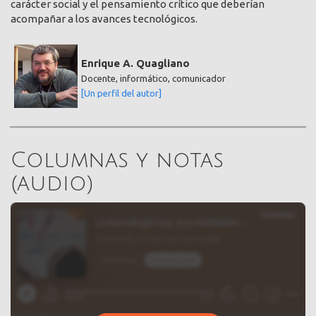
carácter social y el pensamiento crítico que deberían
acompañar a los avances tecnológicos.
Enrique A. Quagliano
Docente, informático, comunicador
[Un perfil del autor]
Columnas y notas
(audio)