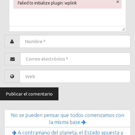
×
Failed to initialize plugin: wplink
Failed to initialize plugin: wplink
No se pueden pensar que todos comenzamos con
la misma base
A contramano del planeta, el Estado apuesta a