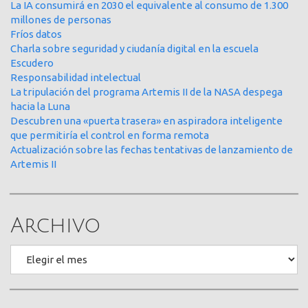
La IA consumirá en 2030 el equivalente al consumo de 1.300
millones de personas
Fríos datos
Charla sobre seguridad y ciudanía digital en la escuela
Escudero
Responsabilidad intelectual
La tripulación del programa Artemis II de la NASA despega
hacia la Luna
Descubren una «puerta trasera» en aspiradora inteligente
que permitiría el control en forma remota
Actualización sobre las fechas tentativas de lanzamiento de
Artemis II
Archivo
Archivo