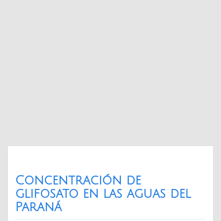
Concentración de
glifosato en las aguas del
Paraná