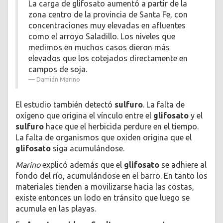
La carga de glifosato aumentó a partir de la
zona centro de la provincia de Santa Fe, con
concentraciones muy elevadas en afluentes
como el arroyo Saladillo. Los niveles que
medimos en muchos casos dieron más
elevados que los cotejados directamente en
campos de soja.
Damián Marino
El estudio también detectó
sulfuro
. La falta de
oxígeno que origina el vínculo entre el
glifosato
y el
sulfuro
hace que el herbicida perdure en el tiempo.
La falta de organismos que oxiden origina que el
glifosato
siga acumulándose.
Marino
explicó además que el
glifosato
se adhiere al
fondo del río, acumulándose en el barro. En tanto los
materiales tienden a movilizarse hacia las costas,
existe entonces un lodo en tránsito que luego se
acumula en las playas.