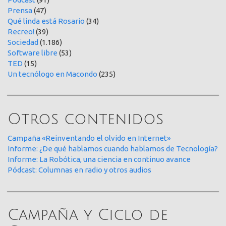
Prensa
(47)
Qué linda está Rosario
(34)
Recreo!
(39)
Sociedad
(1.186)
Software libre
(53)
TED
(15)
Un tecnólogo en Macondo
(235)
Otros contenidos
Campaña «Reinventando el olvido en Internet»
Informe: ¿De qué hablamos cuando hablamos de Tecnología?
Informe: La Robótica, una ciencia en continuo avance
Pódcast: Columnas en radio y otros audios
Campaña y Ciclo de