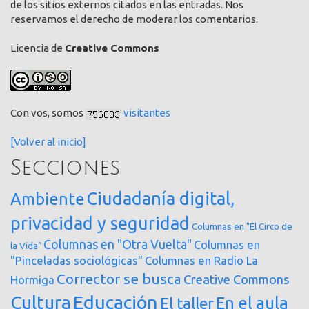
de los sitios externos citados en las entradas. Nos
reservamos el derecho de moderar los comentarios.
Licencia de
Creative Commons
Con vos, somos
visitantes
[Volver al inicio]
Secciones
Ciudadanía digital,
Ambiente
privacidad y seguridad
Columnas en "El Circo de
Columnas en "Otra Vuelta"
Columnas en
la Vida"
"Pinceladas sociológicas"
Columnas en Radio La
Corrector se busca
Creative Commons
Hormiga
Cultura
Educación
En el aula
El taller