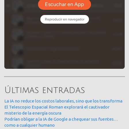
Últimas entradas
La IA no reduce los costos laborales, sino que los transforma
El Telescopio Espacial Roman explorará el cautivador
misterio de la energía oscura
Podrían obligar a la IA de Google a chequear sus fuentes…
como a cualquier humano