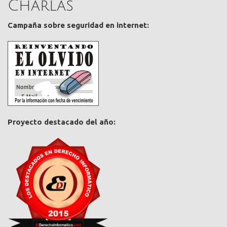
Charlas
Campaña sobre seguridad en internet:
Proyecto destacado del año: