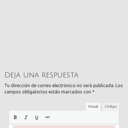
Deja una respuesta
Tu dirección de correo electrónico no será publicada.
Los
campos obligatorios están marcados con
*
Visual
Código