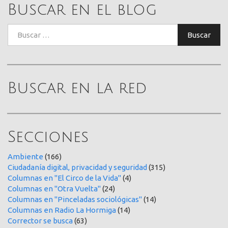
Buscar en el blog
Buscar:
Buscar
Buscar en la red
Secciones
Ambiente
(166)
Ciudadanía digital, privacidad y seguridad
(315)
Columnas en "El Circo de la Vida"
(4)
Columnas en "Otra Vuelta"
(24)
Columnas en "Pinceladas sociológicas"
(14)
Columnas en Radio La Hormiga
(14)
Corrector se busca
(63)