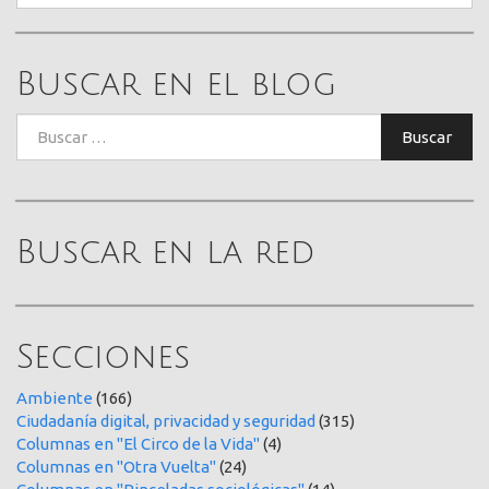
Buscar en el blog
Buscar:
Buscar
Buscar en la red
Secciones
Ambiente
(166)
Ciudadanía digital, privacidad y seguridad
(315)
Columnas en "El Circo de la Vida"
(4)
Columnas en "Otra Vuelta"
(24)