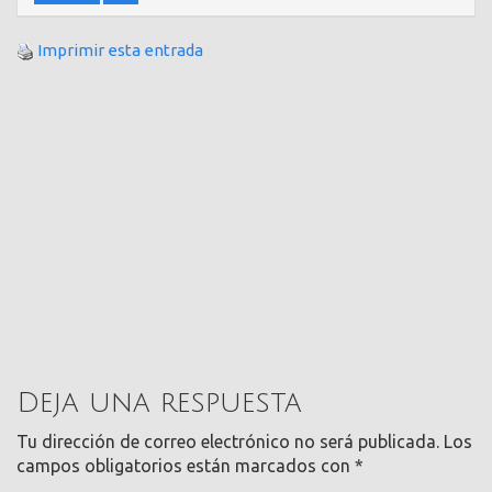
Imprimir esta entrada
Deja una respuesta
Tu dirección de correo electrónico no será publicada.
Los
campos obligatorios están marcados con
*