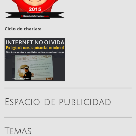
Ciclo de charlas:
Espacio de publicidad
Temas