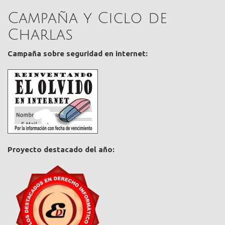
Campaña y Ciclo de
Charlas
Campaña sobre seguridad en internet:
Proyecto destacado del año: