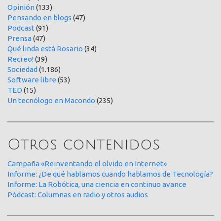
Opinión
(133)
Pensando en blogs
(47)
Podcast
(91)
Prensa
(47)
Qué linda está Rosario
(34)
Recreo!
(39)
Sociedad
(1.186)
Software libre
(53)
TED
(15)
Un tecnólogo en Macondo
(235)
Otros contenidos
Campaña «Reinventando el olvido en Internet»
Informe: ¿De qué hablamos cuando hablamos de Tecnología?
Informe: La Robótica, una ciencia en continuo avance
Pódcast: Columnas en radio y otros audios