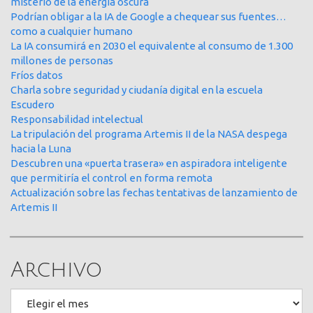
misterio de la energía oscura
Podrían obligar a la IA de Google a chequear sus fuentes…
como a cualquier humano
La IA consumirá en 2030 el equivalente al consumo de 1.300
millones de personas
Fríos datos
Charla sobre seguridad y ciudanía digital en la escuela
Escudero
Responsabilidad intelectual
La tripulación del programa Artemis II de la NASA despega
hacia la Luna
Descubren una «puerta trasera» en aspiradora inteligente
que permitiría el control en forma remota
Actualización sobre las fechas tentativas de lanzamiento de
Artemis II
Archivo
Archivo